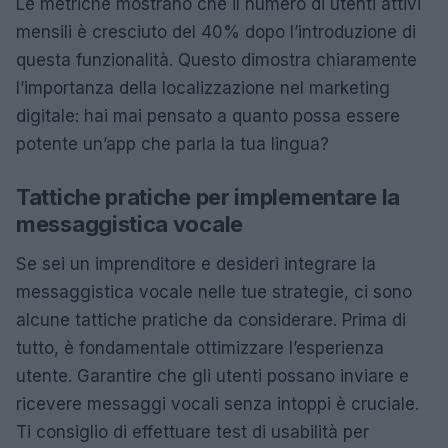
Le metriche mostrano che il numero di utenti attivi
mensili è cresciuto del 40% dopo l’introduzione di
questa funzionalità. Questo dimostra chiaramente
l’importanza della localizzazione nel marketing
digitale: hai mai pensato a quanto possa essere
potente un’app che parla la tua lingua?
Tattiche pratiche per implementare la
messaggistica vocale
Se sei un imprenditore e desideri integrare la
messaggistica vocale nelle tue strategie, ci sono
alcune tattiche pratiche da considerare. Prima di
tutto, è fondamentale ottimizzare l’esperienza
utente. Garantire che gli utenti possano inviare e
ricevere messaggi vocali senza intoppi è cruciale.
Ti consiglio di effettuare test di usabilità per