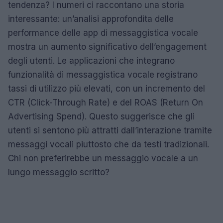
tendenza? I numeri ci raccontano una storia
interessante: un’analisi approfondita delle
performance delle app di messaggistica vocale
mostra un aumento significativo dell’engagement
degli utenti. Le applicazioni che integrano
funzionalità di messaggistica vocale registrano
tassi di utilizzo più elevati, con un incremento del
CTR (Click-Through Rate) e del ROAS (Return On
Advertising Spend). Questo suggerisce che gli
utenti si sentono più attratti dall’interazione tramite
messaggi vocali piuttosto che da testi tradizionali.
Chi non preferirebbe un messaggio vocale a un
lungo messaggio scritto?