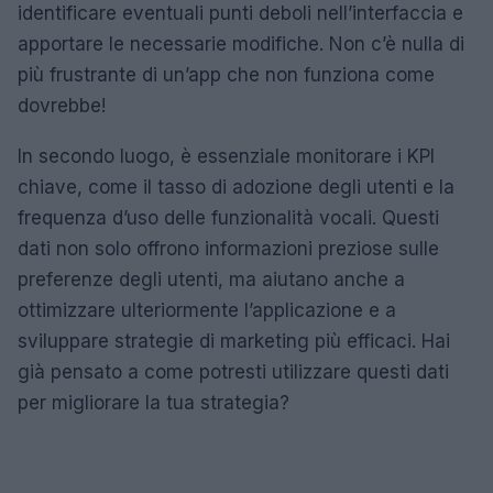
identificare eventuali punti deboli nell’interfaccia e
apportare le necessarie modifiche. Non c’è nulla di
più frustrante di un’app che non funziona come
dovrebbe!
In secondo luogo, è essenziale monitorare i KPI
chiave, come il tasso di adozione degli utenti e la
frequenza d’uso delle funzionalità vocali. Questi
dati non solo offrono informazioni preziose sulle
preferenze degli utenti, ma aiutano anche a
ottimizzare ulteriormente l’applicazione e a
sviluppare strategie di marketing più efficaci. Hai
già pensato a come potresti utilizzare questi dati
per migliorare la tua strategia?