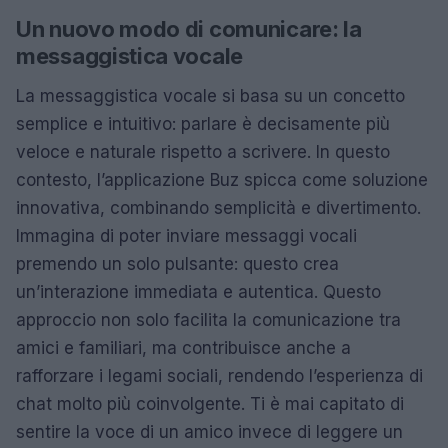
Un nuovo modo di comunicare: la
messaggistica vocale
La messaggistica vocale si basa su un concetto
semplice e intuitivo: parlare è decisamente più
veloce e naturale rispetto a scrivere. In questo
contesto, l’applicazione Buz spicca come soluzione
innovativa, combinando semplicità e divertimento.
Immagina di poter inviare messaggi vocali
premendo un solo pulsante: questo crea
un’interazione immediata e autentica. Questo
approccio non solo facilita la comunicazione tra
amici e familiari, ma contribuisce anche a
rafforzare i legami sociali, rendendo l’esperienza di
chat molto più coinvolgente. Ti è mai capitato di
sentire la voce di un amico invece di leggere un