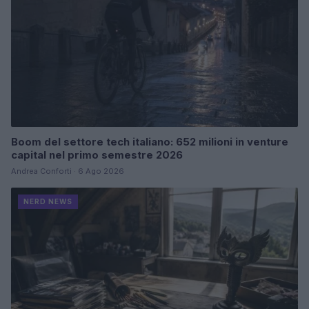
Boom del settore tech italiano: 652 milioni in venture
capital nel primo semestre 2026
Andrea Conforti · 6 Ago 2026
NERD NEWS