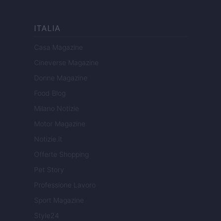
ITALIA
Casa Magazine
Cineverse Magazine
Donne Magazine
Food Blog
Milano Notizie
Motor Magazine
Notizie.it
Offerte Shopping
Pet Story
Professione Lavoro
Sport Magazine
Style24