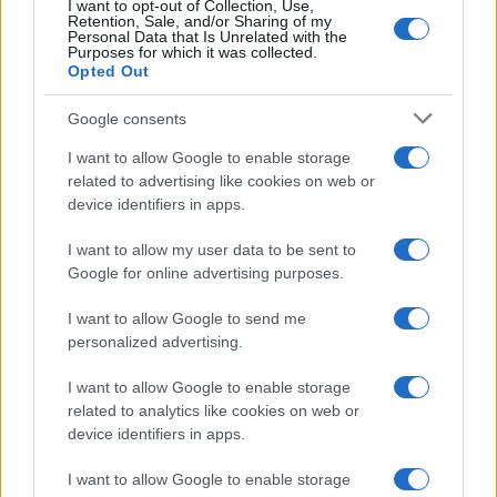
I want to opt-out of Collection, Use,
Retention, Sale, and/or Sharing of my
Personal Data that Is Unrelated with the
Purposes for which it was collected.
Opted Out
Google consents
I want to allow Google to enable storage
related to advertising like cookies on web or
device identifiers in apps.
I want to allow my user data to be sent to
Google for online advertising purposes.
I want to allow Google to send me
personalized advertising.
I want to allow Google to enable storage
related to analytics like cookies on web or
device identifiers in apps.
Continua a leggere
I want to allow Google to enable storage