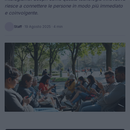
riesce a connettere le persone in modo più immediato
e coinvolgente.
Staff
·
19 Agosto 2025
· 4 min