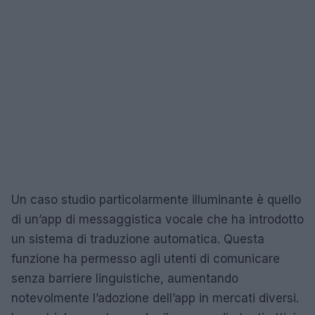
Un caso studio particolarmente illuminante è quello
di un’app di messaggistica vocale che ha introdotto
un sistema di traduzione automatica. Questa
funzione ha permesso agli utenti di comunicare
senza barriere linguistiche, aumentando
notevolmente l’adozione dell’app in mercati diversi.