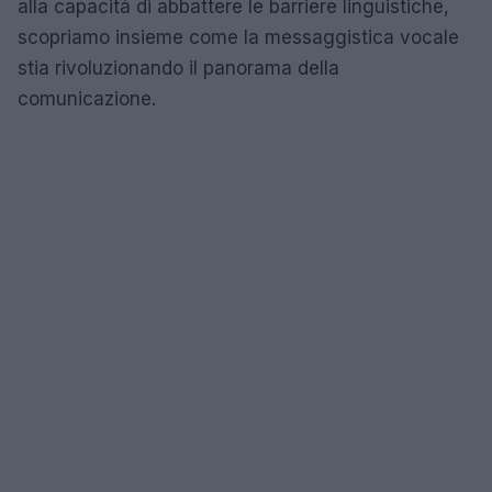
alla capacità di abbattere le barriere linguistiche,
scopriamo insieme come la messaggistica vocale
stia rivoluzionando il panorama della
comunicazione.