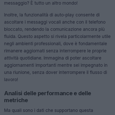
messaggio? È tutto un altro mondo!
Inoltre, la funzionalità di auto-play consente di
ascoltare i messaggi vocali anche con il telefono
bloccato, rendendo la comunicazione ancora più
fluida. Questo aspetto si rivela particolarmente utile
negli ambienti professionali, dove è fondamentale
rimanere aggiornati senza interrompere le proprie
attività quotidiane. Immagina di poter ascoltare
aggiornamenti importanti mentre sei impegnato in
una riunione, senza dover interrompere il flusso di
lavoro!
Analisi delle performance e delle
metriche
Ma quali sono i dati che supportano questa