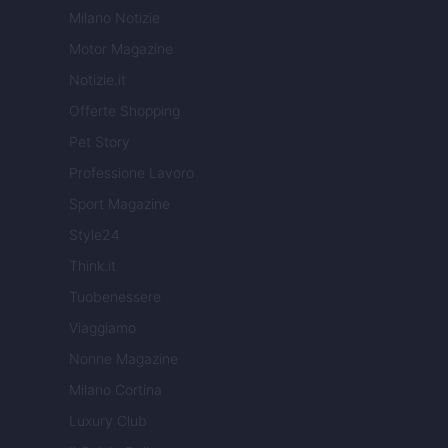
Milano Notizie
Motor Magazine
Notizie.it
Offerte Shopping
Pet Story
Professione Lavoro
Sport Magazine
Style24
Think.it
Tuobenessere
Viaggiamo
Nonne Magazine
Milano Cortina
Luxury Club