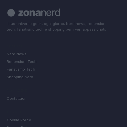
Il tuo universo geek, ogni giorno. Nerd news, recensioni
tech, fanatismo tech e shopping per i veri appassionati.
SEZIONI
Nerd News
Recensioni Tech
Fanatismo Tech
Shopping Nerd
MAGAZINE
Contattaci
LEGALE
Cookie Policy