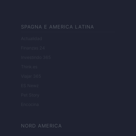
SPAGNA E AMERICA LATINA
Actualidad
Finanzas 24
Investindo 365
Think.es
Viajar 365
ES Newz
Pet Story
Encocina
NORD AMERICA