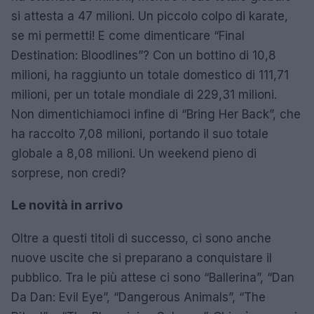
si attesta a 47 milioni. Un piccolo colpo di karate,
se mi permetti! E come dimenticare “Final
Destination: Bloodlines”? Con un bottino di 10,8
milioni, ha raggiunto un totale domestico di 111,71
milioni, per un totale mondiale di 229,31 milioni.
Non dimentichiamoci infine di “Bring Her Back”, che
ha raccolto 7,08 milioni, portando il suo totale
globale a 8,08 milioni. Un weekend pieno di
sorprese, non credi?
Le novità in arrivo
Oltre a questi titoli di successo, ci sono anche
nuove uscite che si preparano a conquistare il
pubblico. Tra le più attese ci sono “Ballerina”, “Dan
Da Dan: Evil Eye”, “Dangerous Animals”, “The