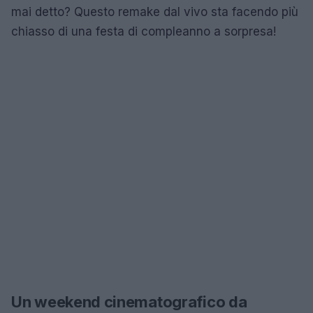
mai detto? Questo remake dal vivo sta facendo più
chiasso di una festa di compleanno a sorpresa!
Un weekend cinematografico da