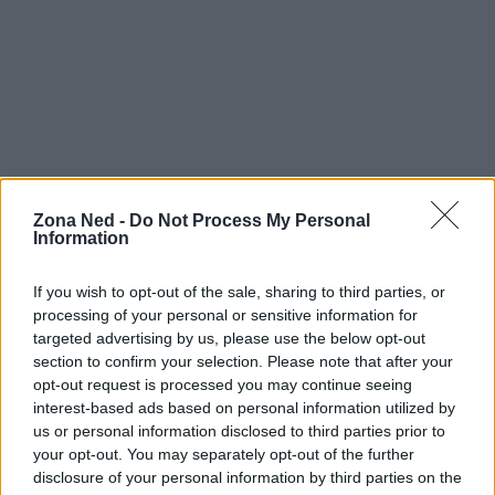
Continua a leggere
Zona Ned -
Do Not Process My Personal
Information
RECENSIONI TECH
If you wish to opt-out of the sale, sharing to third parties, or
processing of your personal or sensitive information for
targeted advertising by us, please use the below opt-out
section to confirm your selection. Please note that after your
opt-out request is processed you may continue seeing
interest-based ads based on personal information utilized by
us or personal information disclosed to third parties prior to
your opt-out. You may separately opt-out of the further
disclosure of your personal information by third parties on the