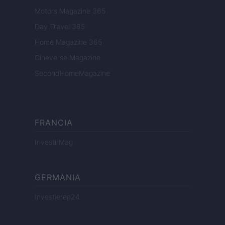
Motors Magazine 365
Day Travel 365
Home Magazine 365
Cineverse Magazine
SecondHomeMagazine
FRANCIA
InvestirMag
GERMANIA
Investieren24