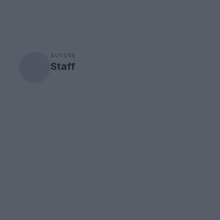
AUTORE
Staff