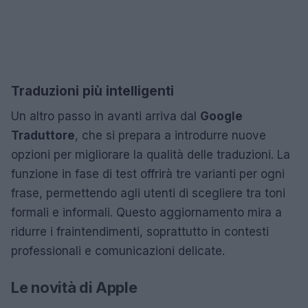
Traduzioni più intelligenti
Un altro passo in avanti arriva dal
Google
Traduttore
, che si prepara a introdurre nuove
opzioni per migliorare la qualità delle traduzioni. La
funzione in fase di test offrirà tre varianti per ogni
frase, permettendo agli utenti di scegliere tra toni
formali e informali. Questo aggiornamento mira a
ridurre i fraintendimenti, soprattutto in contesti
professionali e comunicazioni delicate.
Le novità di Apple