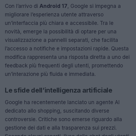
Con l’arrivo di
Android 17
, Google si impegna a
migliorare l’esperienza utente attraverso
un’interfaccia più chiara e accessibile. Tra le
novità, emerge la possibilità di optare per una
visualizzazione a pannelli separati, che facilita
l’accesso a notifiche e impostazioni rapide. Questa
modifica rappresenta una risposta diretta a uno dei
feedback più frequenti degli utenti, promettendo
un’interazione più fluida e immediata.
Le sfide dell’intelligenza artificiale
Google ha recentemente lanciato un agente AI
dedicato allo shopping, suscitando diverse
controversie. Critiche sono emerse riguardo alla
gestione dei dati e alla trasparenza sui prezzi.