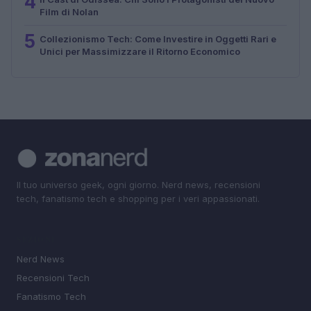
4
Film di Nolan
5
Collezionismo Tech: Come Investire in Oggetti Rari e
Unici per Massimizzare il Ritorno Economico
Il tuo universo geek, ogni giorno. Nerd news, recensioni
tech, fanatismo tech e shopping per i veri appassionati.
SEZIONI
Nerd News
Recensioni Tech
Fanatismo Tech