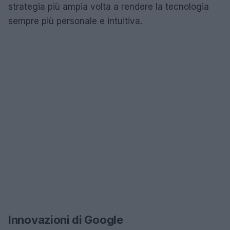
strategia più ampia volta a rendere la tecnologia
sempre più personale e intuitiva.
Innovazioni di Google