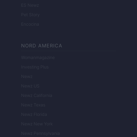
ES Newz
Pet Story
Encocina
NORD AMERICA
Womanmagazine
Investing Plus
Newz
Newz US
Newz California
Newz Texas
Newz Florida
Newz New York
Newz Pennsylvania