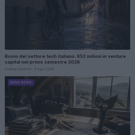
Boom del settore tech italiano: 652 milioni in venture
capital nel primo semestre 2026
Andrea Conforti · 6 Ago 2026
NERD NEWS