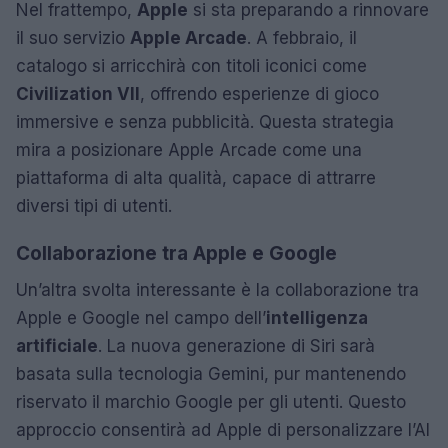
Nel frattempo,
Apple
si sta preparando a rinnovare
il suo servizio
Apple Arcade
. A febbraio, il
catalogo si arricchirà con titoli iconici come
Civilization VII
, offrendo esperienze di gioco
immersive e senza pubblicità. Questa strategia
mira a posizionare Apple Arcade come una
piattaforma di alta qualità, capace di attrarre
diversi tipi di utenti.
Collaborazione tra Apple e Google
Un’altra svolta interessante è la collaborazione tra
Apple e Google nel campo dell’
intelligenza
artificiale
. La nuova generazione di Siri sarà
basata sulla tecnologia Gemini, pur mantenendo
riservato il marchio Google per gli utenti. Questo
approccio consentirà ad Apple di personalizzare l’AI