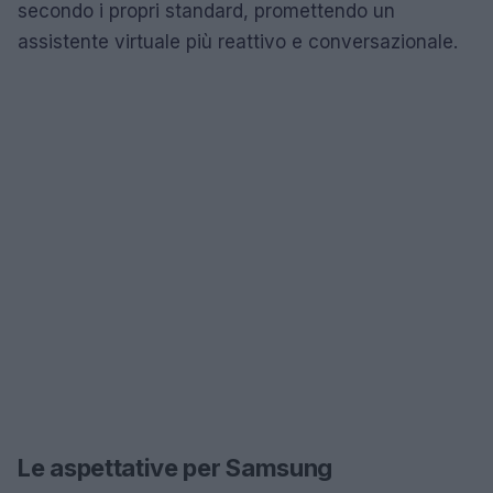
secondo i propri standard, promettendo un
assistente virtuale più reattivo e conversazionale.
Le aspettative per Samsung