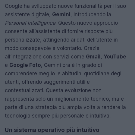
Google ha sviluppato nuove funzionalità per il suo
assistente digitale,
Gemini
, introducendo la
Personal Intelligence
. Questo nuovo approccio
consente all’assistente di fornire risposte più
personalizzate, attingendo ai dati dell’utente in
modo consapevole e volontario. Grazie
all’integrazione con servizi come
Gmail
,
YouTube
e
Google Foto
, Gemini ora è in grado di
comprendere meglio le abitudini quotidiane degli
utenti, offrendo suggerimenti utili e
contestualizzati. Questa evoluzione non
rappresenta solo un miglioramento tecnico, ma è
parte di una strategia più ampia volta a rendere la
tecnologia sempre più personale e intuitiva.
Un sistema operativo più intuitivo