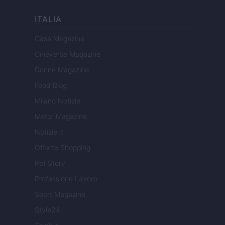
ITALIA
Casa Magazine
Cineverse Magazine
Donne Magazine
Food Blog
Milano Notizie
Motor Magazine
Notizie.it
Offerte Shopping
Pet Story
Professione Lavoro
Sport Magazine
Style24