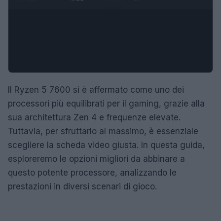
Il Ryzen 5 7600 si è affermato come uno dei
processori più equilibrati per il gaming, grazie alla
sua architettura Zen 4 e frequenze elevate.
Tuttavia, per sfruttarlo al massimo, è essenziale
scegliere la scheda video giusta. In questa guida,
esploreremo le opzioni migliori da abbinare a
questo potente processore, analizzando le
prestazioni in diversi scenari di gioco.