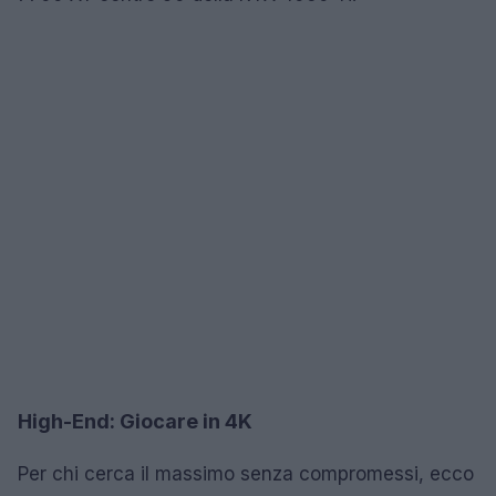
High-End: Giocare in 4K
Per chi cerca il massimo senza compromessi, ecco