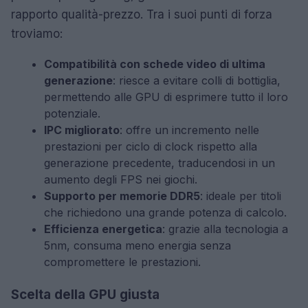
rapporto qualità-prezzo. Tra i suoi punti di forza
troviamo:
Compatibilità con schede video di ultima
generazione
: riesce a evitare colli di bottiglia,
permettendo alle GPU di esprimere tutto il loro
potenziale.
IPC migliorato
: offre un incremento nelle
prestazioni per ciclo di clock rispetto alla
generazione precedente, traducendosi in un
aumento degli FPS nei giochi.
Supporto per memorie DDR5
: ideale per titoli
che richiedono una grande potenza di calcolo.
Efficienza energetica
: grazie alla tecnologia a
5nm, consuma meno energia senza
compromettere le prestazioni.
Scelta della GPU giusta