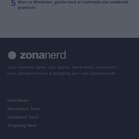
5
Mac vs Windows: guida nerd al confronto dei notebook
premium
Il tuo universo geek, ogni giorno. Nerd news, recensioni
tech, fanatismo tech e shopping per i veri appassionati.
SEZIONI
Nerd News
Recensioni Tech
Fanatismo Tech
Shopping Nerd