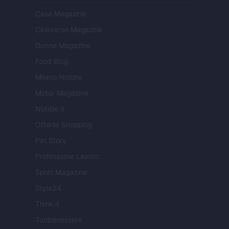
Casa Magazine
Cineverse Magazine
Donne Magazine
Food Blog
Milano Notizie
Motor Magazine
Notizie.it
Offerte Shopping
Pet Story
Professione Lavoro
Sport Magazine
Style24
Think.it
Tuobenessere