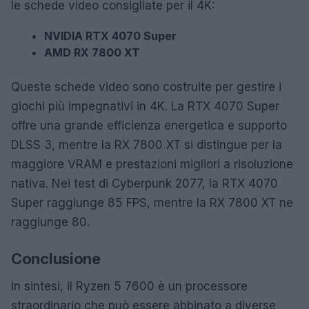
le schede video consigliate per il 4K:
NVIDIA RTX 4070 Super
AMD RX 7800 XT
Queste schede video sono costruite per gestire i
giochi più impegnativi in 4K. La RTX 4070 Super
offre una grande efficienza energetica e supporto
DLSS 3, mentre la RX 7800 XT si distingue per la
maggiore VRAM e prestazioni migliori a risoluzione
nativa. Nei test di Cyberpunk 2077, la RTX 4070
Super raggiunge 85 FPS, mentre la RX 7800 XT ne
raggiunge 80.
Conclusione
In sintesi, il Ryzen 5 7600 è un processore
straordinario che può essere abbinato a diverse