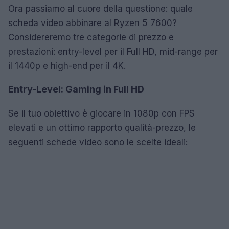
Ora passiamo al cuore della questione: quale
scheda video abbinare al Ryzen 5 7600?
Considereremo tre categorie di prezzo e
prestazioni: entry-level per il Full HD, mid-range per
il 1440p e high-end per il 4K.
Entry-Level: Gaming in Full HD
Se il tuo obiettivo è giocare in 1080p con FPS
elevati e un ottimo rapporto qualità-prezzo, le
seguenti schede video sono le scelte ideali: