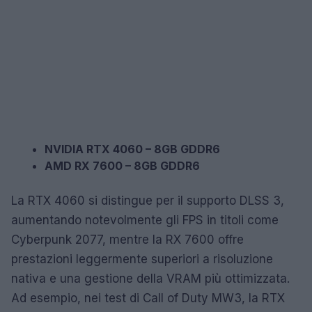
NVIDIA RTX 4060 – 8GB GDDR6
AMD RX 7600 – 8GB GDDR6
La RTX 4060 si distingue per il supporto DLSS 3,
aumentando notevolmente gli FPS in titoli come
Cyberpunk 2077, mentre la RX 7600 offre
prestazioni leggermente superiori a risoluzione
nativa e una gestione della VRAM più ottimizzata.
Ad esempio, nei test di Call of Duty MW3, la RTX