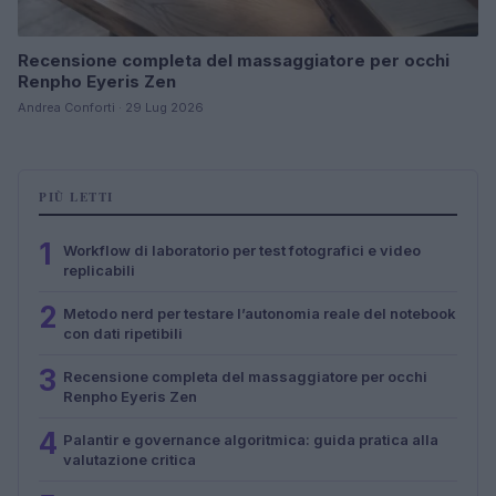
Recensione completa del massaggiatore per occhi
Renpho Eyeris Zen
Andrea Conforti · 29 Lug 2026
PIÙ LETTI
1
Workflow di laboratorio per test fotografici e video
replicabili
2
Metodo nerd per testare l’autonomia reale del notebook
con dati ripetibili
3
Recensione completa del massaggiatore per occhi
Renpho Eyeris Zen
4
Palantir e governance algoritmica: guida pratica alla
valutazione critica