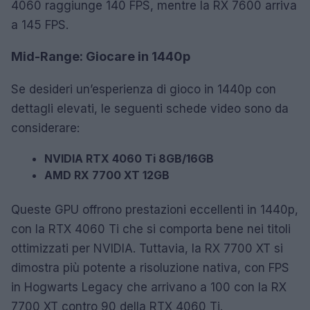
4060 raggiunge 140 FPS, mentre la RX 7600 arriva
a 145 FPS.
Mid-Range: Giocare in 1440p
Se desideri un’esperienza di gioco in 1440p con
dettagli elevati, le seguenti schede video sono da
considerare:
NVIDIA RTX 4060 Ti 8GB/16GB
AMD RX 7700 XT 12GB
Queste GPU offrono prestazioni eccellenti in 1440p,
con la RTX 4060 Ti che si comporta bene nei titoli
ottimizzati per NVIDIA. Tuttavia, la RX 7700 XT si
dimostra più potente a risoluzione nativa, con FPS
in Hogwarts Legacy che arrivano a 100 con la RX
7700 XT contro 90 della RTX 4060 Ti.