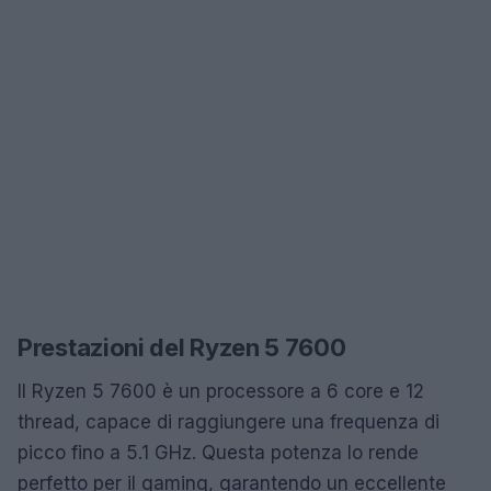
Prestazioni del Ryzen 5 7600
Il Ryzen 5 7600 è un processore a 6 core e 12
thread, capace di raggiungere una frequenza di
picco fino a 5.1 GHz. Questa potenza lo rende
perfetto per il gaming, garantendo un eccellente