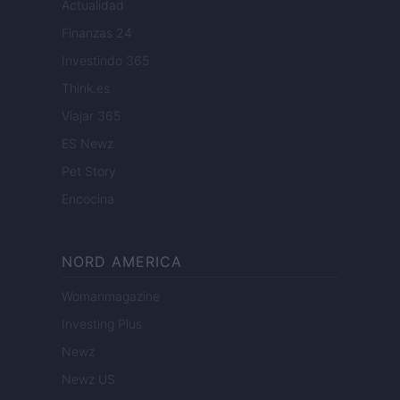
Actualidad
Finanzas 24
Investindo 365
Think.es
Viajar 365
ES Newz
Pet Story
Encocina
NORD AMERICA
Womanmagazine
Investing Plus
Newz
Newz US