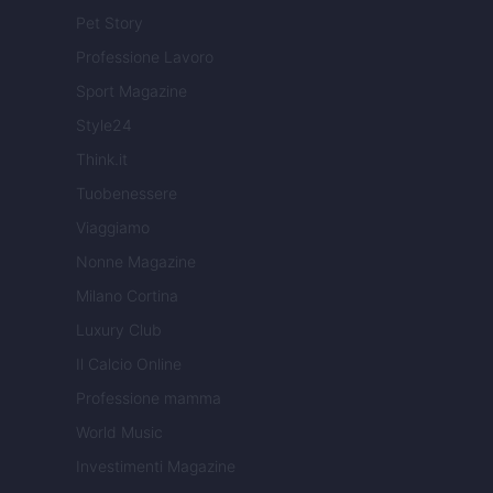
Pet Story
Professione Lavoro
Sport Magazine
Style24
Think.it
Tuobenessere
Viaggiamo
Nonne Magazine
Milano Cortina
Luxury Club
Il Calcio Online
Professione mamma
World Music
Investimenti Magazine