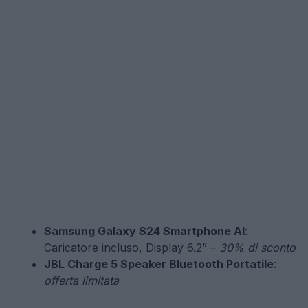
Samsung Galaxy S24 Smartphone AI
:
Caricatore incluso, Display 6.2” –
30% di sconto
JBL Charge 5 Speaker Bluetooth Portatile
:
offerta limitata