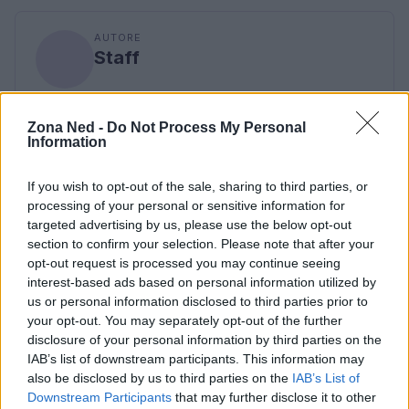
AUTORE
Staff
Zona Ned -
Do Not Process My Personal
Information
If you wish to opt-out of the sale, sharing to third parties, or
processing of your personal or sensitive information for
targeted advertising by us, please use the below opt-out
section to confirm your selection. Please note that after your
opt-out request is processed you may continue seeing
interest-based ads based on personal information utilized by
us or personal information disclosed to third parties prior to
your opt-out. You may separately opt-out of the further
disclosure of your personal information by third parties on the
IAB’s list of downstream participants. This information may
also be disclosed by us to third parties on the
IAB’s List of
Downstream Participants
that may further disclose it to other