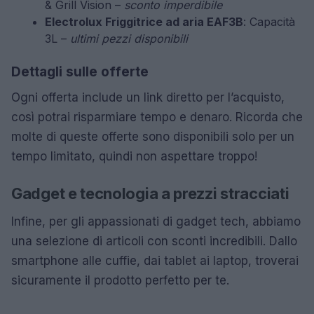
& Grill Vision –
sconto imperdibile
Electrolux Friggitrice ad aria EAF3B
: Capacità
3L –
ultimi pezzi disponibili
Dettagli sulle offerte
Ogni offerta include un link diretto per l’acquisto,
così potrai risparmiare tempo e denaro. Ricorda che
molte di queste offerte sono disponibili solo per un
tempo limitato, quindi non aspettare troppo!
Gadget e tecnologia a prezzi stracciati
Infine, per gli appassionati di gadget tech, abbiamo
una selezione di articoli con sconti incredibili. Dallo
smartphone alle cuffie, dai tablet ai laptop, troverai
sicuramente il prodotto perfetto per te.