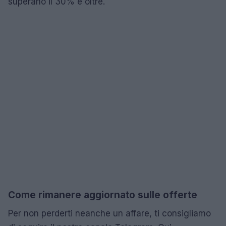
superano il 30% e oltre.
Come rimanere aggiornato sulle offerte
Per non perderti neanche un affare, ti consigliamo