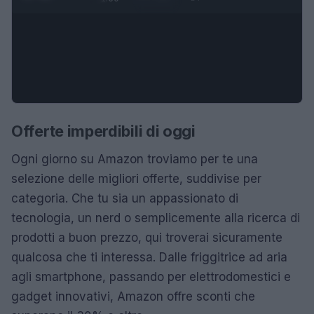
Offerte imperdibili di oggi
Ogni giorno su Amazon troviamo per te una
selezione delle migliori offerte, suddivise per
categoria. Che tu sia un appassionato di
tecnologia, un nerd o semplicemente alla ricerca di
prodotti a buon prezzo, qui troverai sicuramente
qualcosa che ti interessa. Dalle friggitrice ad aria
agli smartphone, passando per elettrodomestici e
gadget innovativi, Amazon offre sconti che