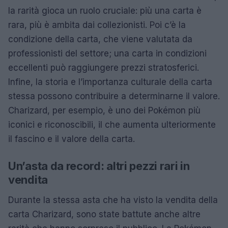
la rarità gioca un ruolo cruciale: più una carta è
rara, più è ambita dai collezionisti. Poi c’è la
condizione della carta, che viene valutata da
professionisti del settore; una carta in condizioni
eccellenti può raggiungere prezzi stratosferici.
Infine, la storia e l’importanza culturale della carta
stessa possono contribuire a determinarne il valore.
Charizard, per esempio, è uno dei Pokémon più
iconici e riconoscibili, il che aumenta ulteriormente
il fascino e il valore della carta.
Un’asta da record: altri pezzi rari in
vendita
Durante la stessa asta che ha visto la vendita della
carta Charizard, sono state battute anche altre