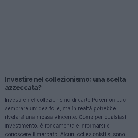
Investire nel collezionismo: una scelta
azzeccata?
Investire nel collezionismo di carte Pokémon può
sembrare un’idea folle, ma in realtà potrebbe
rivelarsi una mossa vincente. Come per qualsiasi
investimento, è fondamentale informarsi e
conoscere il mercato. Alcuni collezionisti si sono