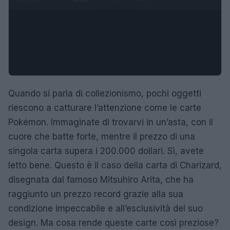
Quando si parla di collezionismo, pochi oggetti
riescono a catturare l’attenzione come le carte
Pokémon. Immaginate di trovarvi in un’asta, con il
cuore che batte forte, mentre il prezzo di una
singola carta supera i 200.000 dollari. Sì, avete
letto bene. Questo è il caso della carta di Charizard,
disegnata dal famoso Mitsuhiro Arita, che ha
raggiunto un prezzo record grazie alla sua
condizione impeccabile e all’esclusività del suo
design. Ma cosa rende queste carte così preziose?