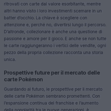
ritrovati con carte dal valore esorbitante, mentre
altri hanno visto i loro investimenti scemare in un
batter d’occhio. La chiave è scegliere con
attenzione e, perché no, divertirsi lungo il percorso.
D’altronde, collezionare è anche una questione di
passione e amore per il gioco. E anche se non tutte
le carte raggiungeranno i vertici delle vendite, ogni
pezzo della propria collezione racconta una storia
unica.
Prospettive future per il mercato delle
carte Pokémon
Guardando al futuro, le prospettive per il mercato
delle carte Pokémon sembrano promettenti. Con
l’espansione continua del franchise e l’aumento
della popolarità tra le nuove generazioni, è