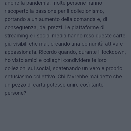
anche la pandemia, molte persone hanno
riscoperto la passione per il collezionismo,
portando a un aumento della domanda e, di
conseguenza, dei prezzi. Le piattaforme di
streaming e i social media hanno reso queste carte
più visibili che mai, creando una comunità attiva e
appassionata. Ricordo quando, durante il lockdown,
ho visto amici e colleghi condividere le loro
collezioni sui social, scatenando un vero e proprio
entusiasmo collettivo. Chi l’avrebbe mai detto che
un pezzo di carta potesse unire così tante
persone?