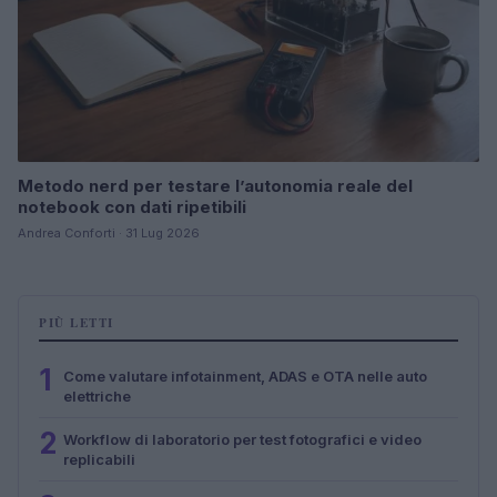
Metodo nerd per testare l’autonomia reale del
notebook con dati ripetibili
Andrea Conforti · 31 Lug 2026
PIÙ LETTI
1
Come valutare infotainment, ADAS e OTA nelle auto
elettriche
2
Workflow di laboratorio per test fotografici e video
replicabili