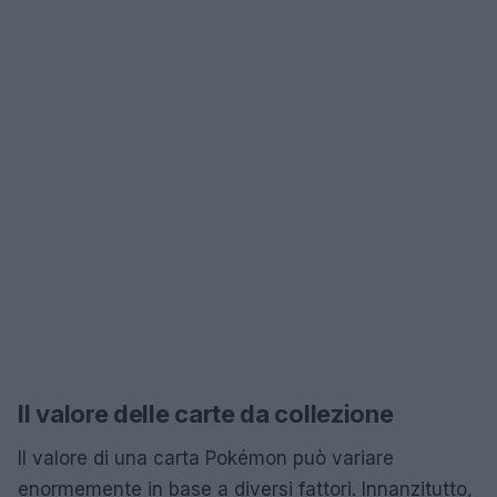
Il valore delle carte da collezione
Il valore di una carta Pokémon può variare
enormemente in base a diversi fattori. Innanzitutto,