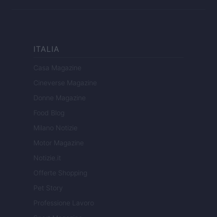
ITALIA
Casa Magazine
Cineverse Magazine
Donne Magazine
Food Blog
Milano Notizie
Motor Magazine
Notizie.it
Offerte Shopping
Pet Story
Professione Lavoro