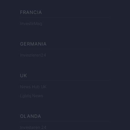
FRANCIA
InvestirMag
GERMANIA
Investieren24
UK
News Hub UK
Lgbtq News
OLANDA
Investeren 24