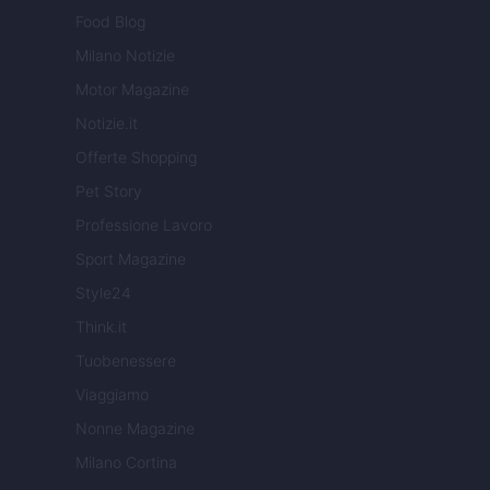
Food Blog
Milano Notizie
Motor Magazine
Notizie.it
Offerte Shopping
Pet Story
Professione Lavoro
Sport Magazine
Style24
Think.it
Tuobenessere
Viaggiamo
Nonne Magazine
Milano Cortina