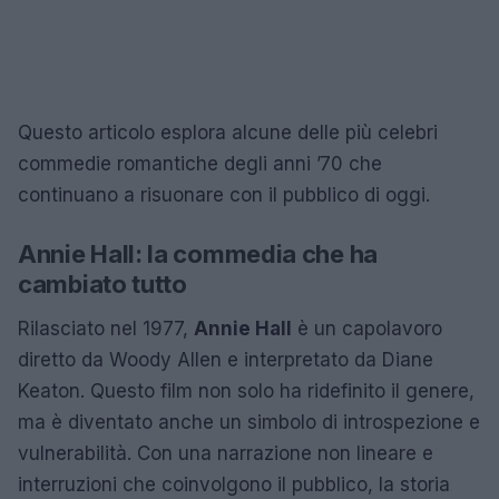
Questo articolo esplora alcune delle più celebri
commedie romantiche degli anni ’70 che
continuano a risuonare con il pubblico di oggi.
Annie Hall: la commedia che ha
cambiato tutto
Rilasciato nel 1977,
Annie Hall
è un capolavoro
diretto da Woody Allen e interpretato da Diane
Keaton. Questo film non solo ha ridefinito il genere,
ma è diventato anche un simbolo di introspezione e
vulnerabilità. Con una narrazione non lineare e
interruzioni che coinvolgono il pubblico, la storia