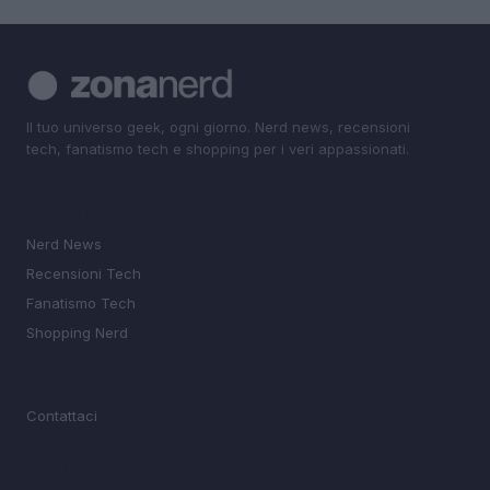
Il tuo universo geek, ogni giorno. Nerd news, recensioni
tech, fanatismo tech e shopping per i veri appassionati.
SEZIONI
Nerd News
Recensioni Tech
Fanatismo Tech
Shopping Nerd
MAGAZINE
Contattaci
LEGALE