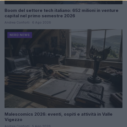
Boom del settore tech italiano: 652 milioni in venture
capital nel primo semestre 2026
Andrea Conforti · 6 Ago 2026
NERD NEWS
Malescomics 2026: eventi, ospiti e attività in Valle
Vigezzo
Andrea Conforti · 5 Ago 2026