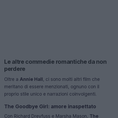
Le altre commedie romantiche da non
perdere
Oltre a
Annie Hall
, ci sono molti altri film che
meritano di essere menzionati, ognuno con il
proprio stile unico e narrazioni coinvolgenti.
The Goodbye Girl: amore inaspettato
Con Richard Dreyfuss e Marsha Mason,
The