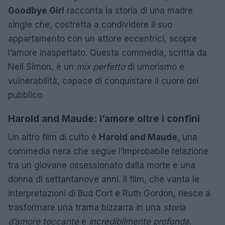
Goodbye Girl
racconta la storia di una madre
single che, costretta a condividere il suo
appartamento con un attore eccentrici, scopre
l’amore inaspettato. Questa commedia, scritta da
Neil Simon, è un
mix perfetto
di umorismo e
vulnerabilità, capace di conquistare il cuore del
pubblico.
Harold and Maude: l’amore oltre i confini
Un altro film di culto è
Harold and Maude
, una
commedia nera che segue l’improbabile relazione
tra un giovane ossessionato dalla morte e una
donna di settantanove anni. Il film, che vanta le
interpretazioni di Bud Cort e Ruth Gordon, riesce a
trasformare una trama bizzarra in una
storia
d’amore toccante
e
incredibilmente profonda
.