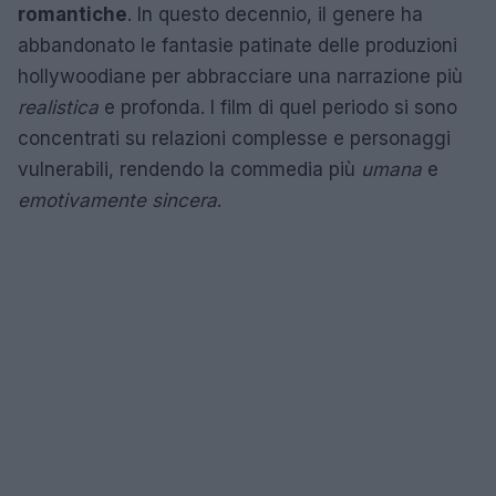
romantiche
. In questo decennio, il genere ha
abbandonato le fantasie patinate delle produzioni
hollywoodiane per abbracciare una narrazione più
realistica
e profonda. I film di quel periodo si sono
concentrati su relazioni complesse e personaggi
vulnerabili, rendendo la commedia più
umana
e
emotivamente sincera
.