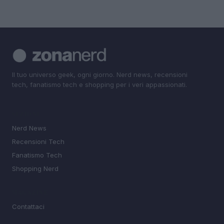
Il tuo universo geek, ogni giorno. Nerd news, recensioni
tech, fanatismo tech e shopping per i veri appassionati.
SEZIONI
Nerd News
Recensioni Tech
Fanatismo Tech
Shopping Nerd
MAGAZINE
Contattaci