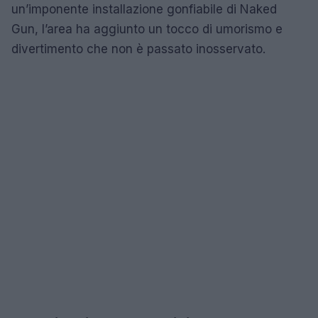
un’imponente installazione gonfiabile di Naked
Gun, l’area ha aggiunto un tocco di umorismo e
divertimento che non è passato inosservato.