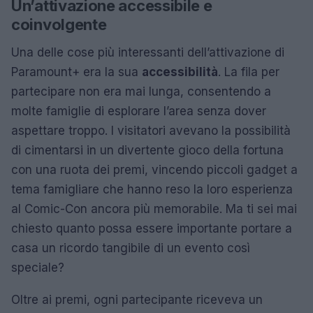
Un’attivazione accessibile e
coinvolgente
Una delle cose più interessanti dell’attivazione di
Paramount+ era la sua
accessibilità
. La fila per
partecipare non era mai lunga, consentendo a
molte famiglie di esplorare l’area senza dover
aspettare troppo. I visitatori avevano la possibilità
di cimentarsi in un divertente gioco della fortuna
con una ruota dei premi, vincendo piccoli gadget a
tema famigliare che hanno reso la loro esperienza
al Comic-Con ancora più memorabile. Ma ti sei mai
chiesto quanto possa essere importante portare a
casa un ricordo tangibile di un evento così
speciale?
Oltre ai premi, ogni partecipante riceveva un