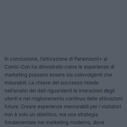
In conclusione, l’attivazione di Paramount+ al
Comic-Con ha dimostrato come le esperienze di
marketing possano essere sia coinvolgenti che
misurabili. La chiave del successo risiede
nell’analisi dei dati riguardanti le interazioni degli
utenti e nel miglioramento continuo delle attivazioni
future. Creare esperienze memorabili per i visitatori
non è solo un obiettivo, ma una strategia
fondamentale nel marketing moderno, dove