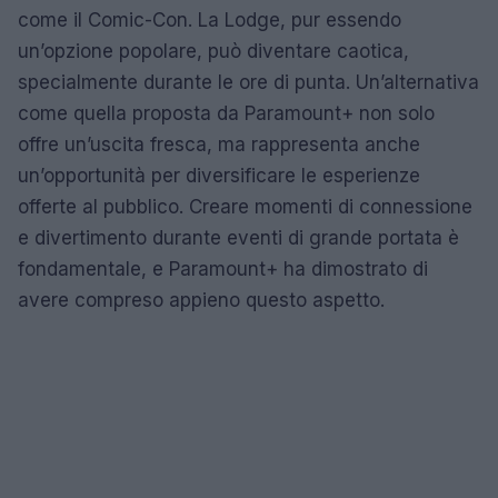
come il Comic-Con. La Lodge, pur essendo
un’opzione popolare, può diventare caotica,
specialmente durante le ore di punta. Un’alternativa
come quella proposta da Paramount+ non solo
offre un’uscita fresca, ma rappresenta anche
un’opportunità per diversificare le esperienze
offerte al pubblico. Creare momenti di connessione
e divertimento durante eventi di grande portata è
fondamentale, e Paramount+ ha dimostrato di
avere compreso appieno questo aspetto.