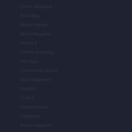
Donne Magazine
Food Blog
Milano Notizie
Motor Magazine
Notizie.it
Offerte Shopping
Pet Story
Professione Lavoro
Sport Magazine
Style24
Think.it
Tuobenessere
Viaggiamo
Nonne Magazine