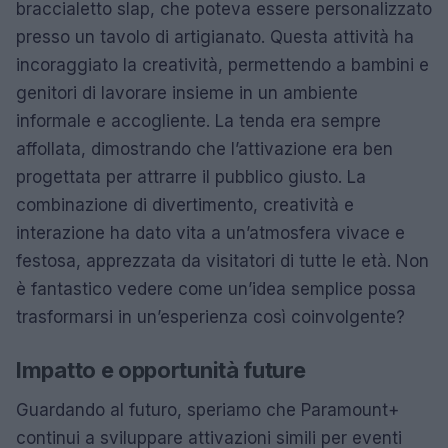
braccialetto slap, che poteva essere personalizzato
presso un tavolo di artigianato. Questa attività ha
incoraggiato la creatività, permettendo a bambini e
genitori di lavorare insieme in un ambiente
informale e accogliente. La tenda era sempre
affollata, dimostrando che l’attivazione era ben
progettata per attrarre il pubblico giusto. La
combinazione di divertimento, creatività e
interazione ha dato vita a un’atmosfera vivace e
festosa, apprezzata da visitatori di tutte le età. Non
è fantastico vedere come un’idea semplice possa
trasformarsi in un’esperienza così coinvolgente?
Impatto e opportunità future
Guardando al futuro, speriamo che Paramount+
continui a sviluppare attivazioni simili per eventi