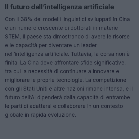
Il futuro dell’intelligenza artificiale
Con il 38% dei modelli linguistici sviluppati in Cina
e un numero crescente di dottorati in materie
STEM, il paese sta dimostrando di avere le risorse
e le capacità per diventare un leader
nell’intelligenza artificiale. Tuttavia, la corsa non è
finita. La Cina deve affrontare sfide significative,
tra cui la necessità di continuare a innovare e
migliorare le proprie tecnologie. La competizione
con gli Stati Uniti e altre nazioni rimane intensa, e il
futuro dell’AI dipenderà dalla capacità di entrambe
le parti di adattarsi e collaborare in un contesto
globale in rapida evoluzione.