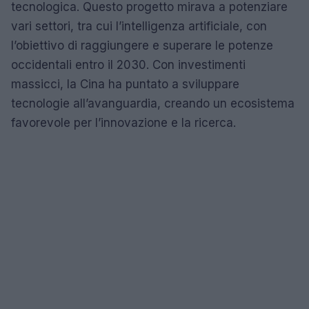
tecnologica. Questo progetto mirava a potenziare
vari settori, tra cui l’intelligenza artificiale, con
l’obiettivo di raggiungere e superare le potenze
occidentali entro il 2030. Con investimenti
massicci, la Cina ha puntato a sviluppare
tecnologie all’avanguardia, creando un ecosistema
favorevole per l’innovazione e la ricerca.