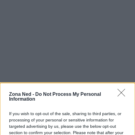
Zona Ned -
Do Not Process My Personal
Information
If you wish to opt-out of the sale, sharing to third parties, or
processing of your personal or sensitive information for
targeted advertising by us, please use the below opt-out
Continua a leggere
section to confirm your selection. Please note that after your