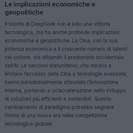
Le implicazioni economiche e
geopolitiche
Il trionfo di DeepSeek non è solo una vittoria
tecnologica, ma ha anche profonde implicazioni
economiche e geopolitiche. La Cina, con la sua
potenza economica e il crescente numero di talenti
nel settore, sta sfidando il predominio occidentale
nell’AI. Le sanzioni statunitensi, che mirano a
limitare l’accesso della Cina a tecnologie avanzate,
hanno paradossalmente stimolato l’innovazione
interna, portando a un’accelerazione nello sviluppo
di soluzioni più efficienti e sostenibili. Questo
cambiamento di paradigma potrebbe segnare
l’inizio di una nuova era nella competizione
tecnologica globale.