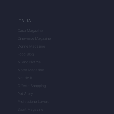
ITALIA
Casa Magazine
Cineverse Magazine
Donne Magazine
Food Blog
Milano Notizie
Motor Magazine
Notizie.it
Offerte Shopping
Pet Story
Professione Lavoro
Sport Magazine