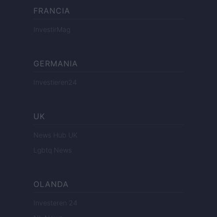
FRANCIA
InvestirMag
GERMANIA
Investieren24
UK
News Hub UK
Lgbtq News
OLANDA
Investeren 24