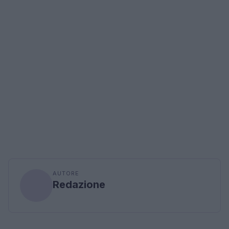
AUTORE
Redazione