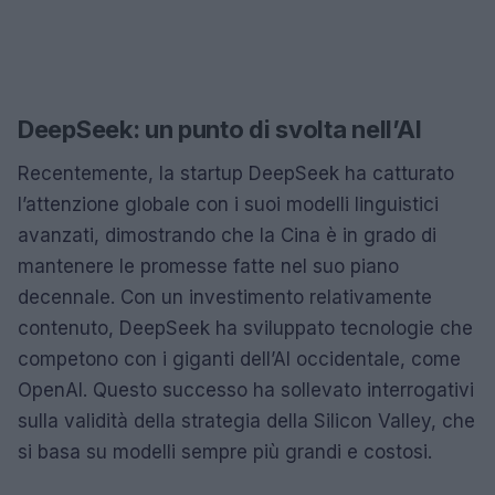
DeepSeek: un punto di svolta nell’AI
Recentemente, la startup DeepSeek ha catturato
l’attenzione globale con i suoi modelli linguistici
avanzati, dimostrando che la Cina è in grado di
mantenere le promesse fatte nel suo piano
decennale. Con un investimento relativamente
contenuto, DeepSeek ha sviluppato tecnologie che
competono con i giganti dell’AI occidentale, come
OpenAI. Questo successo ha sollevato interrogativi
sulla validità della strategia della Silicon Valley, che
si basa su modelli sempre più grandi e costosi.