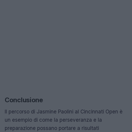
Conclusione
Il percorso di Jasmine Paolini al Cincinnati Open è
un esempio di come la perseveranza e la
preparazione possano portare a risultati