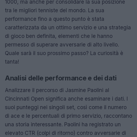
1000, ma anche per consolidare la sua posizione
tra le migliori tenniste del mondo. La sua
performance fino a questo punto è stata
caratterizzata da un ottimo servizio e una strategia
di gioco ben definita, elementi che le hanno
permesso di superare avversarie di alto livello.
Quale sarà il suo prossimo passo? La curiosità è
tanta!
Analisi delle performance e dei dati
Analizzare il percorso di Jasmine Paolini al
Cincinnati Open significa anche esaminare i dati. I
suoi punteggi nei singoli set, così come il numero
di ace e le percentuali di primo servizio, raccontano
una storia interessante. Paolini ha registrato un
elevato CTR (colpi di ritorno) contro avversarie di