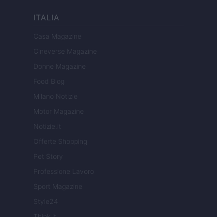
ITALIA
Casa Magazine
Cineverse Magazine
Donne Magazine
Food Blog
Milano Notizie
Motor Magazine
Notizie.it
Offerte Shopping
Pet Story
Professione Lavoro
Sport Magazine
Style24
Think.it