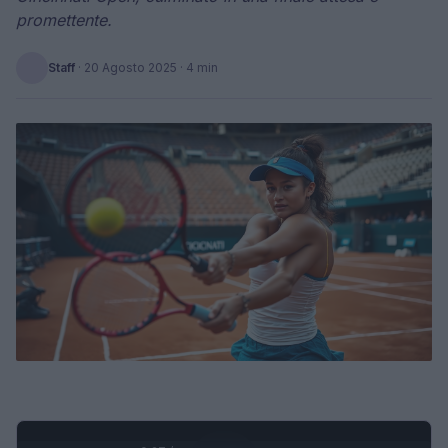
promettente.
Staff
·
20 Agosto 2025
· 4 min