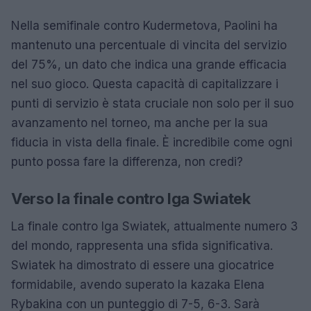
Nella semifinale contro Kudermetova, Paolini ha
mantenuto una percentuale di vincita del servizio
del 75%, un dato che indica una grande efficacia
nel suo gioco. Questa capacità di capitalizzare i
punti di servizio è stata cruciale non solo per il suo
avanzamento nel torneo, ma anche per la sua
fiducia in vista della finale. È incredibile come ogni
punto possa fare la differenza, non credi?
Verso la finale contro Iga Swiatek
La finale contro Iga Swiatek, attualmente numero 3
del mondo, rappresenta una sfida significativa.
Swiatek ha dimostrato di essere una giocatrice
formidabile, avendo superato la kazaka Elena
Rybakina con un punteggio di 7-5, 6-3. Sarà