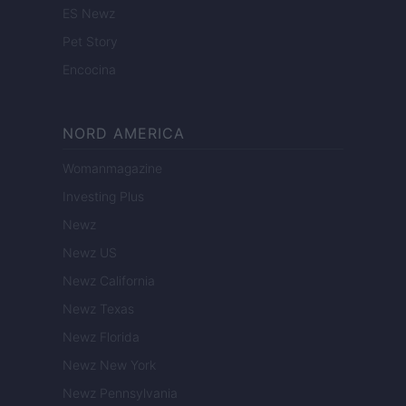
ES Newz
Pet Story
Encocina
NORD AMERICA
Womanmagazine
Investing Plus
Newz
Newz US
Newz California
Newz Texas
Newz Florida
Newz New York
Newz Pennsylvania