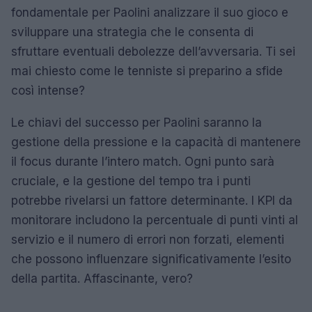
fondamentale per Paolini analizzare il suo gioco e
sviluppare una strategia che le consenta di
sfruttare eventuali debolezze dell’avversaria. Ti sei
mai chiesto come le tenniste si preparino a sfide
così intense?
Le chiavi del successo per Paolini saranno la
gestione della pressione e la capacità di mantenere
il focus durante l’intero match. Ogni punto sarà
cruciale, e la gestione del tempo tra i punti
potrebbe rivelarsi un fattore determinante. I KPI da
monitorare includono la percentuale di punti vinti al
servizio e il numero di errori non forzati, elementi
che possono influenzare significativamente l’esito
della partita. Affascinante, vero?