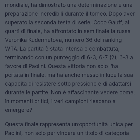
mondiale, ha dimostrato una determinazione e una
preparazione incredibili durante il torneo. Dopo aver
superato la seconda testa di serie, Coco Gauff, ai
quarti di finale, ha affrontato in semifinale la russa
Veronika Kudermetova, numero 36 del ranking
WTA. La partita è stata intensa e combattuta,
terminando con un punteggio di 6-3, 6-7 (2), 6-3 a
favore di Paolini. Questa vittoria non solo l’ha
portata in finale, ma ha anche messo in luce la sua
capacità di resistere sotto pressione e di adattarsi
durante le partite. Non è affascinante vedere come,
in momenti critici, i veri campioni riescano a
emergere?
Questa finale rappresenta un’opportunità unica per
Paolini, non solo per vincere un titolo di categoria