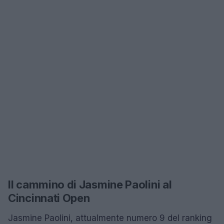
Il cammino di Jasmine Paolini al
Cincinnati Open
Jasmine Paolini, attualmente numero 9 del ranking