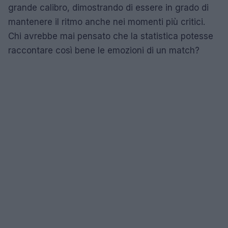
grande calibro, dimostrando di essere in grado di
mantenere il ritmo anche nei momenti più critici.
Chi avrebbe mai pensato che la statistica potesse
raccontare così bene le emozioni di un match?