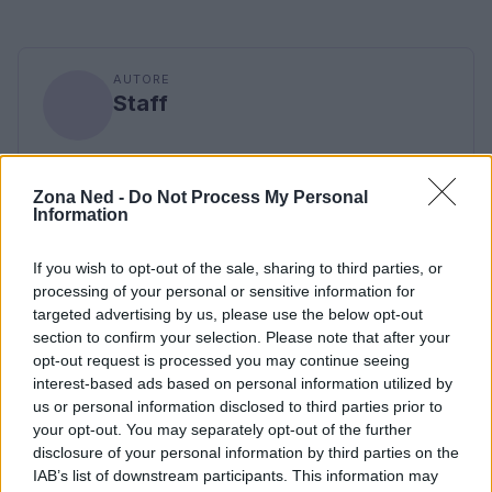
AUTORE
Staff
Zona Ned -
Do Not Process My Personal
Information
If you wish to opt-out of the sale, sharing to third parties, or
processing of your personal or sensitive information for
targeted advertising by us, please use the below opt-out
section to confirm your selection. Please note that after your
opt-out request is processed you may continue seeing
interest-based ads based on personal information utilized by
us or personal information disclosed to third parties prior to
your opt-out. You may separately opt-out of the further
disclosure of your personal information by third parties on the
IAB’s list of downstream participants. This information may