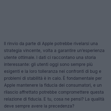
Il rinvio da parte di Apple potrebbe rivelarsi una
strategia vincente, volta a garantire un’esperienza
utente ottimale. I dati ci raccontano una storia
interessante: gli utenti oggi sono sempre più
esigenti e la loro tolleranza nei confronti di bug e
problemi di stabilità è in calo. È fondamentale per
Apple mantenere la fiducia dei consumatori, e un
rilascio affrettato potrebbe compromettere questa
relazione di fiducia. E tu, cosa ne pensi? La qualità
deve sempre avere la precedenza?