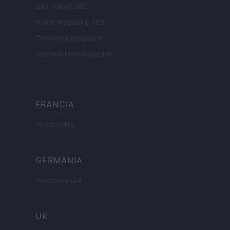
Day Travel 365
Home Magazine 365
Cineverse Magazine
SecondHomeMagazine
FRANCIA
InvestirMag
GERMANIA
Investieren24
UK