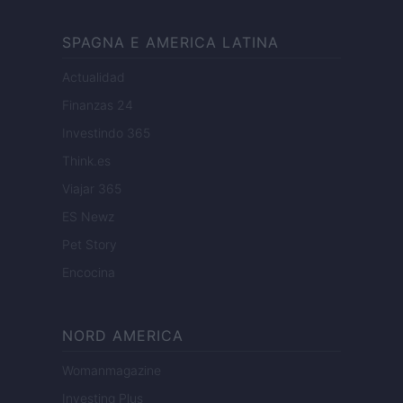
SPAGNA E AMERICA LATINA
Actualidad
Finanzas 24
Investindo 365
Think.es
Viajar 365
ES Newz
Pet Story
Encocina
NORD AMERICA
Womanmagazine
Investing Plus