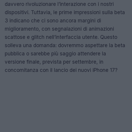
davvero rivoluzionare l’interazione con i nostri
dispositivi. Tuttavia, le prime impressioni sulla beta
3 indicano che ci sono ancora margini di
miglioramento, con segnalazioni di animazioni
scattose e glitch nell’interfaccia utente. Questo
solleva una domanda: dovremmo aspettare la beta
pubblica o sarebbe più saggio attendere la
versione finale, prevista per settembre, in
concomitanza con il lancio dei nuovi iPhone 17?