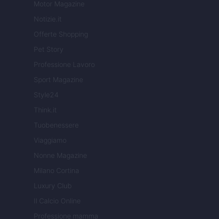
Motor Magazine
Notizie.it
Offerte Shopping
Pet Story
Professione Lavoro
Sport Magazine
Style24
Think.it
Tuobenessere
Viaggiamo
Nonne Magazine
Milano Cortina
Luxury Club
Il Calcio Online
Professione mamma