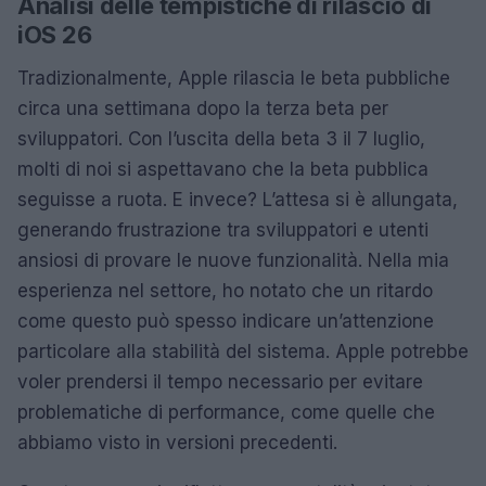
Analisi delle tempistiche di rilascio di
iOS 26
Tradizionalmente, Apple rilascia le beta pubbliche
circa una settimana dopo la terza beta per
sviluppatori. Con l’uscita della beta 3 il 7 luglio,
molti di noi si aspettavano che la beta pubblica
seguisse a ruota. E invece? L’attesa si è allungata,
generando frustrazione tra sviluppatori e utenti
ansiosi di provare le nuove funzionalità. Nella mia
esperienza nel settore, ho notato che un ritardo
come questo può spesso indicare un’attenzione
particolare alla stabilità del sistema. Apple potrebbe
voler prendersi il tempo necessario per evitare
problematiche di performance, come quelle che
abbiamo visto in versioni precedenti.