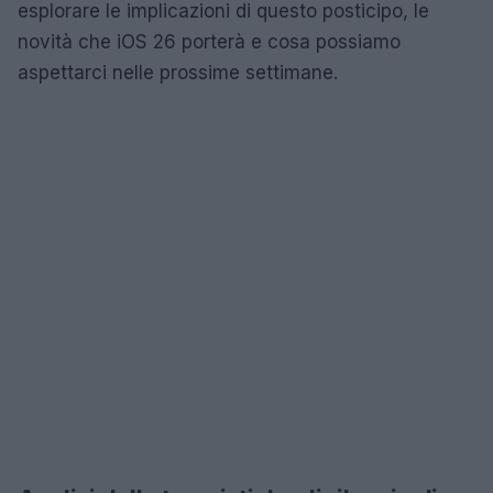
esplorare le implicazioni di questo posticipo, le
novità che iOS 26 porterà e cosa possiamo
aspettarci nelle prossime settimane.