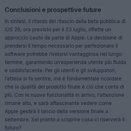
Conclusioni e prospettive future
In sintesi, il ritardo del rilascio della beta pubblica di
iOS 26, ora previsto per il 23 luglio, riflette un
approccio cauto da parte di Apple. La decisione di
prendersi il tempo necessario per perfezionare il
software potrebbe rivelarsi vantaggiosa nel lungo
termine, garantendo un’esperienza utente più fluida
e soddisfacente. Per gli utenti e gli sviluppatori,
l’attesa si fa sentire, ma è fondamentale ricordare
che la qualità del prodotto finale è ciò che conta di
più. Con le nuove funzionalità in arrivo, l’attenzione
rimane alta, e sarà affascinante vedere come
Apple gestirà il lancio della versione finale a
settembre. Sei pronto a scoprire cosa ci riserverà il
futuro?