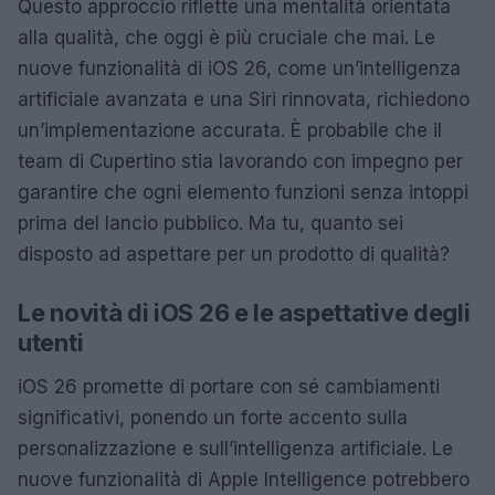
Questo approccio riflette una mentalità orientata
alla qualità, che oggi è più cruciale che mai. Le
nuove funzionalità di iOS 26, come un’intelligenza
artificiale avanzata e una Siri rinnovata, richiedono
un’implementazione accurata. È probabile che il
team di Cupertino stia lavorando con impegno per
garantire che ogni elemento funzioni senza intoppi
prima del lancio pubblico. Ma tu, quanto sei
disposto ad aspettare per un prodotto di qualità?
Le novità di iOS 26 e le aspettative degli
utenti
iOS 26 promette di portare con sé cambiamenti
significativi, ponendo un forte accento sulla
personalizzazione e sull’intelligenza artificiale. Le
nuove funzionalità di Apple Intelligence potrebbero