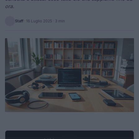
ora.
Staff
·
16 Luglio 2025
· 3 min