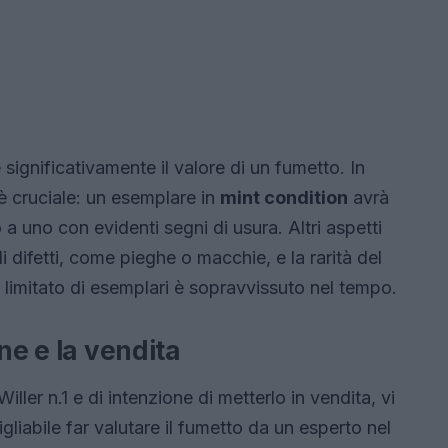
significativamente il valore di un fumetto. In
è cruciale: un esemplare in
mint condition
avrà
a uno con evidenti segni di usura. Altri aspetti
 difetti, come pieghe o macchie, e la rarità del
limitato di esemplari è sopravvissuto nel tempo.
ne e la vendita
ller n.1 e di intenzione di metterlo in vendita, vi
gliabile far valutare il fumetto da un esperto nel