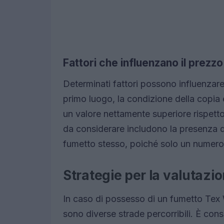
Fattori che influenzano il prezzo
Determinati fattori possono influenzare 
primo luogo, la condizione della copia 
un valore nettamente superiore rispetto 
da considerare includono la presenza di
fumetto stesso, poiché solo un numero 
Strategie per la valutazio
In caso di possesso di un fumetto Tex Wi
sono diverse strade percorribili. È consi