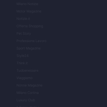
Milano Notizie
Motor Magazine
Notizie.it
Offerte Shopping
Pet Story
Professione Lavoro
Sport Magazine
Style24
Think.it
Tuobenessere
Viaggiamo
Nonne Magazine
Milano Cortina
Luxury Club