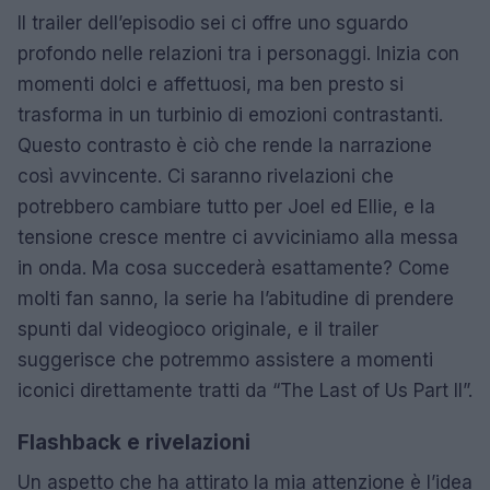
Il trailer dell’episodio sei ci offre uno sguardo
profondo nelle relazioni tra i personaggi. Inizia con
momenti dolci e affettuosi, ma ben presto si
trasforma in un turbinio di emozioni contrastanti.
Questo contrasto è ciò che rende la narrazione
così avvincente. Ci saranno rivelazioni che
potrebbero cambiare tutto per Joel ed Ellie, e la
tensione cresce mentre ci avviciniamo alla messa
in onda. Ma cosa succederà esattamente? Come
molti fan sanno, la serie ha l’abitudine di prendere
spunti dal videogioco originale, e il trailer
suggerisce che potremmo assistere a momenti
iconici direttamente tratti da “The Last of Us Part II”.
Flashback e rivelazioni
Un aspetto che ha attirato la mia attenzione è l’idea