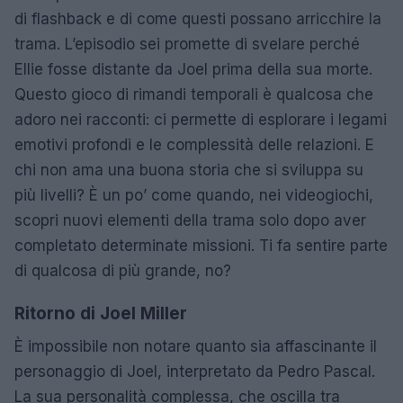
di flashback e di come questi possano arricchire la
trama. L’episodio sei promette di svelare perché
Ellie fosse distante da Joel prima della sua morte.
Questo gioco di rimandi temporali è qualcosa che
adoro nei racconti: ci permette di esplorare i legami
emotivi profondi e le complessità delle relazioni. E
chi non ama una buona storia che si sviluppa su
più livelli? È un po’ come quando, nei videogiochi,
scopri nuovi elementi della trama solo dopo aver
completato determinate missioni. Ti fa sentire parte
di qualcosa di più grande, no?
Ritorno di Joel Miller
È impossibile non notare quanto sia affascinante il
personaggio di Joel, interpretato da Pedro Pascal.
La sua personalità complessa, che oscilla tra