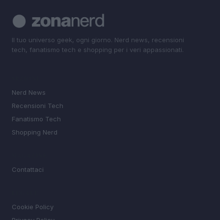
Il tuo universo geek, ogni giorno. Nerd news, recensioni
tech, fanatismo tech e shopping per i veri appassionati.
SEZIONI
Nerd News
Recensioni Tech
Fanatismo Tech
Shopping Nerd
MAGAZINE
Contattaci
LEGALE
Cookie Policy