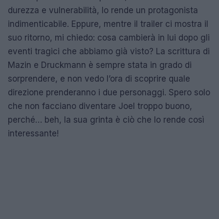
durezza e vulnerabilità, lo rende un protagonista
indimenticabile. Eppure, mentre il trailer ci mostra il
suo ritorno, mi chiedo: cosa cambierà in lui dopo gli
eventi tragici che abbiamo già visto? La scrittura di
Mazin e Druckmann è sempre stata in grado di
sorprendere, e non vedo l’ora di scoprire quale
direzione prenderanno i due personaggi. Spero solo
che non facciano diventare Joel troppo buono,
perché… beh, la sua grinta è ciò che lo rende così
interessante!