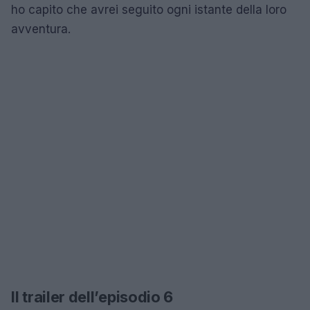
ho capito che avrei seguito ogni istante della loro
avventura.
Il trailer dell’episodio 6