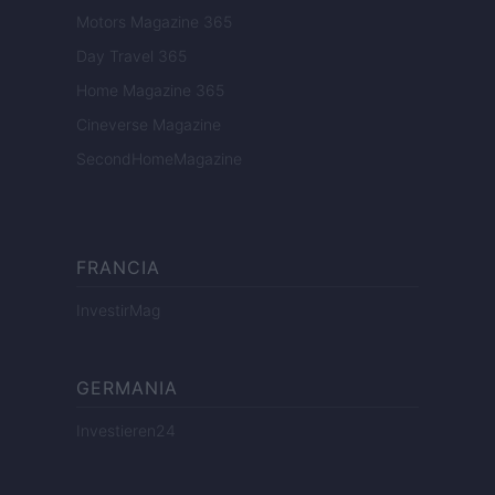
Motors Magazine 365
Day Travel 365
Home Magazine 365
Cineverse Magazine
SecondHomeMagazine
FRANCIA
InvestirMag
GERMANIA
Investieren24