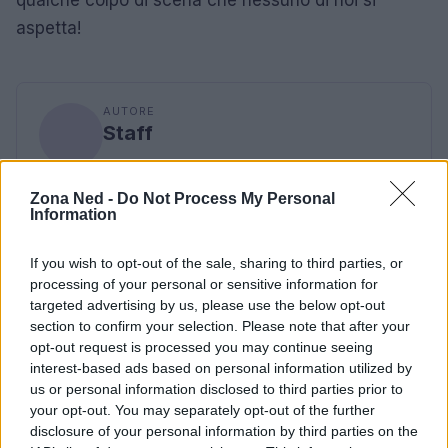
aspetta!
AUTORE
Staff
Zona Ned -
Do Not Process My Personal
Information
If you wish to opt-out of the sale, sharing to third parties, or
processing of your personal or sensitive information for
targeted advertising by us, please use the below opt-out
section to confirm your selection. Please note that after your
opt-out request is processed you may continue seeing
interest-based ads based on personal information utilized by
us or personal information disclosed to third parties prior to
your opt-out. You may separately opt-out of the further
disclosure of your personal information by third parties on the