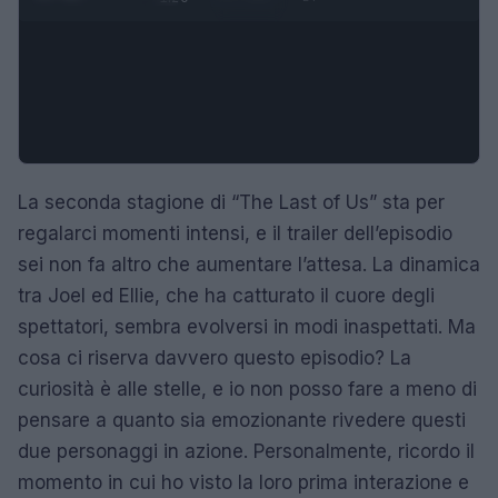
La seconda stagione di “The Last of Us” sta per
regalarci momenti intensi, e il trailer dell’episodio
sei non fa altro che aumentare l’attesa. La dinamica
tra Joel ed Ellie, che ha catturato il cuore degli
spettatori, sembra evolversi in modi inaspettati. Ma
cosa ci riserva davvero questo episodio? La
curiosità è alle stelle, e io non posso fare a meno di
pensare a quanto sia emozionante rivedere questi
due personaggi in azione. Personalmente, ricordo il
momento in cui ho visto la loro prima interazione e