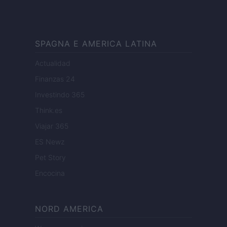
SPAGNA E AMERICA LATINA
Actualidad
Finanzas 24
Investindo 365
Think.es
Viajar 365
ES Newz
Pet Story
Encocina
NORD AMERICA