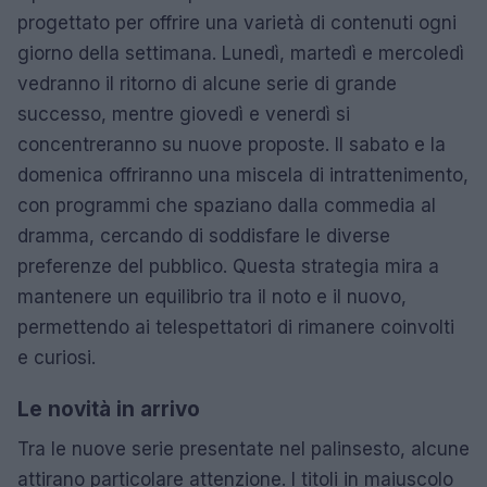
progettato per offrire una varietà di contenuti ogni
giorno della settimana. Lunedì, martedì e mercoledì
vedranno il ritorno di alcune serie di grande
successo, mentre giovedì e venerdì si
concentreranno su nuove proposte. Il sabato e la
domenica offriranno una miscela di intrattenimento,
con programmi che spaziano dalla commedia al
dramma, cercando di soddisfare le diverse
preferenze del pubblico. Questa strategia mira a
mantenere un equilibrio tra il noto e il nuovo,
permettendo ai telespettatori di rimanere coinvolti
e curiosi.
Le novità in arrivo
Tra le nuove serie presentate nel palinsesto, alcune
attirano particolare attenzione. I titoli in maiuscolo