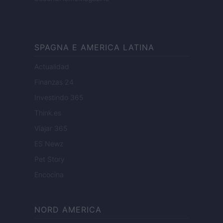
SPAGNA E AMERICA LATINA
Actualidad
Finanzas 24
Investindo 365
Think.es
Viajar 365
ES Newz
Pet Story
Encocina
NORD AMERICA