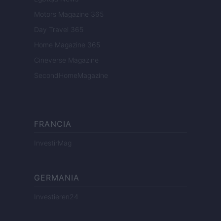
Motors Magazine 365
Day Travel 365
Home Magazine 365
Cineverse Magazine
SecondHomeMagazine
FRANCIA
InvestirMag
GERMANIA
Investieren24