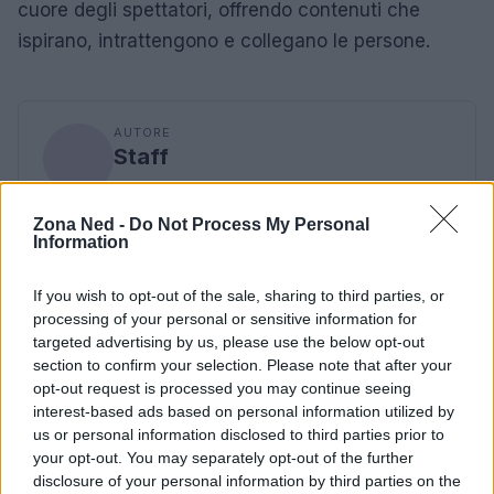
cuore degli spettatori, offrendo contenuti che
ispirano, intrattengono e collegano le persone.
AUTORE
Staff
Zona Ned -
Do Not Process My Personal
Information
If you wish to opt-out of the sale, sharing to third parties, or
processing of your personal or sensitive information for
targeted advertising by us, please use the below opt-out
section to confirm your selection. Please note that after your
opt-out request is processed you may continue seeing
interest-based ads based on personal information utilized by
us or personal information disclosed to third parties prior to
your opt-out. You may separately opt-out of the further
disclosure of your personal information by third parties on the