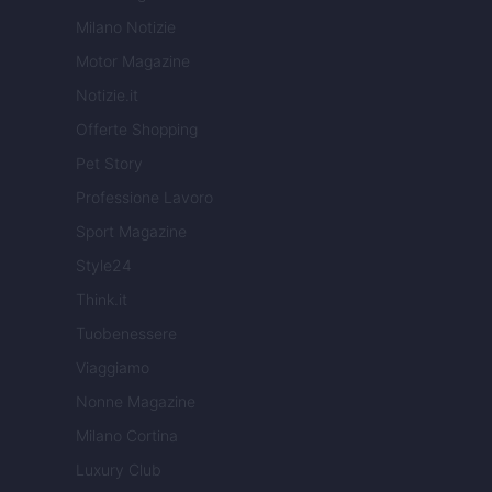
Milano Notizie
Motor Magazine
Notizie.it
Offerte Shopping
Pet Story
Professione Lavoro
Sport Magazine
Style24
Think.it
Tuobenessere
Viaggiamo
Nonne Magazine
Milano Cortina
Luxury Club