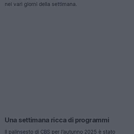
nei vari giorni della settimana.
Una settimana ricca di programmi
Il palinsesto di CBS per l’autunno 2025 è stato