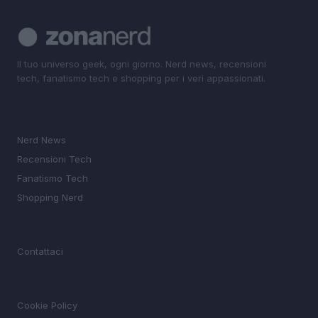
Il tuo universo geek, ogni giorno. Nerd news, recensioni
tech, fanatismo tech e shopping per i veri appassionati.
SEZIONI
Nerd News
Recensioni Tech
Fanatismo Tech
Shopping Nerd
MAGAZINE
Contattaci
LEGALE
Cookie Policy