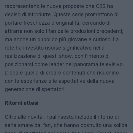
rappresentano le nuove proposte che CBS ha
deciso di introdurre. Queste serie promettono di
portare freschezza e originalità, cercando di
attrarre non solo i fan delle produzioni precedenti,
ma anche un pubblico più giovane e curioso. La
rete ha investito risorse significative nella
realizzazione di questi show, con l’intento di
posizionarsi come leader nel panorama televisivo.
L’idea è quella di creare contenuti che risuonino
con le esperienze e le aspettative della nuova
generazione di spettatori.
Ritorni attesi
Oltre alle novità, il palinsesto include il ritorno di
serie amate dai fan, che hanno costruito una solida