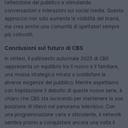
l’attenzione del pubblico e stimolando
conversazioni e interazioni sui social media. Questo
approccio non solo aumenta la visibilità del brand,
ma crea anche una comunità di spettatori sempre
più coinvolti.
Conclusioni sul futuro di CBS
In sintesi, il palinsesto autunnale 2025 di CBS
rappresenta un equilibrio tra il nuovo e il familiare,
una mossa strategica mirata a soddisfare le
diverse esigenze del pubblico. Mentre aspettiamo
con trepidazione il debutto di queste nuove serie, è
chiaro che CBS sta lavorando per mantenere la sua
posizione di rilievo nel panorama televisivo. Con
una programmazione varia e stimolante, il network
sembra pronto a conquistare ancora una volta il