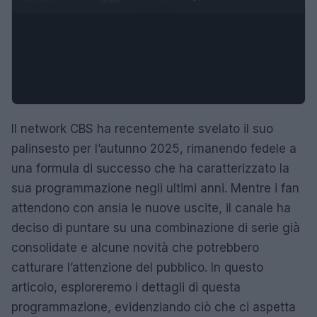
Il network CBS ha recentemente svelato il suo
palinsesto per l’autunno 2025, rimanendo fedele a
una formula di successo che ha caratterizzato la
sua programmazione negli ultimi anni. Mentre i fan
attendono con ansia le nuove uscite, il canale ha
deciso di puntare su una combinazione di serie già
consolidate e alcune novità che potrebbero
catturare l’attenzione del pubblico. In questo
articolo, esploreremo i dettagli di questa
programmazione, evidenziando ciò che ci aspetta