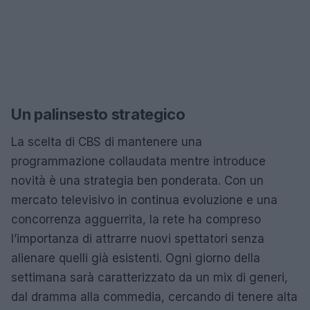
Un palinsesto strategico
La scelta di CBS di mantenere una
programmazione collaudata mentre introduce
novità è una strategia ben ponderata. Con un
mercato televisivo in continua evoluzione e una
concorrenza agguerrita, la rete ha compreso
l’importanza di attrarre nuovi spettatori senza
alienare quelli già esistenti. Ogni giorno della
settimana sarà caratterizzato da un mix di generi,
dal dramma alla commedia, cercando di tenere alta