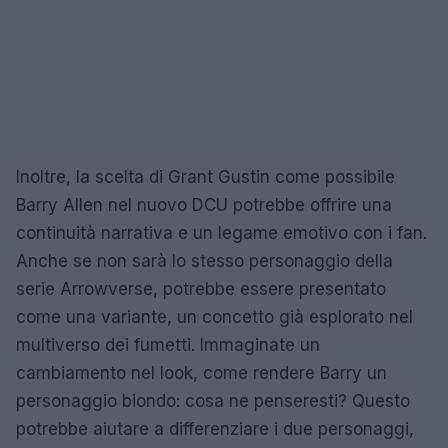
Inoltre, la scelta di Grant Gustin come possibile
Barry Allen nel nuovo DCU potrebbe offrire una
continuità narrativa e un legame emotivo con i fan.
Anche se non sarà lo stesso personaggio della
serie Arrowverse, potrebbe essere presentato
come una variante, un concetto già esplorato nel
multiverso dei fumetti. Immaginate un
cambiamento nel look, come rendere Barry un
personaggio biondo: cosa ne penseresti? Questo
potrebbe aiutare a differenziare i due personaggi,