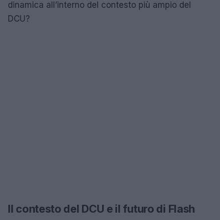
dinamica all’interno del contesto più ampio del
DCU?
Il contesto del DCU e il futuro di Flash