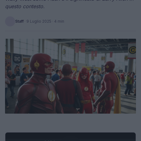
questo contesto.
Staff
·
9 Luglio 2025
· 4 min