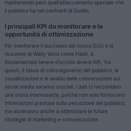
mantenendo però quell’attaccamento speciale che
il pubblico ha nei confronti di Gustin.
I principali KPI da monitorare e le
opportunità di ottimizzazione
Per monitorare il successo del nuovo DCU e la
ricezione di Wally West come Flash, è
fondamentale tenere d’occhio diversi KPI. Tra
questi, il tasso di coinvolgimento del pubblico, le
visualizzazioni e le analisi delle conversazioni sui
social media saranno cruciali. I dati ci raccontano
una storia interessante, poiché non solo forniscono
informazioni preziose sulla percezione del pubblico,
ma aiuteranno anche a ottimizzare le future
strategie di marketing e comunicazione.