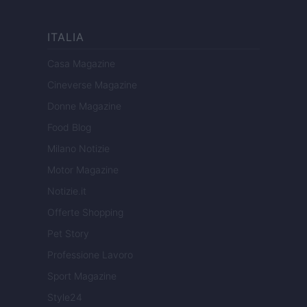
ITALIA
Casa Magazine
Cineverse Magazine
Donne Magazine
Food Blog
Milano Notizie
Motor Magazine
Notizie.it
Offerte Shopping
Pet Story
Professione Lavoro
Sport Magazine
Style24