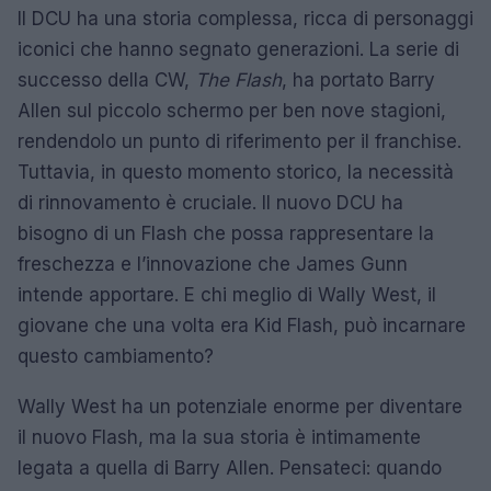
Il DCU ha una storia complessa, ricca di personaggi
iconici che hanno segnato generazioni. La serie di
successo della CW,
The Flash
, ha portato Barry
Allen sul piccolo schermo per ben nove stagioni,
rendendolo un punto di riferimento per il franchise.
Tuttavia, in questo momento storico, la necessità
di rinnovamento è cruciale. Il nuovo DCU ha
bisogno di un Flash che possa rappresentare la
freschezza e l’innovazione che James Gunn
intende apportare. E chi meglio di Wally West, il
giovane che una volta era Kid Flash, può incarnare
questo cambiamento?
Wally West ha un potenziale enorme per diventare
il nuovo Flash, ma la sua storia è intimamente
legata a quella di Barry Allen. Pensateci: quando