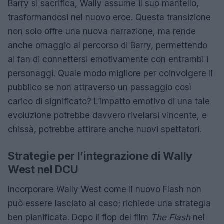
Barry si sacrifica, Wally assume il suo mantello,
trasformandosi nel nuovo eroe. Questa transizione
non solo offre una nuova narrazione, ma rende
anche omaggio al percorso di Barry, permettendo
ai fan di connettersi emotivamente con entrambi i
personaggi. Quale modo migliore per coinvolgere il
pubblico se non attraverso un passaggio così
carico di significato? L’impatto emotivo di una tale
evoluzione potrebbe davvero rivelarsi vincente, e
chissà, potrebbe attirare anche nuovi spettatori.
Strategie per l’integrazione di Wally
West nel DCU
Incorporare Wally West come il nuovo Flash non
può essere lasciato al caso; richiede una strategia
ben pianificata. Dopo il flop del film
The Flash
nel