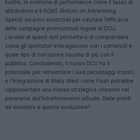
Inoltre, le metriche di performance come il tasso di
abbandono e il ROAS (Return on Advertising
Spend) saranno essenziali per valutare l’efficacia
delle campagne promozionali legate al DCU.
L’analisi di questi dati permetterà di comprendere
come gli spettatori interagiscono con i contenuti e
quale tipo di narrazione risuona di più con il
pubblico. Concludendo, il nuovo DCU ha il
potenziale per reinventare i suoi personaggi iconici,
e l’integrazione di Wally West come Flash potrebbe
rappresentare una mossa strategica vincente nel
panorama dell’intrattenimento attuale. Siete pronti
ad assistere a questa evoluzione?