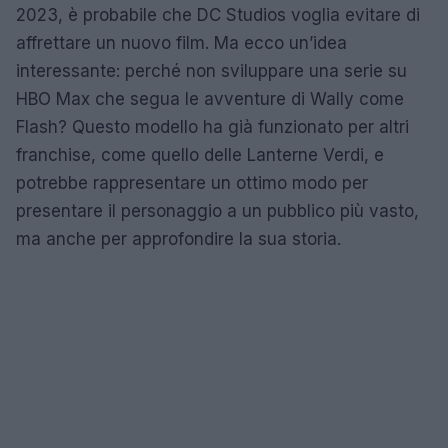
2023, è probabile che DC Studios voglia evitare di
affrettare un nuovo film. Ma ecco un’idea
interessante: perché non sviluppare una serie su
HBO Max che segua le avventure di Wally come
Flash? Questo modello ha già funzionato per altri
franchise, come quello delle Lanterne Verdi, e
potrebbe rappresentare un ottimo modo per
presentare il personaggio a un pubblico più vasto,
ma anche per approfondire la sua storia.