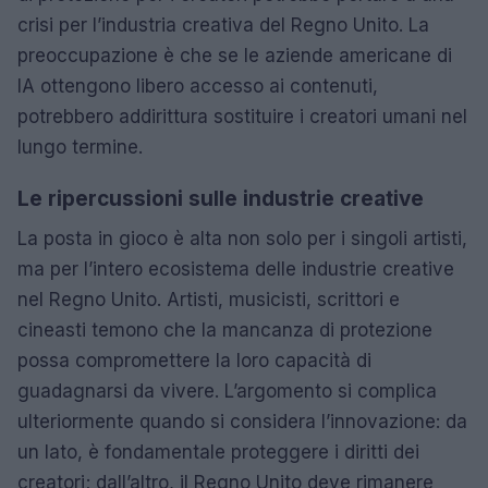
crisi per l’industria creativa del Regno Unito. La
preoccupazione è che se le aziende americane di
IA ottengono libero accesso ai contenuti,
potrebbero addirittura sostituire i creatori umani nel
lungo termine.
Le ripercussioni sulle industrie creative
La posta in gioco è alta non solo per i singoli artisti,
ma per l’intero ecosistema delle industrie creative
nel Regno Unito. Artisti, musicisti, scrittori e
cineasti temono che la mancanza di protezione
possa compromettere la loro capacità di
guadagnarsi da vivere. L’argomento si complica
ulteriormente quando si considera l’innovazione: da
un lato, è fondamentale proteggere i diritti dei
creatori; dall’altro, il Regno Unito deve rimanere