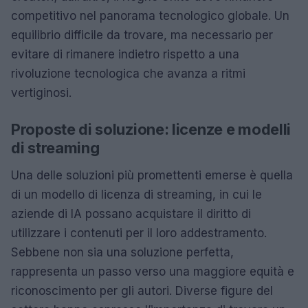
competitivo nel panorama tecnologico globale. Un
equilibrio difficile da trovare, ma necessario per
evitare di rimanere indietro rispetto a una
rivoluzione tecnologica che avanza a ritmi
vertiginosi.
Proposte di soluzione: licenze e modelli
di streaming
Una delle soluzioni più promettenti emerse è quella
di un modello di licenza di streaming, in cui le
aziende di IA possano acquistare il diritto di
utilizzare i contenuti per il loro addestramento.
Sebbene non sia una soluzione perfetta,
rappresenta un passo verso una maggiore equità e
riconoscimento per gli autori. Diverse figure del