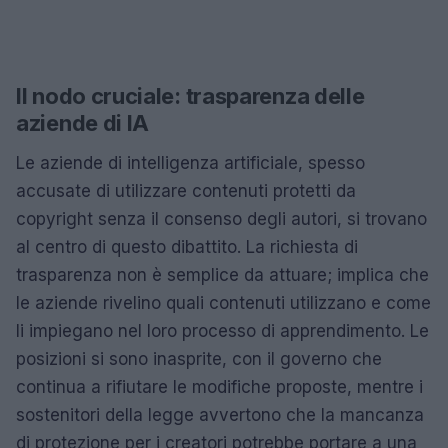
Il nodo cruciale: trasparenza delle
aziende di IA
Le aziende di intelligenza artificiale, spesso
accusate di utilizzare contenuti protetti da
copyright senza il consenso degli autori, si trovano
al centro di questo dibattito. La richiesta di
trasparenza non è semplice da attuare; implica che
le aziende rivelino quali contenuti utilizzano e come
li impiegano nel loro processo di apprendimento. Le
posizioni si sono inasprite, con il governo che
continua a rifiutare le modifiche proposte, mentre i
sostenitori della legge avvertono che la mancanza
di protezione per i creatori potrebbe portare a una