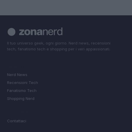
Il tuo universo geek, ogni giorno. Nerd news, recensioni
tech, fanatismo tech e shopping per i veri appassionati.
SEZIONI
Nerd News
Recensioni Tech
Fanatismo Tech
Shopping Nerd
MAGAZINE
Contattaci