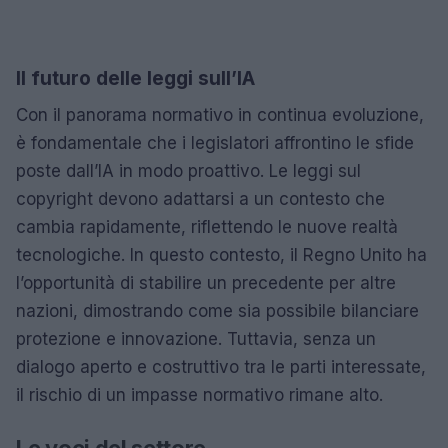
Il futuro delle leggi sull’IA
Con il panorama normativo in continua evoluzione,
è fondamentale che i legislatori affrontino le sfide
poste dall’IA in modo proattivo. Le leggi sul
copyright devono adattarsi a un contesto che
cambia rapidamente, riflettendo le nuove realtà
tecnologiche. In questo contesto, il Regno Unito ha
l’opportunità di stabilire un precedente per altre
nazioni, dimostrando come sia possibile bilanciare
protezione e innovazione. Tuttavia, senza un
dialogo aperto e costruttivo tra le parti interessate,
il rischio di un impasse normativo rimane alto.
Le voci del settore