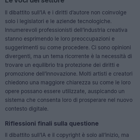
Il dibattito sull’IA e i diritti d’autore non coinvolge
solo i legislatori e le aziende tecnologiche.
Innumerevoli professionisti dell’industria creativa
stanno esprimendo le loro preoccupazioni e
suggerimenti su come procedere. Ci sono opinioni
divergenti, ma un tema ricorrente è la necessità di
trovare un equilibrio tra protezione dei diritti e
promozione dell’innovazione. Molti artisti e creatori
chiedono una maggiore chiarezza su come le loro
opere possano essere utilizzate, auspicando un
sistema che consenta loro di prosperare nel nuovo
contesto digitale.
Riflessioni finali sulla questione
Il dibattito sull’IA e il copyright è solo all’inizio, ma