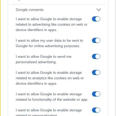
Google consents
I want to allow Google to enable storage
related to advertising like cookies on web or
device identifiers in apps.
I want to allow my user data to be sent to
Google for online advertising purposes.
I want to allow Google to send me
personalized advertising.
I want to allow Google to enable storage
Continua a leggere
related to analytics like cookies on web or
device identifiers in apps.
FANATISMO TECH
I want to allow Google to enable storage
related to functionality of the website or app.
I want to allow Google to enable storage
related to personalization.