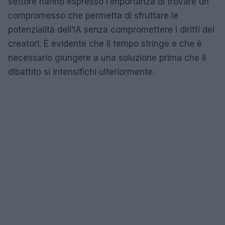
settore hanno espresso l’importanza di trovare un
compromesso che permetta di sfruttare le
potenzialità dell’IA senza compromettere i diritti dei
creatori. È evidente che il tempo stringe e che è
necessario giungere a una soluzione prima che il
dibattito si intensifichi ulteriormente.