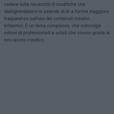
cedere sulla necessità di modifiche che
obbligherebbero le aziende di IA a fornire maggiore
trasparenza sull’uso dei contenuti creativi
britannici. È un tema complesso, che coinvolge
milioni di professionisti e artisti che vivono grazie al
loro lavoro creativo.