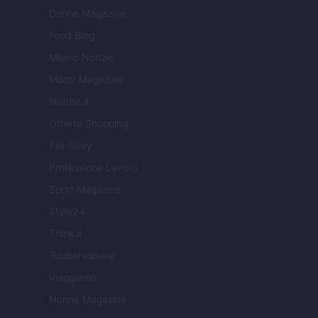
Donne Magazine
Food Blog
Milano Notizie
Motor Magazine
Notizie.it
Offerte Shopping
Pet Story
Professione Lavoro
Sport Magazine
Style24
Think.it
Tuobenessere
Viaggiamo
Nonne Magazine