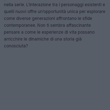
nella serie. L’interazione tra i personaggi esistenti e
quelli nuovi offre un’opportunità unica per esplorare
come diverse generazioni affrontano le sfide
contemporanee. Non ti sembra affascinante
pensare a come le esperienze di vita possano
arricchire le dinamiche di una storia già
conosciuta?