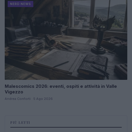
NERD NEWS
Malescomics 2026: eventi, ospiti e attività in Valle
Vigezzo
Andrea Conforti · 5 Ago 2026
PIÙ LETTI