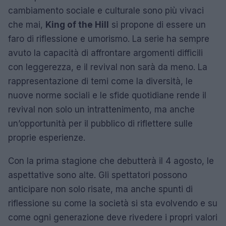
cambiamento sociale e culturale sono più vivaci
che mai,
King of the Hill
si propone di essere un
faro di riflessione e umorismo. La serie ha sempre
avuto la capacità di affrontare argomenti difficili
con leggerezza, e il revival non sarà da meno. La
rappresentazione di temi come la diversità, le
nuove norme sociali e le sfide quotidiane rende il
revival non solo un intrattenimento, ma anche
un’opportunità per il pubblico di riflettere sulle
proprie esperienze.
Con la prima stagione che debutterà il 4 agosto, le
aspettative sono alte. Gli spettatori possono
anticipare non solo risate, ma anche spunti di
riflessione su come la società si sta evolvendo e su
come ogni generazione deve rivedere i propri valori