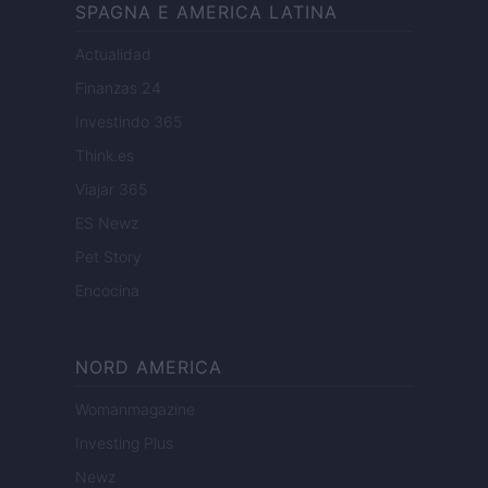
SPAGNA E AMERICA LATINA
Actualidad
Finanzas 24
Investindo 365
Think.es
Viajar 365
ES Newz
Pet Story
Encocina
NORD AMERICA
Womanmagazine
Investing Plus
Newz