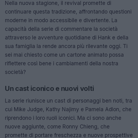
Nella nuova stagione, il revival promette di
continuare questa tradizione, affrontando questioni
moderne in modo accessibile e divertente. La
capacità della serie di commentare la società
attraverso le avventure quotidiane di Hank e della
sua famiglia la rende ancora più rilevante oggi. Ti
sei mai chiesto come un cartone animato possa
riflettere così bene i cambiamenti della nostra
società?
Un cast iconico e nuovi volti
La serie riunisce un cast di personaggi ben noti, tra
cui Mike Judge, Kathy Najimy e Pamela Adlon, che
riprendono i loro ruoli iconici. Ma ci sono anche
nuove aggiunte, come Ronny Chieng, che
promette di portare freschezza e nuove prospettive