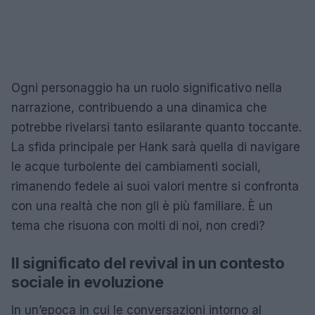
Ogni personaggio ha un ruolo significativo nella
narrazione, contribuendo a una dinamica che
potrebbe rivelarsi tanto esilarante quanto toccante.
La sfida principale per Hank sarà quella di navigare
le acque turbolente dei cambiamenti sociali,
rimanendo fedele ai suoi valori mentre si confronta
con una realtà che non gli è più familiare. È un
tema che risuona con molti di noi, non credi?
Il significato del revival in un contesto
sociale in evoluzione
In un’epoca in cui le conversazioni intorno al