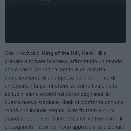
Con il revival di
King of the Hill
, Hank Hill si
prepara a tornare in scena, affrontando un mondo
che è cambiato radicalmente. Non si tratta
semplicemente di una ripresa della serie, ma di
un’opportunità per riflettere su come i valori e le
abitudini siano evoluti nel corso degli anni. In
questa nuova stagione, Hank si confronta con una
realtà che include vegani, birre fruttate e nuovi
standard sociali. Sarà interessante vedere come il
protagonista, noto per il suo approccio tradizionale