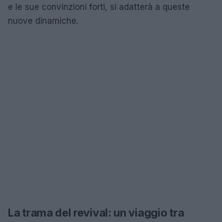
e le sue convinzioni forti, si adatterà a queste
nuove dinamiche.
La trama del revival: un viaggio tra