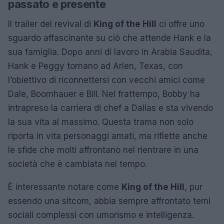
passato e presente
Il trailer del revival di
King of the Hill
ci offre uno
sguardo affascinante su ciò che attende Hank e la
sua famiglia. Dopo anni di lavoro in Arabia Saudita,
Hank e Peggy tornano ad Arlen, Texas, con
l’obiettivo di riconnettersi con vecchi amici come
Dale, Boomhauer e Bill. Nel frattempo, Bobby ha
intrapreso la carriera di chef a Dallas e sta vivendo
la sua vita al massimo. Questa trama non solo
riporta in vita personaggi amati, ma riflette anche
le sfide che molti affrontano nel rientrare in una
società che è cambiata nel tempo.
È interessante notare come
King of the Hill
, pur
essendo una sitcom, abbia sempre affrontato temi
sociali complessi con umorismo e intelligenza.