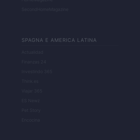
SecondHomeMagazine
SPAGNA E AMERICA LATINA
Actualidad
Finanzas 24
Investindo 365
Think.es
Viajar 365
ES Newz
Pet Story
Encocina