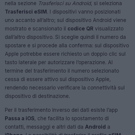
nella sezione
Trasferisci su Android
, si seleziona
Trasferisci eSIM
. I dispositivi vanno posizionati
uno accanto all’altro; sul dispositivo Android viene
mostrato e scansionato il
codice QR
visualizzato
dall’altro dispositivo. Si sceglie quindi il numero da
spostare e si procede alla conferma: sul dispositivo
Apple potrebbe essere richiesto un doppio clic sul
tasto laterale per autorizzare l’operazione. Al
termine del trasferimento il numero selezionato
cessa di essere attivo sul dispositivo Apple,
rendendo necessario verificare la connettività sul
dispositivo di destinazione.
Per il trasferimento inverso dei dati esiste l’app
Passa a iOS
, che facilita lo spostamento di
contatti, messaggi e altri dati da
Android
a