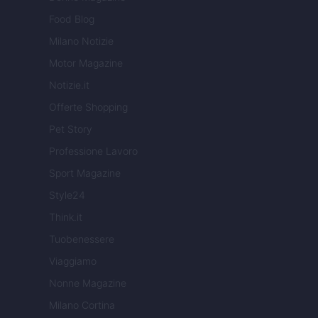
Food Blog
Milano Notizie
Motor Magazine
Notizie.it
Offerte Shopping
Pet Story
Professione Lavoro
Sport Magazine
Style24
Think.it
Tuobenessere
Viaggiamo
Nonne Magazine
Milano Cortina