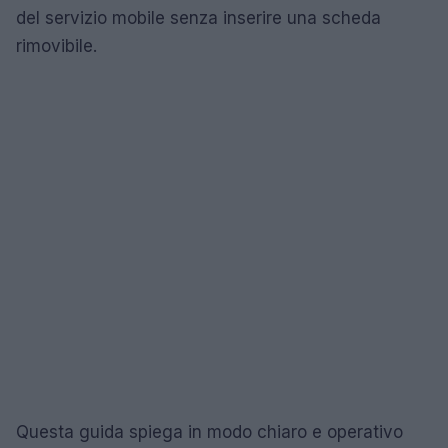
del servizio mobile senza inserire una scheda
rimovibile.
Questa guida spiega in modo chiaro e operativo