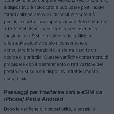
voce del blocco compare
Nessuna restrizione SIM
,
il dispositivo è sbloccato e può usare profili eSIM
forniti dall’operatore. Su dispositivi Android è
possibile controllare Impostazioni > Rete e Internet
> Rete mobile per accertare la presenza della
funzionalità eSIM e lo sblocco della SIM; in
alternativa alcune versioni consentono di
consultare informazioni di sistema tramite un
codice di controllo. Queste verifiche consentono di
procedere con il trasferimento o l’attivazione del
profilo eSIM solo sui dispositivi effettivamente
compatibili.
Passaggi per trasferire dati e eSIM da
iPhone/iPad a Android
Dopo le verifiche di compatibilità, è possibile