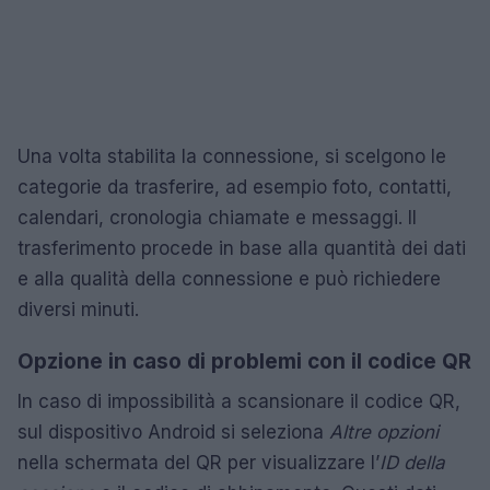
Una volta stabilita la connessione, si scelgono le
categorie da trasferire, ad esempio foto, contatti,
calendari, cronologia chiamate e messaggi. Il
trasferimento procede in base alla quantità dei dati
e alla qualità della connessione e può richiedere
diversi minuti.
Opzione in caso di problemi con il codice QR
In caso di impossibilità a scansionare il codice QR,
sul dispositivo Android si seleziona
Altre opzioni
nella schermata del QR per visualizzare l’
ID della