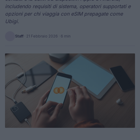
includendo requisiti di sistema, operatori supportati e
opzioni per chi viaggia con eSIM prepagate come
Ubigi.
Staff
·
21 Febbraio 2026
· 6 min