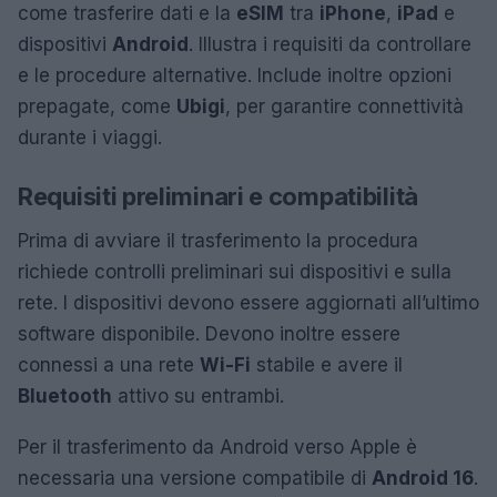
come trasferire dati e la
eSIM
tra
iPhone
,
iPad
e
dispositivi
Android
. Illustra i requisiti da controllare
e le procedure alternative. Include inoltre opzioni
prepagate, come
Ubigi
, per garantire connettività
durante i viaggi.
Requisiti preliminari e compatibilità
Prima di avviare il trasferimento la procedura
richiede controlli preliminari sui dispositivi e sulla
rete. I dispositivi devono essere aggiornati all’ultimo
software disponibile. Devono inoltre essere
connessi a una rete
Wi-Fi
stabile e avere il
Bluetooth
attivo su entrambi.
Per il trasferimento da Android verso Apple è
necessaria una versione compatibile di
Android 16
.