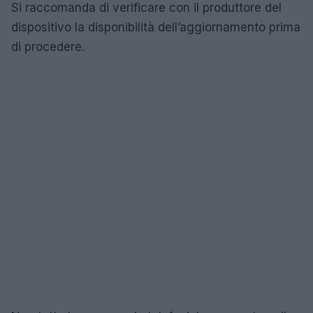
Si raccomanda di verificare con il produttore del
dispositivo la disponibilità dell’aggiornamento prima
di procedere.