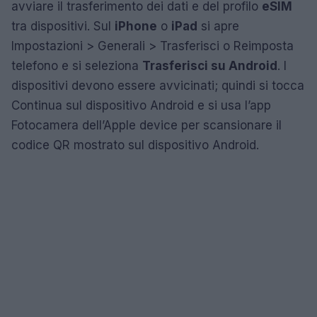
avviare il trasferimento dei dati e del profilo
eSIM
tra dispositivi. Sul
iPhone
o
iPad
si apre
Impostazioni > Generali > Trasferisci o Reimposta
telefono e si seleziona
Trasferisci su Android
. I
dispositivi devono essere avvicinati; quindi si tocca
Continua sul dispositivo Android e si usa l’app
Fotocamera dell’Apple device per scansionare il
codice QR mostrato sul dispositivo Android.