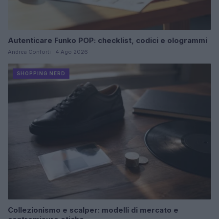
Autenticare Funko POP: checklist, codici e ologrammi
Andrea Conforti · 4 Ago 2026
SHOPPING NERD
Collezionismo e scalper: modelli di mercato e