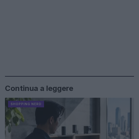
Continua a leggere
SHOPPING NERD