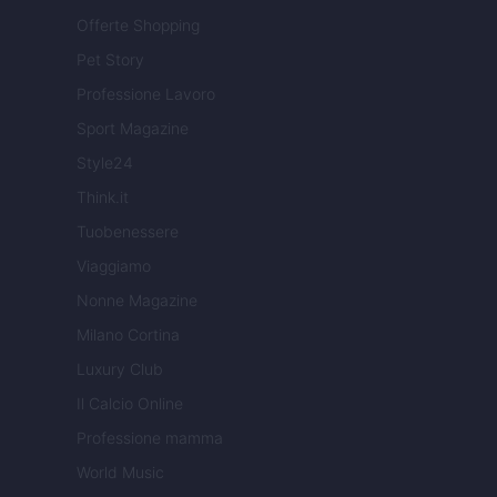
Offerte Shopping
Pet Story
Professione Lavoro
Sport Magazine
Style24
Think.it
Tuobenessere
Viaggiamo
Nonne Magazine
Milano Cortina
Luxury Club
Il Calcio Online
Professione mamma
World Music