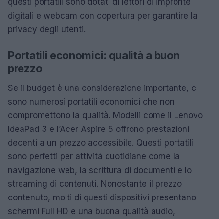
questi portatili sono dotati di lettori di impronte
digitali e webcam con copertura per garantire la
privacy degli utenti.
Portatili economici: qualità a buon
prezzo
Se il budget è una considerazione importante, ci
sono numerosi portatili economici che non
compromettono la qualità. Modelli come il Lenovo
IdeaPad 3 e l’Acer Aspire 5 offrono prestazioni
decenti a un prezzo accessibile. Questi portatili
sono perfetti per attività quotidiane come la
navigazione web, la scrittura di documenti e lo
streaming di contenuti. Nonostante il prezzo
contenuto, molti di questi dispositivi presentano
schermi Full HD e una buona qualità audio,