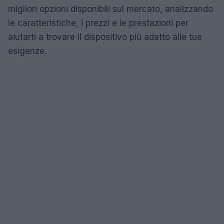
migliori opzioni disponibili sul mercato, analizzando
le caratteristiche, i prezzi e le prestazioni per
aiutarti a trovare il dispositivo più adatto alle tue
esigenze.