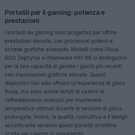
Portatili per il gaming: potenza e
prestazioni
I portatili da gaming sono progettati per offrire
prestazioni elevate, con processori potenti e
schede grafiche avanzate. Modelli come l’Asus
ROG Zephyrus e l’Alienware m15 R6 si distinguono
per la loro capacità di gestire i giochi più recenti
con impostazioni grafiche elevate. Questi
dispositivi non solo offrono un’esperienza di gioco
fluida, ma sono anche dotati di sistemi di
raffreddamento avanzati per mantenere
temperature ottimali durante le sessioni di gioco
prolungate. Inoltre, la qualità costruttiva e il design
accattivante rendono questi portatili un’ottima
scelta per i gamer in movimento.