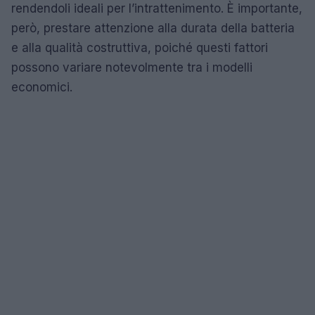
rendendoli ideali per l’intrattenimento. È importante,
però, prestare attenzione alla durata della batteria
e alla qualità costruttiva, poiché questi fattori
possono variare notevolmente tra i modelli
economici.