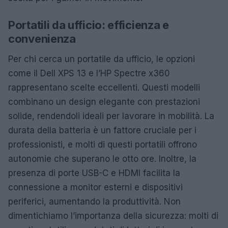
Portatili da ufficio: efficienza e
convenienza
Per chi cerca un portatile da ufficio, le opzioni
come il Dell XPS 13 e l’HP Spectre x360
rappresentano scelte eccellenti. Questi modelli
combinano un design elegante con prestazioni
solide, rendendoli ideali per lavorare in mobilità. La
durata della batteria è un fattore cruciale per i
professionisti, e molti di questi portatili offrono
autonomie che superano le otto ore. Inoltre, la
presenza di porte USB-C e HDMI facilita la
connessione a monitor esterni e dispositivi
periferici, aumentando la produttività. Non
dimentichiamo l’importanza della sicurezza: molti di