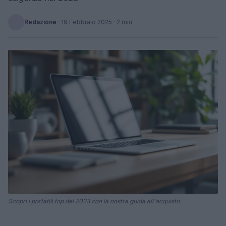
Redazione
·
19 Febbraio 2025
· 2 min
Scopri i portatili top del 2023 con la nostra guida all'acquisto.