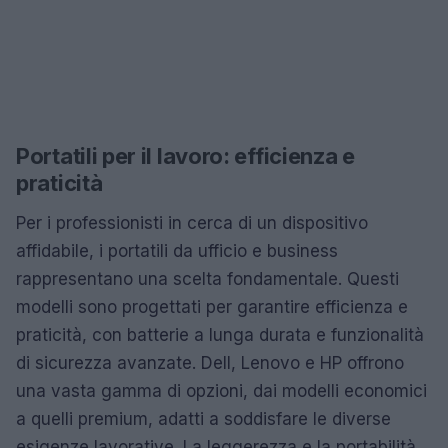
Portatili per il lavoro: efficienza e
praticità
Per i professionisti in cerca di un dispositivo
affidabile, i portatili da ufficio e business
rappresentano una scelta fondamentale. Questi
modelli sono progettati per garantire efficienza e
praticità, con batterie a lunga durata e funzionalità
di sicurezza avanzate. Dell, Lenovo e HP offrono
una vasta gamma di opzioni, dai modelli economici
a quelli premium, adatti a soddisfare le diverse
esigenze lavorative. La leggerezza e la portabilità