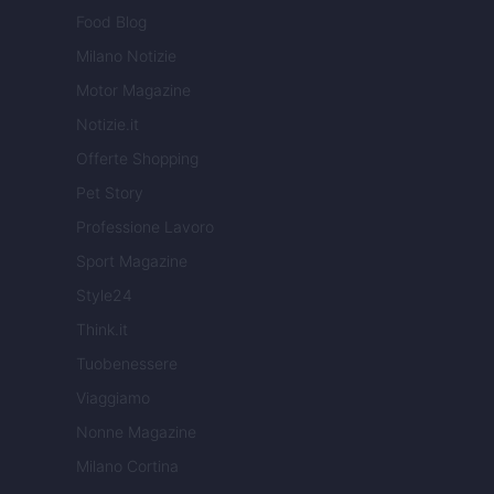
Food Blog
Milano Notizie
Motor Magazine
Notizie.it
Offerte Shopping
Pet Story
Professione Lavoro
Sport Magazine
Style24
Think.it
Tuobenessere
Viaggiamo
Nonne Magazine
Milano Cortina