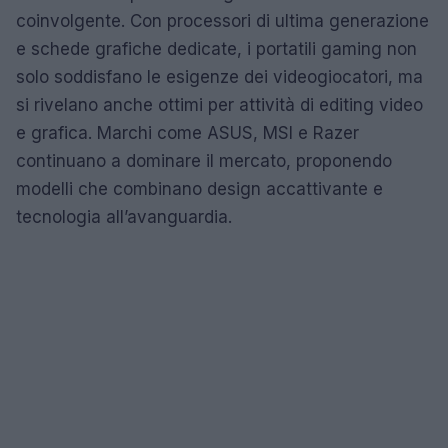
coinvolgente. Con processori di ultima generazione
e schede grafiche dedicate, i portatili gaming non
solo soddisfano le esigenze dei videogiocatori, ma
si rivelano anche ottimi per attività di editing video
e grafica. Marchi come ASUS, MSI e Razer
continuano a dominare il mercato, proponendo
modelli che combinano design accattivante e
tecnologia all’avanguardia.