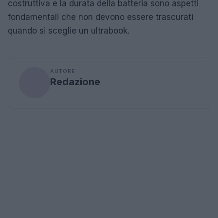
costruttiva e la durata della batteria sono aspetti
fondamentali che non devono essere trascurati
quando si sceglie un ultrabook.
AUTORE
Redazione