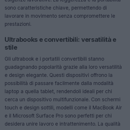
sono caratteristiche chiave, permettendo di
lavorare in movimento senza compromettere le
prestazioni.
Ultrabooks e convertibili: versatilità e
stile
Gli ultrabook e i portatili convertibili stanno
guadagnando popolarità grazie alla loro versatilità
e design elegante. Questi dispositivi offrono la
possibilità di passare facilmente dalla modalità
laptop a quella tablet, rendendoli ideali per chi
cerca un dispositivo multifunzionale. Con schermi
touch e design sottili, modelli come il MacBook Air
e il Microsoft Surface Pro sono perfetti per chi
desidera unire lavoro e intrattenimento. La qualità