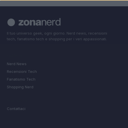
Il tuo universo geek, ogni giorno. Nerd news, recensioni
tech, fanatismo tech e shopping per i veri appassionati.
SEZIONI
Nerd News
Recensioni Tech
Fanatismo Tech
Shopping Nerd
MAGAZINE
Contattaci
LEGALE