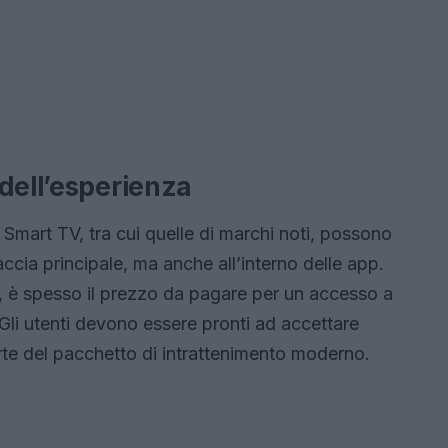
dell’esperienza
Smart TV, tra cui quelle di marchi noti, possono
accia principale, ma anche all’interno delle app.
 è spesso il prezzo da pagare per un accesso a
 Gli utenti devono essere pronti ad accettare
te del pacchetto di intrattenimento moderno.