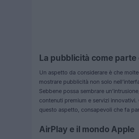
La pubblicità come parte 
Un aspetto da considerare è che molte 
mostrare pubblicità non solo nell’interf
Sebbene possa sembrare un’intrusione,
contenuti premium e servizi innovativi.
questo aspetto, consapevoli che fa par
AirPlay e il mondo Apple