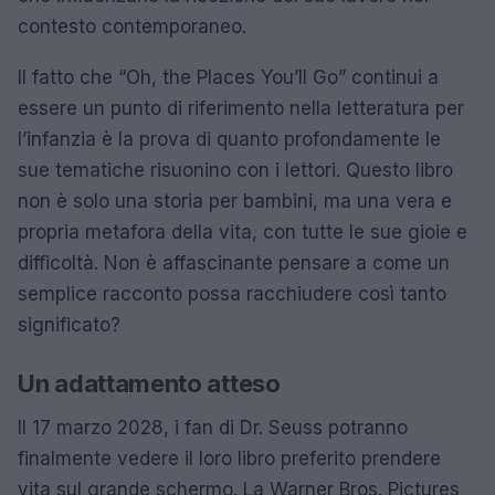
contesto contemporaneo.
Il fatto che “Oh, the Places You’ll Go” continui a
essere un punto di riferimento nella letteratura per
l’infanzia è la prova di quanto profondamente le
sue tematiche risuonino con i lettori. Questo libro
non è solo una storia per bambini, ma una vera e
propria metafora della vita, con tutte le sue gioie e
difficoltà. Non è affascinante pensare a come un
semplice racconto possa racchiudere così tanto
significato?
Un adattamento atteso
Il 17 marzo 2028, i fan di Dr. Seuss potranno
finalmente vedere il loro libro preferito prendere
vita sul grande schermo. La Warner Bros. Pictures