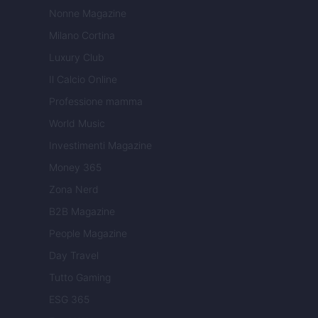
Nonne Magazine
Milano Cortina
Luxury Club
Il Calcio Online
Professione mamma
World Music
Investimenti Magazine
Money 365
Zona Nerd
B2B Magazine
People Magazine
Day Travel
Tutto Gaming
ESG 365