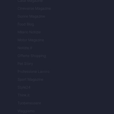
Casa Magazine
Cineverse Magazine
Donne Magazine
Food Blog
Milano Notizie
Motor Magazine
Notizie.it
Offerte Shopping
Pet Story
Professione Lavoro
Sport Magazine
Style24
Think.it
Tuobenessere
Viaggiamo