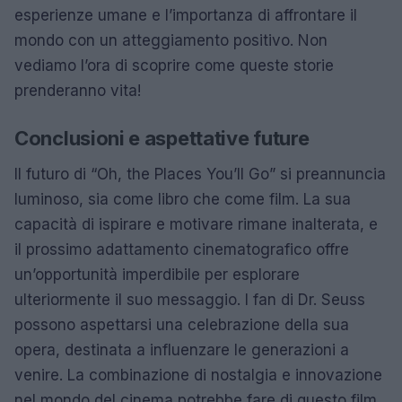
esperienze umane e l’importanza di affrontare il
mondo con un atteggiamento positivo. Non
vediamo l’ora di scoprire come queste storie
prenderanno vita!
Conclusioni e aspettative future
Il futuro di “Oh, the Places You’ll Go” si preannuncia
luminoso, sia come libro che come film. La sua
capacità di ispirare e motivare rimane inalterata, e
il prossimo adattamento cinematografico offre
un’opportunità imperdibile per esplorare
ulteriormente il suo messaggio. I fan di Dr. Seuss
possono aspettarsi una celebrazione della sua
opera, destinata a influenzare le generazioni a
venire. La combinazione di nostalgia e innovazione
nel mondo del cinema potrebbe fare di questo film