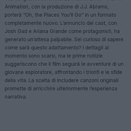
Animation, con la produzione di J.J. Abrams,
porterà “Oh, the Places You’ll Go” in un formato
completamente nuovo. L’annuncio del cast, con
Josh Gad e Ariana Grande come protagonisti, ha
generato un’attesa palpabile. Sei curioso di sapere
come sarà questo adattamento? I dettagli al
momento sono scarsi, ma le prime notizie
suggeriscono che il film seguirà le avventure di un
giovane esploratore, affrontando i trionfi e le sfide
della vita. La scelta di includere canzoni originali
promette di arricchire ulteriormente l’esperienza
narrativa.