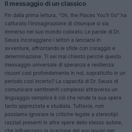
Il messaggio di un classico
Fin dalla prima lettura, “Oh, the Places You’ll Go” ha
catturato l’immaginazione di chiunque si sia
immerso nel suo mondo colorato. Le parole di Dr.
Seuss incoraggiano i lettori a lanciarsi in
avventure, affrontando le sfide con coraggio e
determinazione. Ti sei mai chiesto perché questo
messaggio universale di speranza e resilienza
risuoni così profondamente in noi, soprattutto in un
periodo così incerto? La capacità di Dr. Seuss di
comunicare sentimenti complessi attraverso un
linguaggio semplice è ciò che rende la sua opera
tanto apprezzata e studiata. Tuttavia, non
possiamo ignorare le critiche legate a stereotipi
razziali presenti in altre opere dello stesso autore,
che influenzano la ricezione del suo lavoro nel