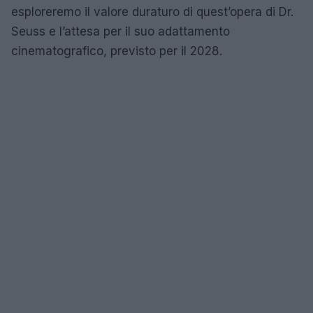
esploreremo il valore duraturo di quest’opera di Dr.
Seuss e l’attesa per il suo adattamento
cinematografico, previsto per il 2028.