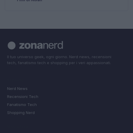
Il tuo universo geek, ogni giorno. Nerd news, recensioni
tech, fanatismo tech e shopping per i veri appassionati.
SEZIONI
Nerd News
Recensioni Tech
Fanatismo Tech
Shopping Nerd
MAGAZINE