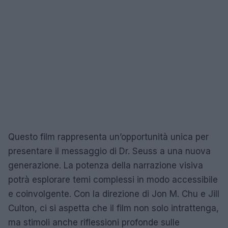
Questo film rappresenta un’opportunità unica per
presentare il messaggio di Dr. Seuss a una nuova
generazione. La potenza della narrazione visiva
potrà esplorare temi complessi in modo accessibile
e coinvolgente. Con la direzione di Jon M. Chu e Jill
Culton, ci si aspetta che il film non solo intrattenga,
ma stimoli anche riflessioni profonde sulle