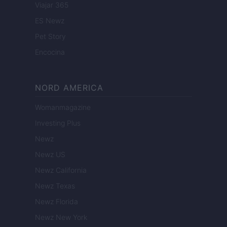
Viajar 365
ES Newz
Pet Story
Encocina
NORD AMERICA
Womanmagazine
Investing Plus
Newz
Newz US
Newz California
Newz Texas
Newz Florida
Newz New York