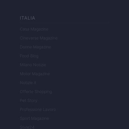
ITALIA
Casa Magazine
Cineverse Magazine
Donne Magazine
Food Blog
Milano Notizie
Motor Magazine
Notizie.it
Offerte Shopping
Pet Story
Professione Lavoro
Sport Magazine
Style24