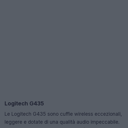
Logitech G435
Le Logitech G435 sono cuffie wireless eccezionali,
leggere e dotate di una qualità audio impeccabile.