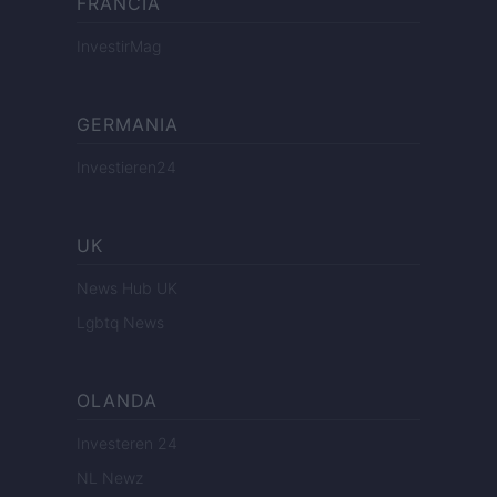
FRANCIA
InvestirMag
GERMANIA
Investieren24
UK
News Hub UK
Lgbtq News
OLANDA
Investeren 24
NL Newz