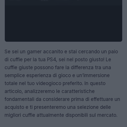
Se sei un gamer accanito e stai cercando un paio
di cuffie per la tua PS4, sei nel posto giusto! Le
cuffie giuste possono fare la differenza tra una
semplice esperienza di gioco e un’immersione
totale nel tuo videogioco preferito. In questo
articolo, analizzeremo le caratteristiche
fondamentali da considerare prima di effettuare un
acquisto e ti presenteremo una selezione delle
migliori cuffie attualmente disponibili sul mercato.