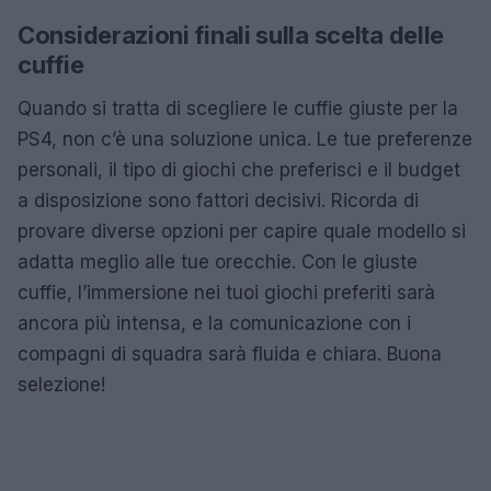
Considerazioni finali sulla scelta delle
cuffie
Quando si tratta di scegliere le cuffie giuste per la
PS4, non c’è una soluzione unica. Le tue preferenze
personali, il tipo di giochi che preferisci e il budget
a disposizione sono fattori decisivi. Ricorda di
provare diverse opzioni per capire quale modello si
adatta meglio alle tue orecchie. Con le giuste
cuffie, l’immersione nei tuoi giochi preferiti sarà
ancora più intensa, e la comunicazione con i
compagni di squadra sarà fluida e chiara. Buona
selezione!