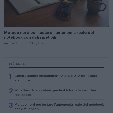
Metodo nerd per testare l’autonomia reale del
notebook con dati ripetibili
Andrea Conforti · 31 Lug 2026
PIÙ LETTI
1
Come valutare infotainment, ADAS e OTA nelle auto
elettriche
2
Workflow di laboratorio per test fotografici e video
replicabili
3
Metodo nerd per testare l’autonomia reale del notebook
con dati ripetibili