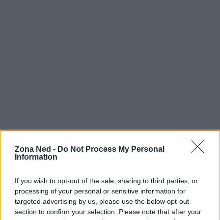
Zona Ned -
Do Not Process My Personal
Information
AUTORE
Staff
If you wish to opt-out of the sale, sharing to third parties, or
processing of your personal or sensitive information for
targeted advertising by us, please use the below opt-out
section to confirm your selection. Please note that after your