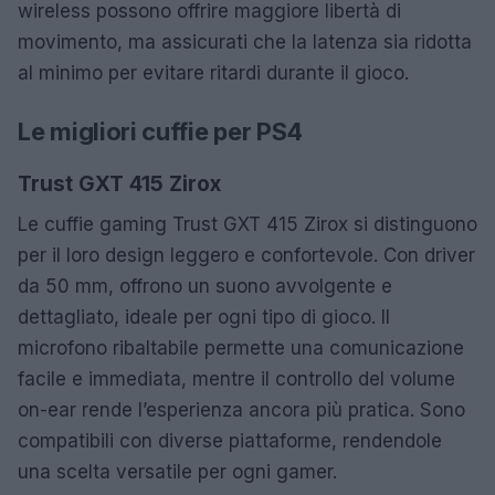
wireless possono offrire maggiore libertà di
movimento, ma assicurati che la latenza sia ridotta
al minimo per evitare ritardi durante il gioco.
Le migliori cuffie per PS4
Trust GXT 415 Zirox
Le cuffie gaming Trust GXT 415 Zirox si distinguono
per il loro design leggero e confortevole. Con driver
da 50 mm, offrono un suono avvolgente e
dettagliato, ideale per ogni tipo di gioco. Il
microfono ribaltabile permette una comunicazione
facile e immediata, mentre il controllo del volume
on-ear rende l’esperienza ancora più pratica. Sono
compatibili con diverse piattaforme, rendendole
una scelta versatile per ogni gamer.