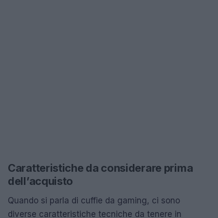
Caratteristiche da considerare prima
dell’acquisto
Quando si parla di cuffie da gaming, ci sono
diverse caratteristiche tecniche da tenere in