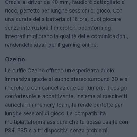
Grazie ai driver da 40 mm, l’audio è dettagliato e
ricco, perfetto per lunghe sessioni di gioco. Con
una durata della batteria di 18 ore, puoi giocare
senza interruzioni. I microfoni beamforming
integrati migliorano la qualità delle comunicazioni,
rendendole ideali per il gaming online.
Ozeino
Le cuffie Ozeino offrono un’esperienza audio
immersiva grazie al suono stereo surround 3D e al
microfono con cancellazione del rumore. Il design
confortevole e accattivante, insieme ai cuscinetti
auricolari in memory foam, le rende perfette per
lunghe sessioni di gioco. La compatibilità
multipiattaforma assicura che tu possa usarle con
PS4, PS5 e altri dispositivi senza problemi.