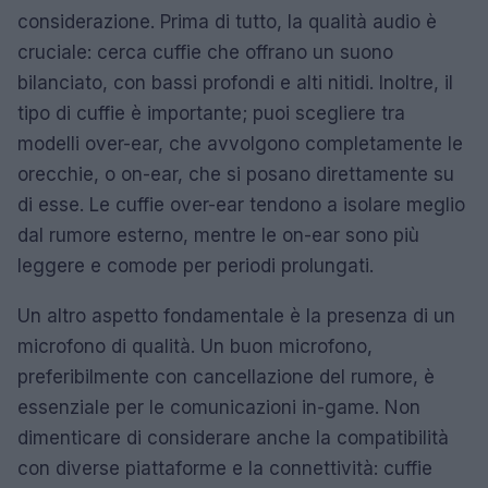
considerazione. Prima di tutto, la qualità audio è
cruciale: cerca cuffie che offrano un suono
bilanciato, con bassi profondi e alti nitidi. Inoltre, il
tipo di cuffie è importante; puoi scegliere tra
modelli over-ear, che avvolgono completamente le
orecchie, o on-ear, che si posano direttamente su
di esse. Le cuffie over-ear tendono a isolare meglio
dal rumore esterno, mentre le on-ear sono più
leggere e comode per periodi prolungati.
Un altro aspetto fondamentale è la presenza di un
microfono di qualità. Un buon microfono,
preferibilmente con cancellazione del rumore, è
essenziale per le comunicazioni in-game. Non
dimenticare di considerare anche la compatibilità
con diverse piattaforme e la connettività: cuffie