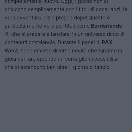
completamente nuovo. Oggi, i giochi non si
chiudono semplicemente con i titoli di coda; anzi, la
vera avventura inizia proprio dopo! Questo è
particolarmente vero per titoli come
Borderlands
4
, che si prepara a lanciarsi in un universo ricco di
contenuti post-lancio. Durante il panel di
PAX
West
, sono emerse diverse novità che faranno la
gioia dei fan, aprendo un ventaglio di possibilità
che si estendono ben oltre il giorno di lancio.