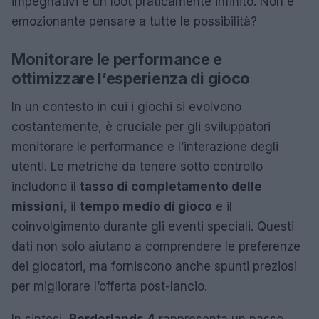
impegnativi e un loot praticamente infinito. Non è
emozionante pensare a tutte le possibilità?
Monitorare le performance e
ottimizzare l’esperienza di gioco
In un contesto in cui i giochi si evolvono
costantemente, è cruciale per gli sviluppatori
monitorare le performance e l’interazione degli
utenti. Le metriche da tenere sotto controllo
includono il
tasso di completamento delle
missioni
, il
tempo medio di gioco
e il
coinvolgimento durante gli eventi speciali. Questi
dati non solo aiutano a comprendere le preferenze
dei giocatori, ma forniscono anche spunti preziosi
per migliorare l’offerta post-lancio.