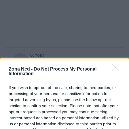
AUTORE
Staff
Zona Ned -
Do Not Process My Personal
Information
If you wish to opt-out of the sale, sharing to third parties, or
processing of your personal or sensitive information for
targeted advertising by us, please use the below opt-out
section to confirm your selection. Please note that after your
opt-out request is processed you may continue seeing
interest-based ads based on personal information utilized by
us or personal information disclosed to third parties prior to