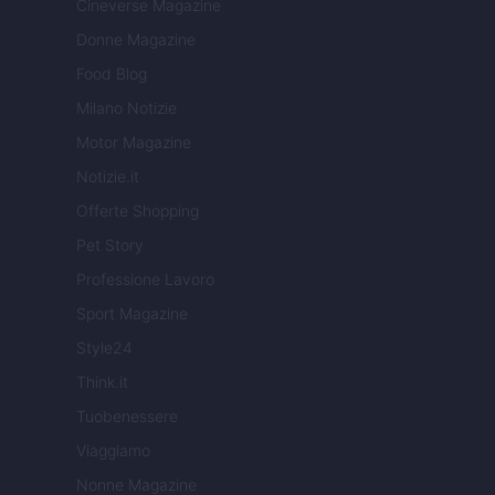
Cineverse Magazine
Donne Magazine
Food Blog
Milano Notizie
Motor Magazine
Notizie.it
Offerte Shopping
Pet Story
Professione Lavoro
Sport Magazine
Style24
Think.it
Tuobenessere
Viaggiamo
Nonne Magazine