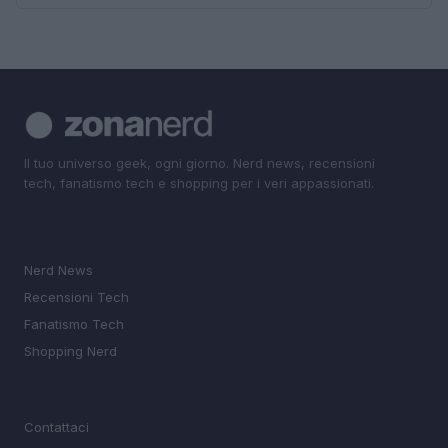
Il tuo universo geek, ogni giorno. Nerd news, recensioni
tech, fanatismo tech e shopping per i veri appassionati.
SEZIONI
Nerd News
Recensioni Tech
Fanatismo Tech
Shopping Nerd
MAGAZINE
Contattaci