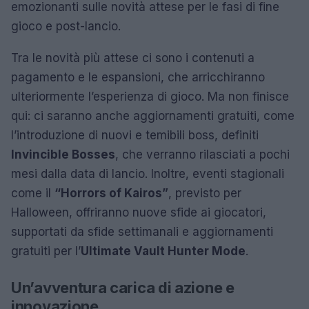
emozionanti sulle novità attese per le fasi di fine
gioco e post-lancio.
Tra le novità più attese ci sono i contenuti a
pagamento e le espansioni, che arricchiranno
ulteriormente l’esperienza di gioco. Ma non finisce
qui: ci saranno anche aggiornamenti gratuiti, come
l’introduzione di nuovi e temibili boss, definiti
Invincible Bosses
, che verranno rilasciati a pochi
mesi dalla data di lancio. Inoltre, eventi stagionali
come il
“Horrors of Kairos”
, previsto per
Halloween, offriranno nuove sfide ai giocatori,
supportati da sfide settimanali e aggiornamenti
gratuiti per l’
Ultimate Vault Hunter Mode
.
Un’avventura carica di azione e
innovazione