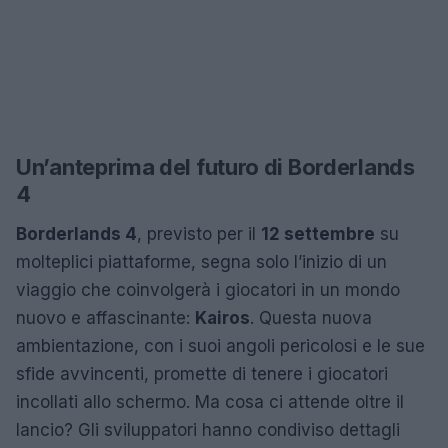
Un’anteprima del futuro di Borderlands
4
Borderlands 4
, previsto per il
12 settembre
su
molteplici piattaforme, segna solo l’inizio di un
viaggio che coinvolgerà i giocatori in un mondo
nuovo e affascinante:
Kairos
. Questa nuova
ambientazione, con i suoi angoli pericolosi e le sue
sfide avvincenti, promette di tenere i giocatori
incollati allo schermo. Ma cosa ci attende oltre il
lancio? Gli sviluppatori hanno condiviso dettagli