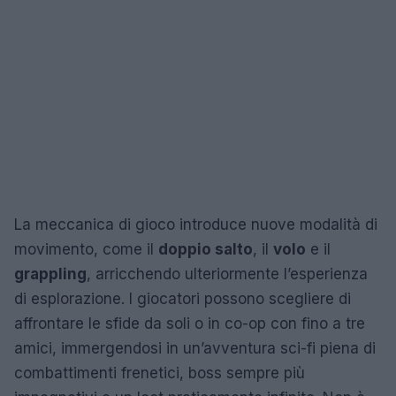
La meccanica di gioco introduce nuove modalità di
movimento, come il
doppio salto
, il
volo
e il
grappling
, arricchendo ulteriormente l’esperienza
di esplorazione. I giocatori possono scegliere di
affrontare le sfide da soli o in co-op con fino a tre
amici, immergendosi in un’avventura sci-fi piena di
combattimenti frenetici, boss sempre più