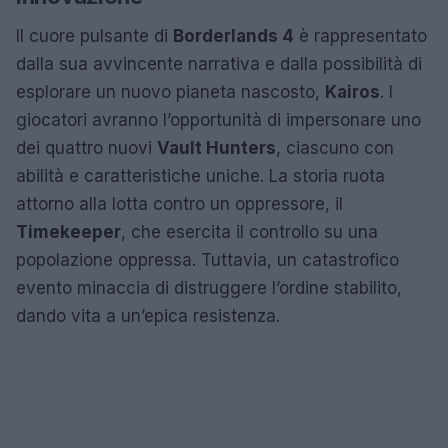
Il cuore pulsante di
Borderlands 4
è rappresentato
dalla sua avvincente narrativa e dalla possibilità di
esplorare un nuovo pianeta nascosto,
Kairos
. I
giocatori avranno l’opportunità di impersonare uno
dei quattro nuovi
Vault Hunters
, ciascuno con
abilità e caratteristiche uniche. La storia ruota
attorno alla lotta contro un oppressore, il
Timekeeper
, che esercita il controllo su una
popolazione oppressa. Tuttavia, un catastrofico
evento minaccia di distruggere l’ordine stabilito,
dando vita a un’epica resistenza.