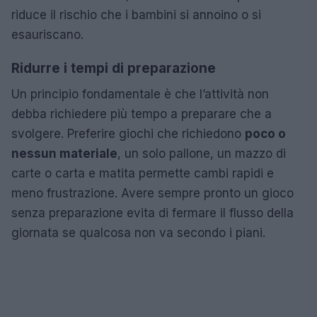
riduce il rischio che i bambini si annoino o si
esauriscano.
Ridurre i tempi di preparazione
Un principio fondamentale è che l’attività non
debba richiedere più tempo a preparare che a
svolgere. Preferire giochi che richiedono
poco o
nessun materiale
, un solo pallone, un mazzo di
carte o carta e matita permette cambi rapidi e
meno frustrazione. Avere sempre pronto un gioco
senza preparazione evita di fermare il flusso della
giornata se qualcosa non va secondo i piani.