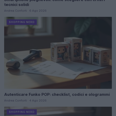
tecnici solidi
Andrea Conforti · 6 Ago 2026
SHOPPING NERD
Autenticare Funko POP: checklist, codici e ologrammi
Andrea Conforti · 4 Ago 2026
SHOPPING NERD