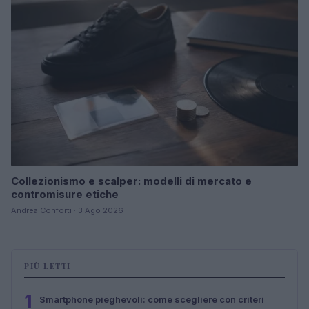
Collezionismo e scalper: modelli di mercato e
contromisure etiche
Andrea Conforti · 3 Ago 2026
PIÙ LETTI
1
Smartphone pieghevoli: come scegliere con criteri