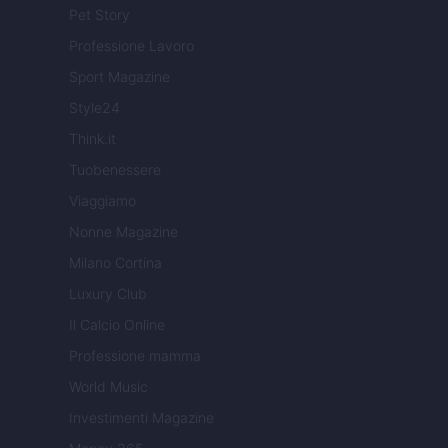
Pet Story
Professione Lavoro
Sport Magazine
Style24
Think.it
Tuobenessere
Viaggiamo
Nonne Magazine
Milano Cortina
Luxury Club
Il Calcio Online
Professione mamma
World Music
Investimenti Magazine