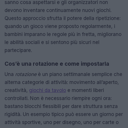
sanno cosa aspettarsi e gli organizzatori non
devono inventare continuamente nuovi giochi.
Questo approccio sfrutta il potere della ripetizione:
quando un gioco viene proposto regolarmente, i
bambini imparano le regole più in fretta, migliorano
le abilità sociali e si sentono più sicuri nel
partecipare.
Cos’è una rotazione e come impostarla
Una
rotazione
è un piano settimanale semplice che
alterna categorie di attività: movimento all’aperto,
creatività,
giochi da tavolo
e momenti liberi
controllati. Non è necessario riempire ogni ora:
bastano blocchi flessibili per dare struttura senza
rigidità. Un esempio tipico può essere un giorno per
attività sportive, uno per disegno, uno per carte o