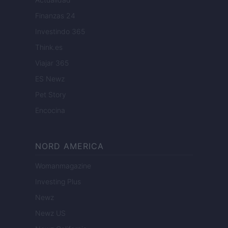
Finanzas 24
Investindo 365
Think.es
Viajar 365
ES Newz
Pet Story
Encocina
NORD AMERICA
Womanmagazine
Investing Plus
Newz
Newz US