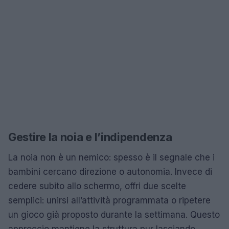
Gestire la noia e l’indipendenza
La noia non è un nemico: spesso è il segnale che i
bambini cercano direzione o autonomia. Invece di
cedere subito allo schermo, offri due scelte
semplici: unirsi all’attività programmata o ripetere
un gioco già proposto durante la settimana. Questo