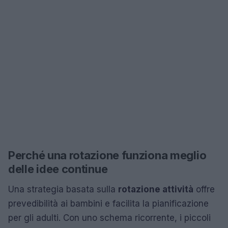
Perché una rotazione funziona meglio
delle idee continue
Una strategia basata sulla
rotazione attività
offre
prevedibilità ai bambini e facilita la pianificazione
per gli adulti. Con uno schema ricorrente, i piccoli