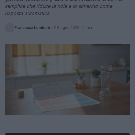
semplice che riduce la noia e lo schermo come
risposta automatica
Francesca Lombardi
·
2 Giugno 2026
· 4 min