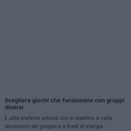
Scegliere giochi che funzionano con gruppi
diversi
È utile preferire attività che si adattino a varie
dimensioni del gruppo e a livelli di energia