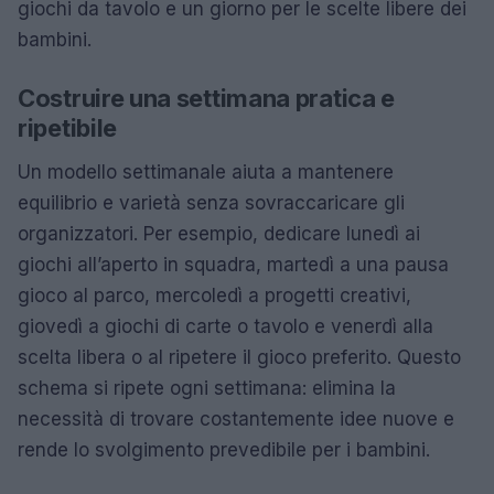
giochi da tavolo e un giorno per le scelte libere dei
bambini.
Costruire una settimana pratica e
ripetibile
Un modello settimanale aiuta a mantenere
equilibrio e varietà senza sovraccaricare gli
organizzatori. Per esempio, dedicare lunedì ai
giochi all’aperto in squadra, martedì a una pausa
gioco al parco, mercoledì a progetti creativi,
giovedì a giochi di carte o tavolo e venerdì alla
scelta libera o al ripetere il gioco preferito. Questo
schema si ripete ogni settimana: elimina la
necessità di trovare costantemente idee nuove e
rende lo svolgimento prevedibile per i bambini.