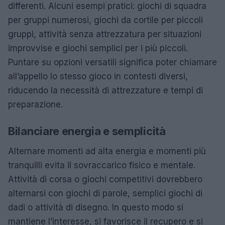
differenti. Alcuni esempi pratici: giochi di squadra
per gruppi numerosi, giochi da cortile per piccoli
gruppi, attività senza attrezzatura per situazioni
improvvise e giochi semplici per i più piccoli.
Puntare su opzioni versatili significa poter chiamare
all’appello lo stesso gioco in contesti diversi,
riducendo la necessità di attrezzature e tempi di
preparazione.
Bilanciare energia e semplicità
Alternare momenti ad alta energia e momenti più
tranquilli evita il sovraccarico fisico e mentale.
Attività di corsa o giochi competitivi dovrebbero
alternarsi con giochi di parole, semplici giochi di
dadi o attività di disegno. In questo modo si
mantiene l’interesse, si favorisce il recupero e si