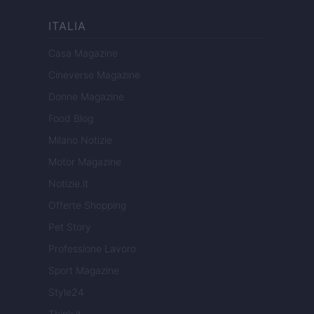
ITALIA
Casa Magazine
Cineverse Magazine
Donne Magazine
Food Blog
Milano Notizie
Motor Magazine
Notizie.it
Offerte Shopping
Pet Story
Professione Lavoro
Sport Magazine
Style24
Think.it