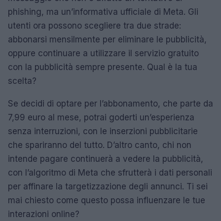
phishing, ma un’informativa ufficiale di Meta. Gli
utenti ora possono scegliere tra due strade:
abbonarsi mensilmente per eliminare le pubblicità,
oppure continuare a utilizzare il servizio gratuito
con la pubblicità sempre presente. Qual è la tua
scelta?
Se decidi di optare per l’abbonamento, che parte da
7,99 euro al mese, potrai goderti un’esperienza
senza interruzioni, con le inserzioni pubblicitarie
che spariranno del tutto. D’altro canto, chi non
intende pagare continuerà a vedere la pubblicità,
con l’algoritmo di Meta che sfrutterà i dati personali
per affinare la targetizzazione degli annunci. Ti sei
mai chiesto come questo possa influenzare le tue
interazioni online?