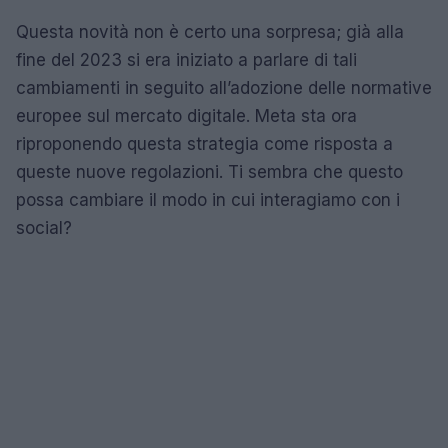
Questa novità non è certo una sorpresa; già alla
fine del 2023 si era iniziato a parlare di tali
cambiamenti in seguito all’adozione delle normative
europee sul mercato digitale. Meta sta ora
riproponendo questa strategia come risposta a
queste nuove regolazioni. Ti sembra che questo
possa cambiare il modo in cui interagiamo con i
social?