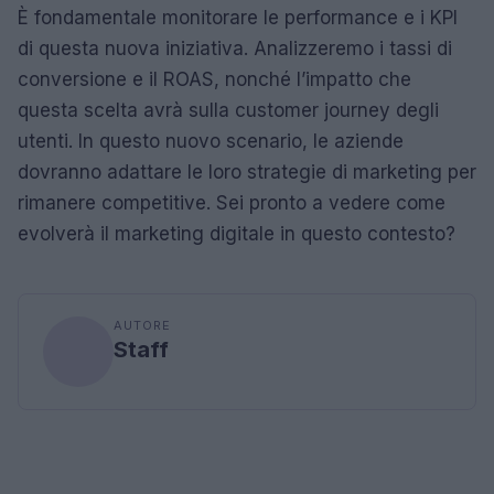
È fondamentale monitorare le performance e i KPI
di questa nuova iniziativa. Analizzeremo i tassi di
conversione e il ROAS, nonché l’impatto che
questa scelta avrà sulla customer journey degli
utenti. In questo nuovo scenario, le aziende
dovranno adattare le loro strategie di marketing per
rimanere competitive. Sei pronto a vedere come
evolverà il marketing digitale in questo contesto?
AUTORE
Staff