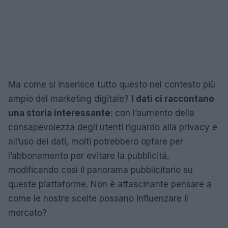
Ma come si inserisce tutto questo nel contesto più
ampio del marketing digitale?
I dati ci raccontano
una storia interessante
: con l’aumento della
consapevolezza degli utenti riguardo alla privacy e
all’uso dei dati, molti potrebbero optare per
l’abbonamento per evitare la pubblicità,
modificando così il panorama pubblicitario su
queste piattaforme. Non è affascinante pensare a
come le nostre scelte possano influenzare il
mercato?