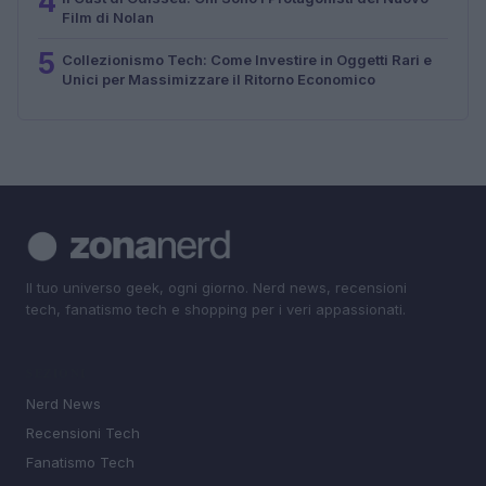
4
Film di Nolan
5
Collezionismo Tech: Come Investire in Oggetti Rari e
Unici per Massimizzare il Ritorno Economico
Il tuo universo geek, ogni giorno. Nerd news, recensioni
tech, fanatismo tech e shopping per i veri appassionati.
SEZIONI
Nerd News
Recensioni Tech
Fanatismo Tech