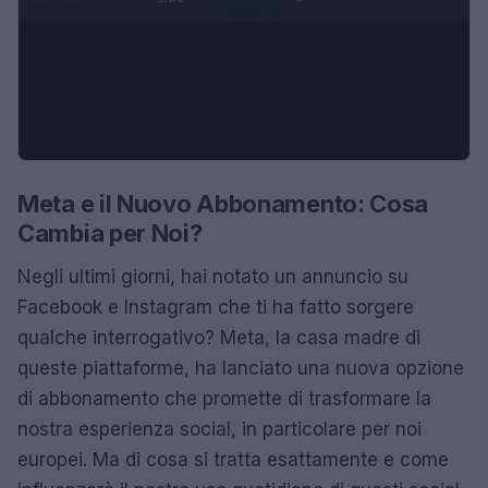
Meta e il Nuovo Abbonamento: Cosa
Cambia per Noi?
Negli ultimi giorni, hai notato un annuncio su
Facebook e Instagram che ti ha fatto sorgere
qualche interrogativo? Meta, la casa madre di
queste piattaforme, ha lanciato una nuova opzione
di abbonamento che promette di trasformare la
nostra esperienza social, in particolare per noi
europei. Ma di cosa si tratta esattamente e come