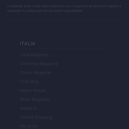
I contenuti sono curati dalla redazione con il supporto di strumenti digitali e
realizzati in collaborazione con autori indipendenti.
ITALIA
Casa Magazine
Cineverse Magazine
Donne Magazine
Food Blog
Milano Notizie
Motor Magazine
Notizie.it
Offerte Shopping
Pet Story