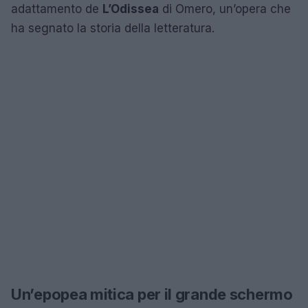
adattamento de
L’Odissea
di Omero, un’opera che
ha segnato la storia della letteratura.
Un’epopea mitica per il grande schermo