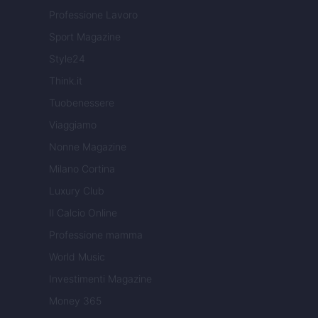
Professione Lavoro
Sport Magazine
Style24
Think.it
Tuobenessere
Viaggiamo
Nonne Magazine
Milano Cortina
Luxury Club
Il Calcio Online
Professione mamma
World Music
Investimenti Magazine
Money 365