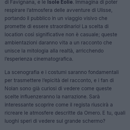
di Favignana, e le
Isole Eolie
. Immagina di poter
respirare l’atmosfera delle avventure di Ulisse,
portando il pubblico in un viaggio visivo che
promette di essere straordinario! La scelta di
location così significative non è casuale; queste
ambientazioni daranno vita a un racconto che
unisce la mitologia alla realtà, arricchendo
l’esperienza cinematografica.
La scenografia e i costumi saranno fondamentali
per trasmettere l’epicità del racconto, e i fan di
Nolan sono già curiosi di vedere come queste
scelte influenzeranno la narrazione. Sarà
interessante scoprire come il regista riuscirà a
ricreare le atmosfere descritte da Omero. E tu, quali
luoghi speri di vedere sul grande schermo?