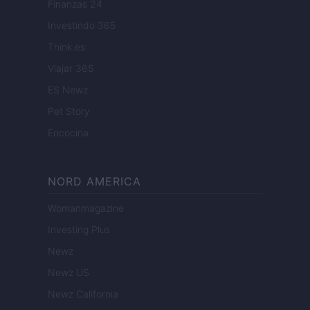
Finanzas 24
Investindo 365
Think.es
Viajar 365
ES Newz
Pet Story
Encocina
NORD AMERICA
Womanmagazine
Investing Plus
Newz
Newz US
Newz California