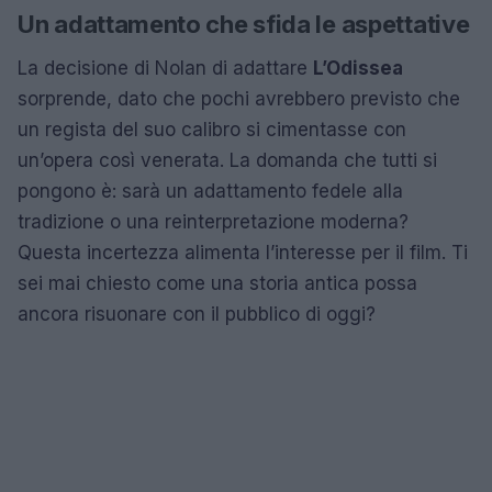
Un adattamento che sfida le aspettative
La decisione di Nolan di adattare
L’Odissea
sorprende, dato che pochi avrebbero previsto che
un regista del suo calibro si cimentasse con
un’opera così venerata. La domanda che tutti si
pongono è: sarà un adattamento fedele alla
tradizione o una reinterpretazione moderna?
Questa incertezza alimenta l’interesse per il film. Ti
sei mai chiesto come una storia antica possa
ancora risuonare con il pubblico di oggi?