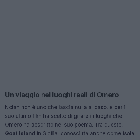
Un viaggio nei luoghi reali di Omero
Nolan non è uno che lascia nulla al caso, e per il
suo ultimo film ha scelto di girare in luoghi che
Omero ha descritto nel suo poema. Tra queste,
Goat Island
in Sicilia, conosciuta anche come isola