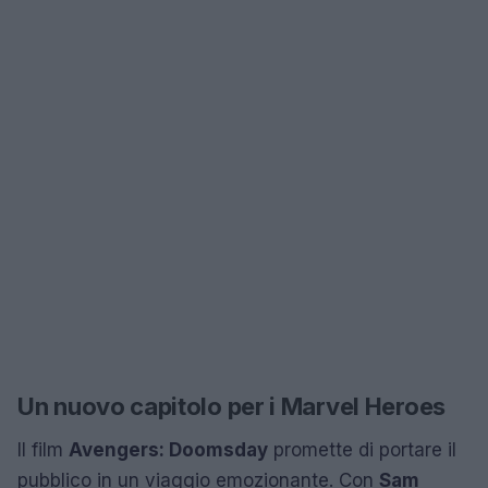
Un nuovo capitolo per i Marvel Heroes
Il film
Avengers: Doomsday
promette di portare il
pubblico in un viaggio emozionante. Con
Sam