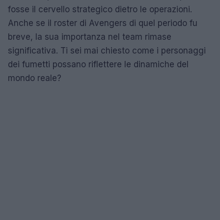
fosse il cervello strategico dietro le operazioni.
Anche se il roster di Avengers di quel periodo fu
breve, la sua importanza nel team rimase
significativa. Ti sei mai chiesto come i personaggi
dei fumetti possano riflettere le dinamiche del
mondo reale?