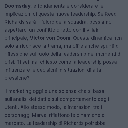
Doomsday
, è fondamentale considerare le
implicazioni di questa nuova leadership. Se Reed
Richards sarà il fulcro della squadra, possiamo
aspettarci un conflitto diretto con il villain
principale,
Victor von Doom
. Questa dinamica non
solo arricchisce la trama, ma offre anche spunti di
riflessione sul ruolo della leadership nei momenti di
crisi. Ti sei mai chiesto come la leadership possa
influenzare le decisioni in situazioni di alta
pressione?
Il marketing oggi è una scienza che si basa
sull’analisi dei dati e sul comportamento degli
utenti. Allo stesso modo, le interazioni tra i
personaggi Marvel riflettono le dinamiche di
mercato. La leadership di Richards potrebbe