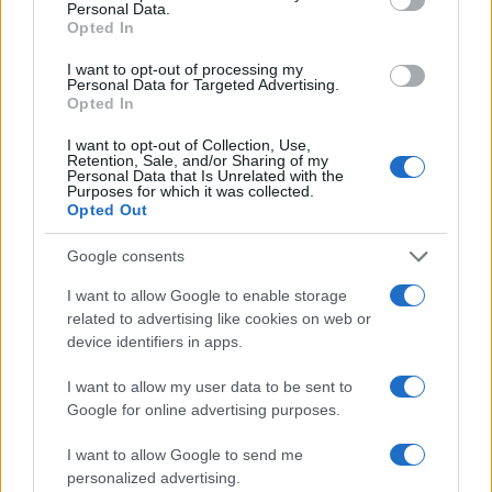
Personal Data.
Opted In
I want to opt-out of processing my
Personal Data for Targeted Advertising.
Opted In
I want to opt-out of Collection, Use,
Retention, Sale, and/or Sharing of my
Personal Data that Is Unrelated with the
Purposes for which it was collected.
Opted Out
Continua a leggere
Google consents
NERD NEWS
I want to allow Google to enable storage
related to advertising like cookies on web or
device identifiers in apps.
I want to allow my user data to be sent to
Google for online advertising purposes.
I want to allow Google to send me
personalized advertising.