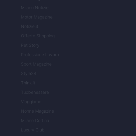
Milano Notizie
Motor Magazine
Notizie.it
Offerte Shopping
Pet Story
Professione Lavoro
Sport Magazine
Style24
Think.it
Tuobenessere
Viaggiamo
Nonne Magazine
Milano Cortina
Luxury Club