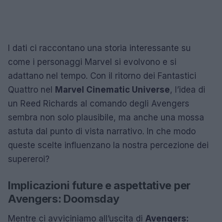
I dati ci raccontano una storia interessante su
come i personaggi Marvel si evolvono e si
adattano nel tempo. Con il ritorno dei Fantastici
Quattro nel
Marvel Cinematic Universe
, l’idea di
un Reed Richards al comando degli Avengers
sembra non solo plausibile, ma anche una mossa
astuta dal punto di vista narrativo. In che modo
queste scelte influenzano la nostra percezione dei
supereroi?
Implicazioni future e aspettative per
Avengers: Doomsday
Mentre ci avviciniamo all’uscita di
Avengers: