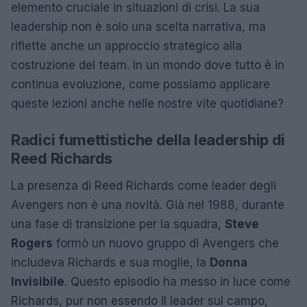
elemento cruciale in situazioni di crisi. La sua
leadership non è solo una scelta narrativa, ma
riflette anche un approccio strategico alla
costruzione del team. In un mondo dove tutto è in
continua evoluzione, come possiamo applicare
queste lezioni anche nelle nostre vite quotidiane?
Radici fumettistiche della leadership di
Reed Richards
La presenza di Reed Richards come leader degli
Avengers non è una novità. Già nel 1988, durante
una fase di transizione per la squadra,
Steve
Rogers
formò un nuovo gruppo di Avengers che
includeva Richards e sua moglie, la
Donna
Invisibile
. Questo episodio ha messo in luce come
Richards, pur non essendo il leader sul campo,