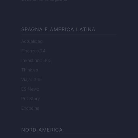
SPAGNA E AMERICA LATINA
Actualidad
Finanzas 24
Investindo 365
Think.es
Viajar 365
ES Newz
Pet Story
Encocina
NORD AMERICA