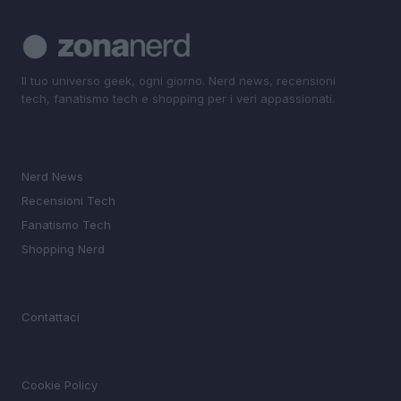
Il tuo universo geek, ogni giorno. Nerd news, recensioni
tech, fanatismo tech e shopping per i veri appassionati.
SEZIONI
Nerd News
Recensioni Tech
Fanatismo Tech
Shopping Nerd
MAGAZINE
Contattaci
LEGALE
Cookie Policy