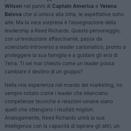
Wilson
nei panni di
Captain America
e
Yelena
Belova
che si unisce alla lotta, le aspettative sono
alte. Ma la vera sorpresa è l’assegnazione della
leadership a Reed Richards. Questo personaggio,
con un’evoluzione affascinante, passa da
scienziato introverso a leader carismatico, pronto a
proteggere la sua famiglia e a guidare gli eroi di
Terra. Ti sei mai chiesto come un leader possa
cambiare il destino di un gruppo?
Nella mia esperienza nel mondo del marketing, ho
sempre notato come i leader che bilanciano
competenze tecniche e relazioni umane siano
quelli che ottengono i risultati migliori.
Analogamente, Reed Richards unirà la sua
intelligenza con la capacità di ispirare gli altri, un