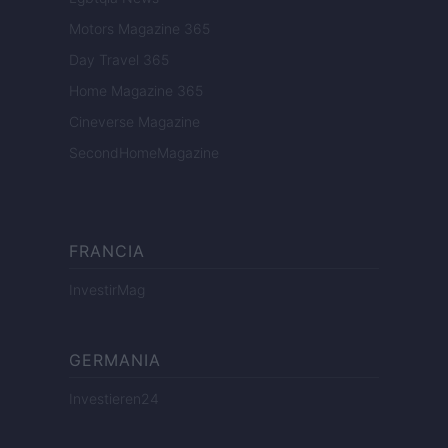
Motors Magazine 365
Day Travel 365
Home Magazine 365
Cineverse Magazine
SecondHomeMagazine
FRANCIA
InvestirMag
GERMANIA
Investieren24