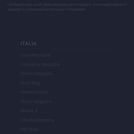
I contenuti sono curati dalla redazione con il supporto di strumenti digitali e
realizzati in collaborazione con autori indipendenti.
ITALIA
Casa Magazine
Cineverse Magazine
Donne Magazine
Food Blog
Milano Notizie
Motor Magazine
Notizie.it
Offerte Shopping
Pet Story