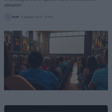
delusioni.
Staff
·
4 Agosto 2025
· 4 min