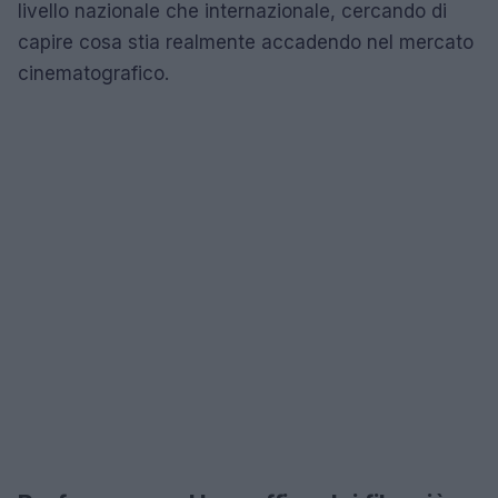
livello nazionale che internazionale, cercando di
capire cosa stia realmente accadendo nel mercato
cinematografico.