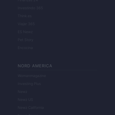
Investindo 365
Think.es
Viajar 365
ES Newz
Pet Story
Encocina
NORD AMERICA
Womanmagazine
Investing Plus
Newz
Newz US
Newz California