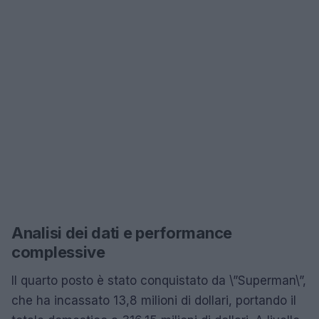
Analisi dei dati e performance
complessive
Il quarto posto è stato conquistato da \”Superman\”,
che ha incassato 13,8 milioni di dollari, portando il