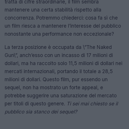
tratta di cifre straordinarie, il film sembra
mantenere una certa stabilità rispetto alla
concorrenza. Potremmo chiederci: cosa fa sì che
un film riesca a mantenere l’interesse del pubblico
nonostante una performance non eccezionale?
La terza posizione è occupata da \”The Naked
Gun\”, anch’esso con un incasso di 17 milioni di
dollari, ma ha raccolto solo 11,5 milioni di dollari nei
mercati internazionali, portando il totale a 28,5
milioni di dollari. Questo film, pur essendo un
sequel, non ha mostrato un forte appeal, e
potrebbe suggerire una saturazione del mercato
per titoli di questo genere.
Ti sei mai chiesto se il
pubblico sia stanco dei sequel?