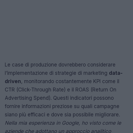
Le case di produzione dovrebbero considerare
l’implementazione di strategie di marketing
data-
driven
, monitorando costantemente KPI come il
CTR (Click-Through Rate) e il ROAS (Return On
Advertising Spend). Questi indicatori possono
fornire informazioni preziose su quali campagne
siano più efficaci e dove sia possibile migliorare.
Nella mia esperienza in Google, ho visto come le
aziende che adottano un approccio analitico