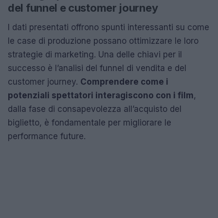
del funnel e customer journey
I dati presentati offrono spunti interessanti su come
le case di produzione possano ottimizzare le loro
strategie di marketing. Una delle chiavi per il
successo è l’analisi del funnel di vendita e del
customer journey.
Comprendere come i
potenziali spettatori interagiscono con i film
,
dalla fase di consapevolezza all’acquisto del
biglietto, è fondamentale per migliorare le
performance future.