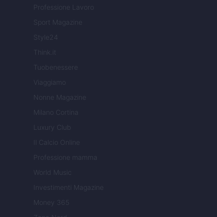
Professione Lavoro
Sport Magazine
Style24
Think.it
Tuobenessere
Viaggiamo
Nonne Magazine
Milano Cortina
Luxury Club
Il Calcio Online
Professione mamma
World Music
Investimenti Magazine
Money 365