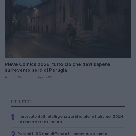
Pieve Comics 2026: tutto ciò che devi sapere
sull’evento nerd di Perugia
Andrea Conforti · 6 Ago 2026
PIÙ LETTI
1
Il mercato dell’intelligenza artificiale in Italia nel 2024:
un balzo verso il futuro
2
Perché il 6G non diffonde l’Hantavirus e come