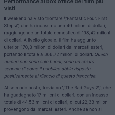
Performance al box office dei film più
visti
Il weekend ha visto trionfare \”Fantastic Four: First
Steps\”, che ha incassato ben 40 milioni di dollari,
raggiungendo un totale domestico di 198,42 milioni
di dollari. A livello globale, il film ha aggiunto
ulteriori 170,3 milioni di dollari dai mercati esteri,
portando il totale a 368,72 milioni di dollari.
Questi
numeri non sono solo buoni; sono un chiaro
segnale di come il pubblico abbia risposto
positivamente al rilancio di questo franchise.
Al secondo posto, troviamo \”The Bad Guys 2\”, che
ha guadagnato 17 milioni di dollari, con un incasso
totale di 44,53 milioni di dollari, di cui 22,33 milioni
provengono dai mercati esteri. Anche se non si