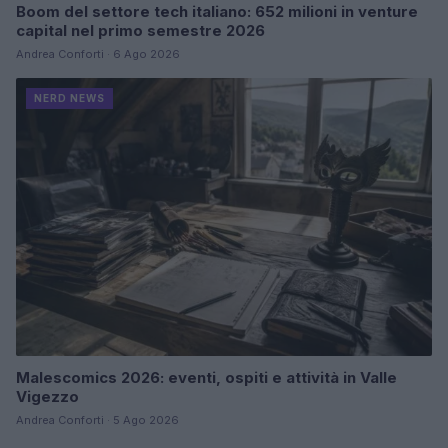
Boom del settore tech italiano: 652 milioni in venture
capital nel primo semestre 2026
Andrea Conforti · 6 Ago 2026
NERD NEWS
Malescomics 2026: eventi, ospiti e attività in Valle
Vigezzo
Andrea Conforti · 5 Ago 2026