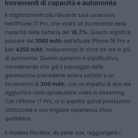
Incrementi di capacità e autonomia
Il miglioramento più rilevante sarà osservato
nell’iPhone 17 Pro, che vedrà un incremento della
capacità della batteria del
18,7%
. Questo significa
passare dai
3582 mAh
dell’attuale iPhone 16 Pro a
ben
4252 mAh
, traducendosi in circa tre ore in più
di autonomia. Questo aumento è significativo,
considerando che già il passaggio dalla
generazione precedente aveva portato a un
incremento di
300 mAh
, con un impatto di due ore
aggiuntive nella riproduzione video in streaming.
Con l’iPhone 17 Pro, ci si aspetta quindi prestazioni
ottimizzate e una migliore esperienza d’uso
quotidiana.
Il modello Pro Max, da parte sua, raggiungerà i