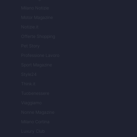
Milano Notizie
Motor Magazine
Notizie.it
Offerte Shopping
Pet Story
Professione Lavoro
Sport Magazine
Style24
Think.it
Tuobenessere
Viaggiamo
Nonne Magazine
Milano Cortina
Luxury Club