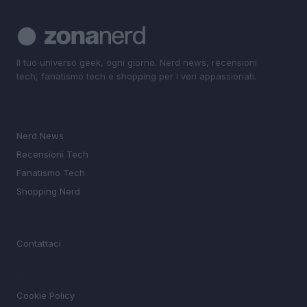
Il tuo universo geek, ogni giorno. Nerd news, recensioni
tech, fanatismo tech e shopping per i veri appassionati.
SEZIONI
Nerd News
Recensioni Tech
Fanatismo Tech
Shopping Nerd
MAGAZINE
Contattaci
LEGALE
Cookie Policy