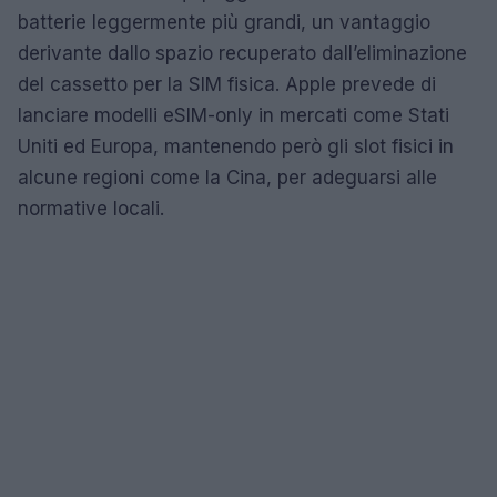
batterie leggermente più grandi, un vantaggio
derivante dallo spazio recuperato dall’eliminazione
del cassetto per la SIM fisica. Apple prevede di
lanciare modelli eSIM-only in mercati come Stati
Uniti ed Europa, mantenendo però gli slot fisici in
alcune regioni come la Cina, per adeguarsi alle
normative locali.