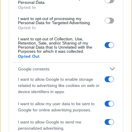
Personal Data.
Opted In
I want to opt-out of processing my
Personal Data for Targeted Advertising.
Opted In
I want to opt-out of Collection, Use,
Retention, Sale, and/or Sharing of my
Personal Data that Is Unrelated with the
Purposes for which it was collected.
Opted Out
Continua a leggere
Google consents
NERD NEWS
I want to allow Google to enable storage
related to advertising like cookies on web or
device identifiers in apps.
I want to allow my user data to be sent to
Google for online advertising purposes.
I want to allow Google to send me
personalized advertising.