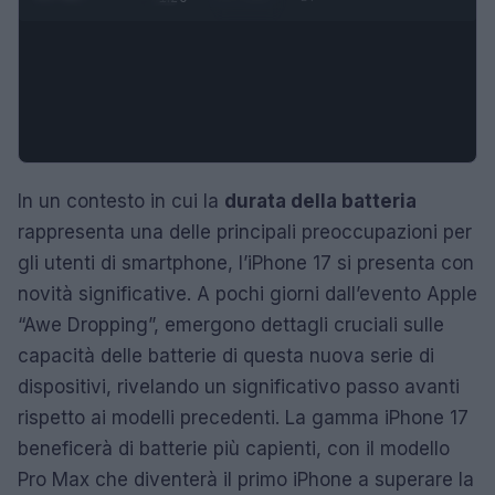
In un contesto in cui la
durata della batteria
rappresenta una delle principali preoccupazioni per
gli utenti di smartphone, l’iPhone 17 si presenta con
novità significative. A pochi giorni dall’evento Apple
“Awe Dropping”, emergono dettagli cruciali sulle
capacità delle batterie di questa nuova serie di
dispositivi, rivelando un significativo passo avanti
rispetto ai modelli precedenti. La gamma iPhone 17
beneficerà di batterie più capienti, con il modello
Pro Max che diventerà il primo iPhone a superare la