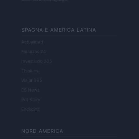
SPAGNA E AMERICA LATINA
Actualidad
Finanzas 24
Investindo 365
Think.es
Viajar 365
ES Newz
Pet Story
Encocina
NORD AMERICA