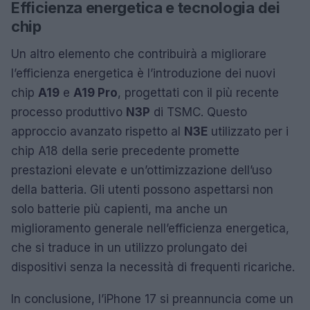
Efficienza energetica e tecnologia dei
chip
Un altro elemento che contribuirà a migliorare
l’efficienza energetica è l’introduzione dei nuovi
chip
A19
e
A19 Pro
, progettati con il più recente
processo produttivo
N3P
di TSMC. Questo
approccio avanzato rispetto al
N3E
utilizzato per i
chip A18 della serie precedente promette
prestazioni elevate e un’ottimizzazione dell’uso
della batteria. Gli utenti possono aspettarsi non
solo batterie più capienti, ma anche un
miglioramento generale nell’efficienza energetica,
che si traduce in un utilizzo prolungato dei
dispositivi senza la necessità di frequenti ricariche.
In conclusione, l’iPhone 17 si preannuncia come un