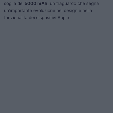
soglia dei
5000 mAh
, un traguardo che segna
un’importante evoluzione nel design e nella
funzionalità dei dispositivi Apple.