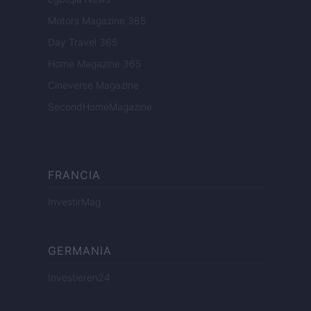
Motors Magazine 365
Day Travel 365
Home Magazine 365
Cineverse Magazine
SecondHomeMagazine
FRANCIA
InvestirMag
GERMANIA
Investieren24