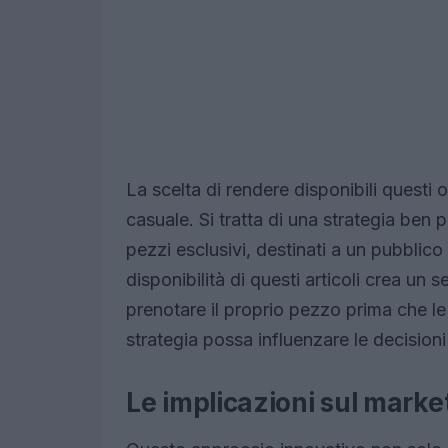
La scelta di rendere disponibili questi
casuale. Si tratta di una strategia ben
pezzi esclusivi, destinati a un pubblico c
disponibilità di questi articoli crea un
prenotare il proprio pezzo prima che le
strategia possa influenzare le decision
Le implicazioni sul marke