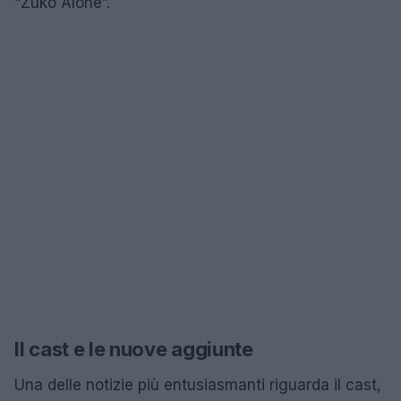
“Zuko Alone”.
Il cast e le nuove aggiunte
Una delle notizie più entusiasmanti riguarda il cast,