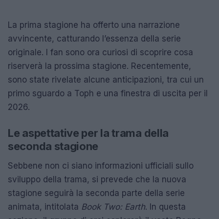
La prima stagione ha offerto una narrazione
avvincente, catturando l’essenza della serie
originale. I fan sono ora curiosi di scoprire cosa
riserverà la prossima stagione. Recentemente,
sono state rivelate alcune anticipazioni, tra cui un
primo sguardo a Toph e una finestra di uscita per il
2026.
Le aspettative per la trama della
seconda stagione
Sebbene non ci siano informazioni ufficiali sullo
sviluppo della trama, si prevede che la nuova
stagione seguirà la seconda parte della serie
animata, intitolata
Book Two: Earth
. In questa