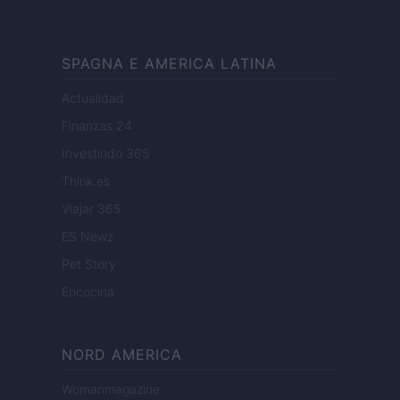
SPAGNA E AMERICA LATINA
Actualidad
Finanzas 24
Investindo 365
Think.es
Viajar 365
ES Newz
Pet Story
Encocina
NORD AMERICA
Womanmagazine