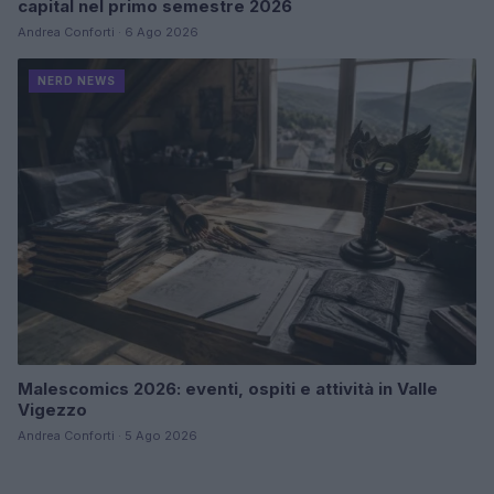
capital nel primo semestre 2026
Andrea Conforti · 6 Ago 2026
NERD NEWS
Malescomics 2026: eventi, ospiti e attività in Valle
Vigezzo
Andrea Conforti · 5 Ago 2026