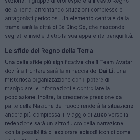
sezione, il gruppo di eroi esplorerà il vasto Regno
della Terra, affrontando situazioni complesse e
antagonisti pericolosi. Un elemento centrale della
trama sarà la città di Ba Sing Se, che nasconde
segreti e insidie dietro la sua apparente tranquillità.
Le sfide del Regno della Terra
Una delle sfide più significative che il Team Avatar
dovrà affrontare sarà la minaccia dei
Dai Li
, una
misteriosa organizzazione con il potere di
manipolare le informazioni e controllare la
popolazione. Inoltre, la crescente pressione da
parte della Nazione del Fuoco renderà la situazione
ancora più complessa. Il viaggio di
Zuko
verso la
redenzione sarà un altro fulcro della narrazione,
con la possibilità di esplorare episodi iconici come