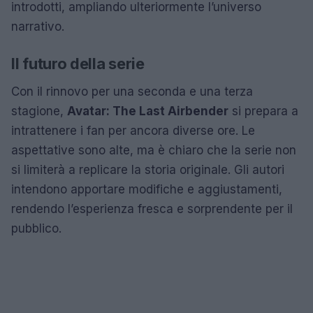
introdotti, ampliando ulteriormente l’universo
narrativo.
Il futuro della serie
Con il rinnovo per una seconda e una terza
stagione,
Avatar: The Last Airbender
si prepara a
intrattenere i fan per ancora diverse ore. Le
aspettative sono alte, ma è chiaro che la serie non
si limiterà a replicare la storia originale. Gli autori
intendono apportare modifiche e aggiustamenti,
rendendo l’esperienza fresca e sorprendente per il
pubblico.