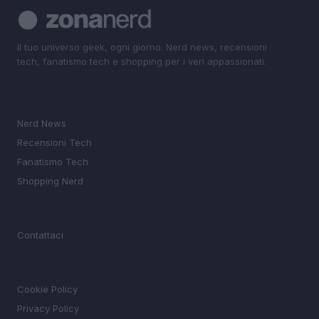
Il tuo universo geek, ogni giorno. Nerd news, recensioni
tech, fanatismo tech e shopping per i veri appassionati.
SEZIONI
Nerd News
Recensioni Tech
Fanatismo Tech
Shopping Nerd
MAGAZINE
Contattaci
LEGALE
Cookie Policy
Privacy Policy