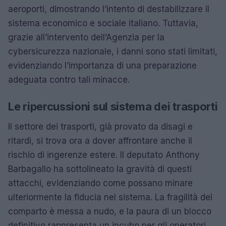
aeroporti, dimostrando l’intento di destabilizzare il
sistema economico e sociale italiano. Tuttavia,
grazie all’intervento dell’Agenzia per la
cybersicurezza nazionale, i danni sono stati limitati,
evidenziando l’importanza di una preparazione
adeguata contro tali minacce.
Le ripercussioni sul sistema dei trasporti
Il settore dei trasporti, già provato da disagi e
ritardi, si trova ora a dover affrontare anche il
rischio di ingerenze estere. Il deputato Anthony
Barbagallo ha sottolineato la gravità di questi
attacchi, evidenziando come possano minare
ulteriormente la fiducia nel sistema. La fragilità del
comparto è messa a nudo, e la paura di un blocco
definitivo rappresenta un incubo per gli operatori