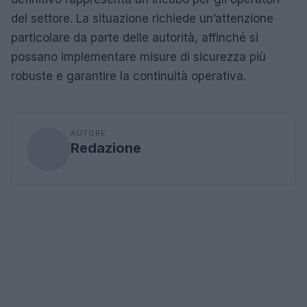
del settore. La situazione richiede un’attenzione
particolare da parte delle autorità, affinché si
possano implementare misure di sicurezza più
robuste e garantire la continuità operativa.
AUTORE
Redazione