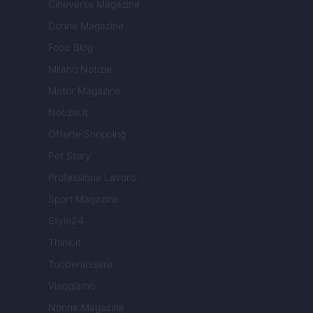
Cineverse Magazine
Donne Magazine
Food Blog
Milano Notizie
Motor Magazine
Notizie.it
Offerte Shopping
Pet Story
Professione Lavoro
Sport Magazine
Style24
Think.it
Tuobenessere
Viaggiamo
Nonne Magazine