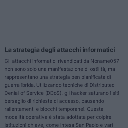
La strategia degli attacchi informatici
Gli attacchi informatici rivendicati da Noname057
non sono solo una manifestazione di ostilità, ma
rappresentano una strategia ben pianificata di
guerra ibrida. Utilizzando tecniche di Distributed
Denial of Service (DDoS), gli hacker saturano i siti
bersaglio di richieste di accesso, causando
rallentamenti e blocchi temporanei. Questa
modalità operativa è stata adottata per colpire
istituzioni chiave, come Intesa San Paolo e vari