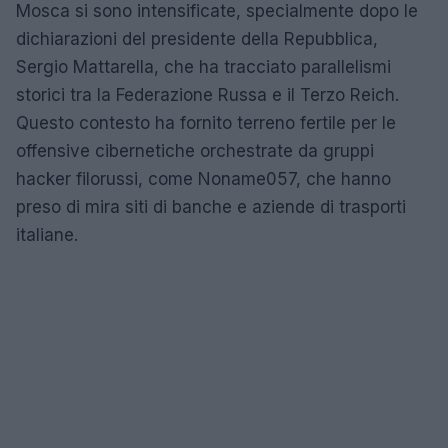
Mosca si sono intensificate, specialmente dopo le
dichiarazioni del presidente della Repubblica,
Sergio Mattarella, che ha tracciato parallelismi
storici tra la Federazione Russa e il Terzo Reich.
Questo contesto ha fornito terreno fertile per le
offensive cibernetiche orchestrate da gruppi
hacker filorussi, come Noname057, che hanno
preso di mira siti di banche e aziende di trasporti
italiane.