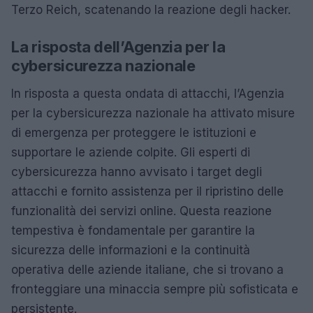
Terzo Reich, scatenando la reazione degli hacker.
La risposta dell’Agenzia per la
cybersicurezza nazionale
In risposta a questa ondata di attacchi, l’Agenzia
per la cybersicurezza nazionale ha attivato misure
di emergenza per proteggere le istituzioni e
supportare le aziende colpite. Gli esperti di
cybersicurezza hanno avvisato i target degli
attacchi e fornito assistenza per il ripristino delle
funzionalità dei servizi online. Questa reazione
tempestiva è fondamentale per garantire la
sicurezza delle informazioni e la continuità
operativa delle aziende italiane, che si trovano a
fronteggiare una minaccia sempre più sofisticata e
persistente.