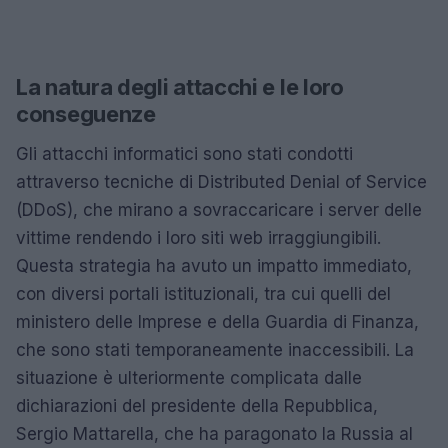
La natura degli attacchi e le loro
conseguenze
Gli attacchi informatici sono stati condotti
attraverso tecniche di Distributed Denial of Service
(DDoS), che mirano a sovraccaricare i server delle
vittime rendendo i loro siti web irraggiungibili.
Questa strategia ha avuto un impatto immediato,
con diversi portali istituzionali, tra cui quelli del
ministero delle Imprese e della Guardia di Finanza,
che sono stati temporaneamente inaccessibili. La
situazione è ulteriormente complicata dalle
dichiarazioni del presidente della Repubblica,
Sergio Mattarella, che ha paragonato la Russia al