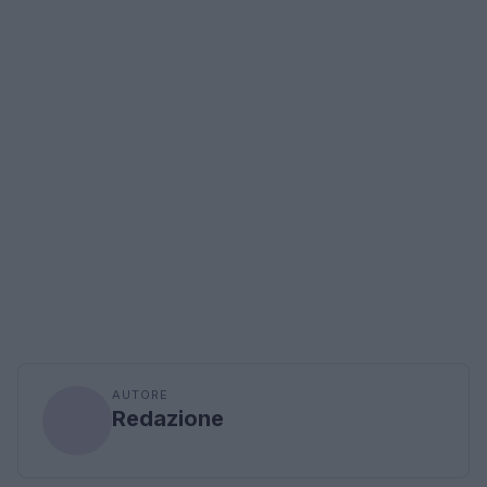
AUTORE
Redazione