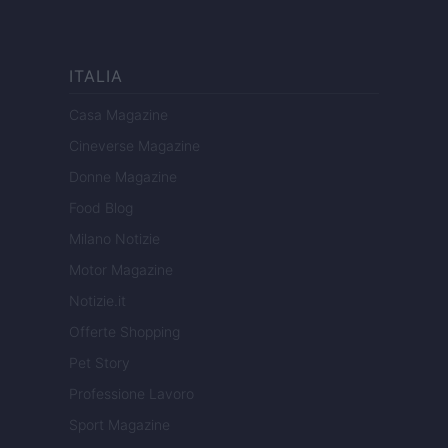
ITALIA
Casa Magazine
Cineverse Magazine
Donne Magazine
Food Blog
Milano Notizie
Motor Magazine
Notizie.it
Offerte Shopping
Pet Story
Professione Lavoro
Sport Magazine