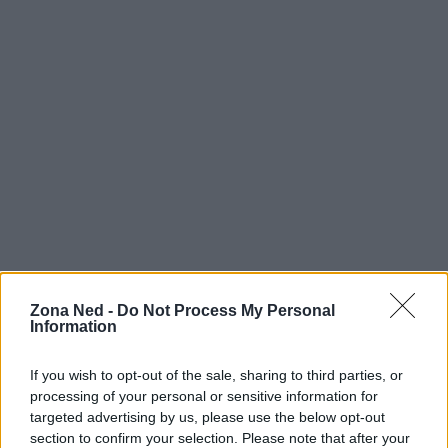
Zona Ned -
Do Not Process My Personal
Information
If you wish to opt-out of the sale, sharing to third parties, or
processing of your personal or sensitive information for
targeted advertising by us, please use the below opt-out
section to confirm your selection. Please note that after your