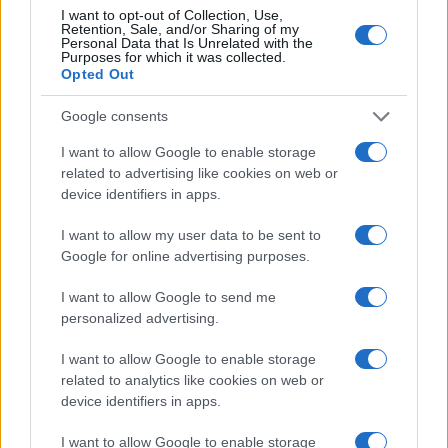
I want to opt-out of Collection, Use,
Retention, Sale, and/or Sharing of my
Personal Data that Is Unrelated with the
Purposes for which it was collected.
Opted Out
Google consents
I want to allow Google to enable storage
related to advertising like cookies on web or
device identifiers in apps.
I want to allow my user data to be sent to
Dalla musica alla letteratura: il viaggio di Francesco
Google for online advertising purposes.
Guccini
I want to allow Google to send me
Andrea Conforti · 7 Ago 2026
personalized advertising.
FANATISMO TECH
I want to allow Google to enable storage
related to analytics like cookies on web or
device identifiers in apps.
I want to allow Google to enable storage