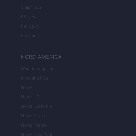
Viajar 365
ES Newz
Pet Story
Encocina
NORD AMERICA
Womanmagazine
Investing Plus
Newz
Newz US
Newz California
Newz Texas
Newz Florida
Newz New York