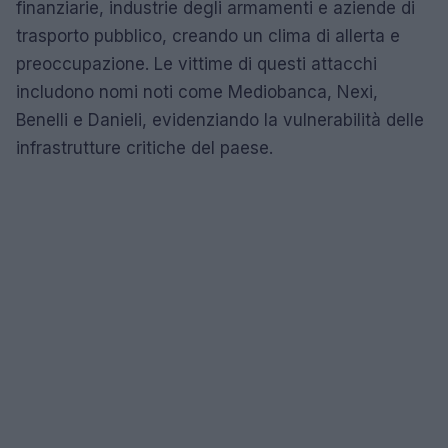
finanziarie, industrie degli armamenti e aziende di
trasporto pubblico, creando un clima di allerta e
preoccupazione. Le vittime di questi attacchi
includono nomi noti come Mediobanca, Nexi,
Benelli e Danieli, evidenziando la vulnerabilità delle
infrastrutture critiche del paese.