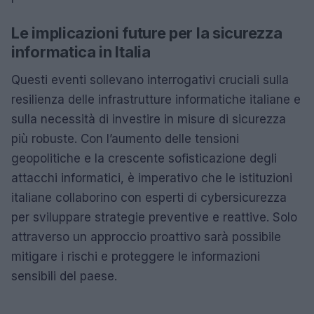
Le implicazioni future per la sicurezza
informatica in Italia
Questi eventi sollevano interrogativi cruciali sulla
resilienza delle infrastrutture informatiche italiane e
sulla necessità di investire in misure di sicurezza
più robuste. Con l’aumento delle tensioni
geopolitiche e la crescente sofisticazione degli
attacchi informatici, è imperativo che le istituzioni
italiane collaborino con esperti di cybersicurezza
per sviluppare strategie preventive e reattive. Solo
attraverso un approccio proattivo sarà possibile
mitigare i rischi e proteggere le informazioni
sensibili del paese.