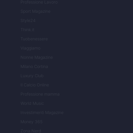
Professione Lavoro
Sport Magazine
Style24
Think.it
Tuobenessere
Viaggiamo
Nonne Magazine
Milano Cortina
Luxury Club
Il Calcio Online
Professione mamma
World Music
Investimenti Magazine
Money 365
Zona Nerd