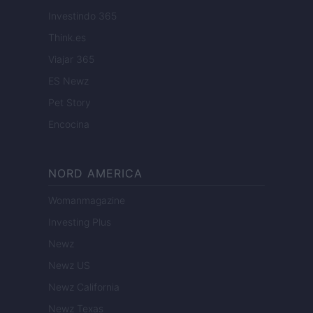
Investindo 365
Think.es
Viajar 365
ES Newz
Pet Story
Encocina
NORD AMERICA
Womanmagazine
Investing Plus
Newz
Newz US
Newz California
Newz Texas