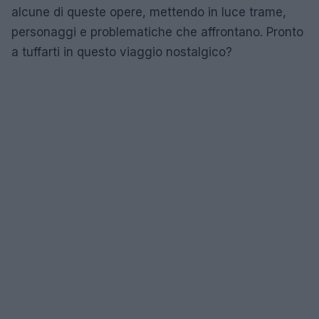
alcune di queste opere, mettendo in luce trame,
personaggi e problematiche che affrontano. Pronto
a tuffarti in questo viaggio nostalgico?