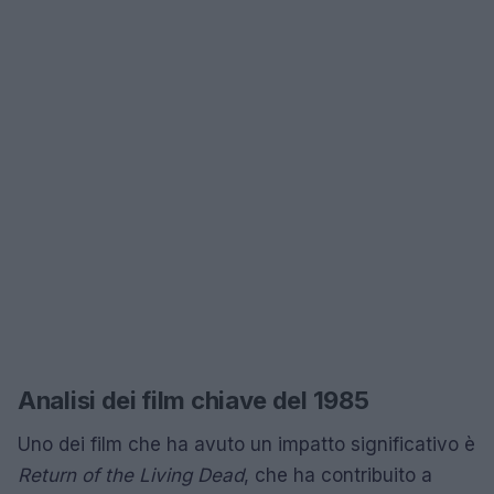
Analisi dei film chiave del 1985
Uno dei film che ha avuto un impatto significativo è
Return of the Living Dead
, che ha contribuito a