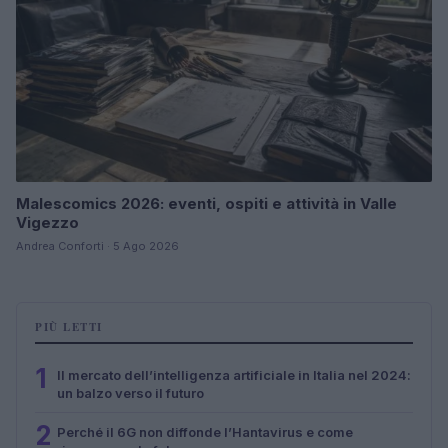
Malescomics 2026: eventi, ospiti e attività in Valle
Vigezzo
Andrea Conforti · 5 Ago 2026
PIÙ LETTI
1
Il mercato dell’intelligenza artificiale in Italia nel 2024:
un balzo verso il futuro
2
Perché il 6G non diffonde l’Hantavirus e come