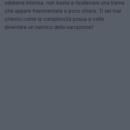
sebbene intensa, non basta a risollevare una trama
che appare frammentata e poco chiara. Ti sei mai
chiesto come la complessità possa a volte
diventare un nemico della narrazione?