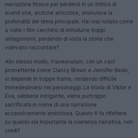
narrazione finisce per perdersi in un intrico di
eventi che, anziché arricchire, sminuisce la
profondità del tema principale. Hai mai notato come
a volte i film cerchino di introdurre troppi
antagonismi, perdendo di vista la storia che
volevano raccontare?
Allo stesso modo,
Frankenstein
, con un cast
promettente come Clancy Brown e Jennifer Beals,
si disperde in troppe trame, rendendo difficile
immedesimarsi nei personaggi. La storia di Viktor e
Eva, sebbene intrigante, viene purtroppo
sacrificata in nome di una narrazione
eccessivamente ambiziosa. Questo ti fa riflettere
su quanto sia importante la coerenza narrativa, non
credi?