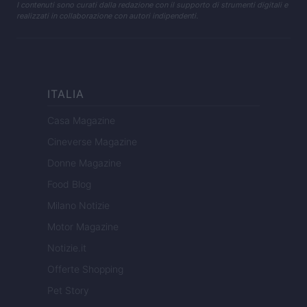
I contenuti sono curati dalla redazione con il supporto di strumenti digitali e
realizzati in collaborazione con autori indipendenti.
ITALIA
Casa Magazine
Cineverse Magazine
Donne Magazine
Food Blog
Milano Notizie
Motor Magazine
Notizie.it
Offerte Shopping
Pet Story