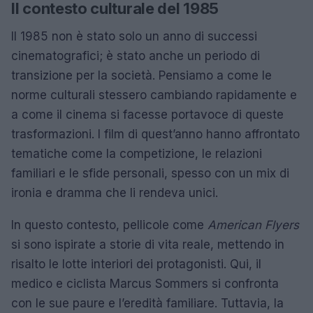
Il contesto culturale del 1985
Il 1985 non è stato solo un anno di successi
cinematografici; è stato anche un periodo di
transizione per la società. Pensiamo a come le
norme culturali stessero cambiando rapidamente e
a come il cinema si facesse portavoce di queste
trasformazioni. I film di quest’anno hanno affrontato
tematiche come la competizione, le relazioni
familiari e le sfide personali, spesso con un mix di
ironia e dramma che li rendeva unici.
In questo contesto, pellicole come
American Flyers
si sono ispirate a storie di vita reale, mettendo in
risalto le lotte interiori dei protagonisti. Qui, il
medico e ciclista Marcus Sommers si confronta
con le sue paure e l’eredità familiare. Tuttavia, la