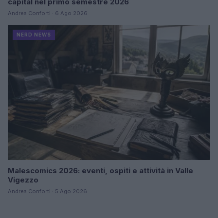
capital nel primo semestre 2026
Andrea Conforti · 6 Ago 2026
NERD NEWS
Malescomics 2026: eventi, ospiti e attività in Valle
Vigezzo
Andrea Conforti · 5 Ago 2026