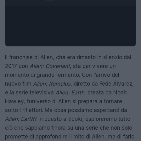
Il franchise di Alien, che era rimasto in silenzio dal
2017 con
Alien: Covenant
, sta per vivere un
momento di grande fermento. Con l’arrivo del
nuovo film
Alien: Romulus
, diretto da Fede Álvarez,
e la serie televisiva
Alien: Earth
, creata da Noah
Hawley, l’universo di Alien si prepara a tornare
sotto i riflettori. Ma cosa possiamo aspettarci da
Alien: Earth
? In questo articolo, esploreremo tutto
ciò che sappiamo finora su una serie che non solo
promette di approfondire il mito di Alien, ma di farlo