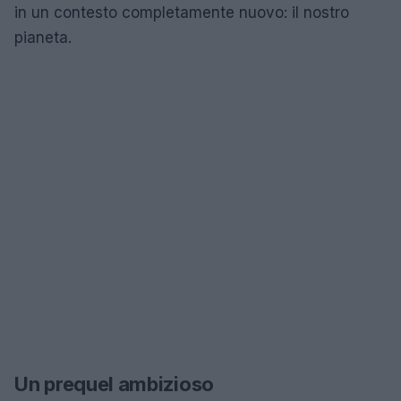
in un contesto completamente nuovo: il nostro
pianeta.
Un prequel ambizioso