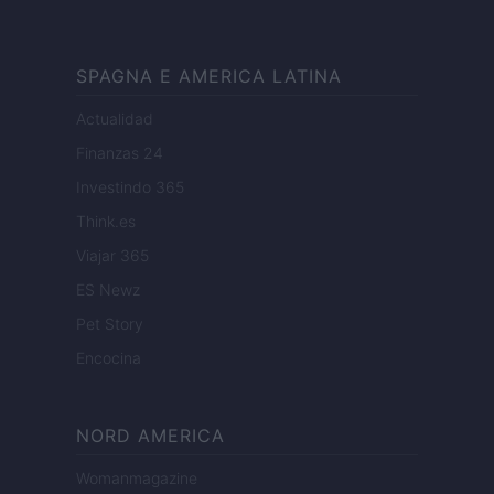
SPAGNA E AMERICA LATINA
Actualidad
Finanzas 24
Investindo 365
Think.es
Viajar 365
ES Newz
Pet Story
Encocina
NORD AMERICA
Womanmagazine