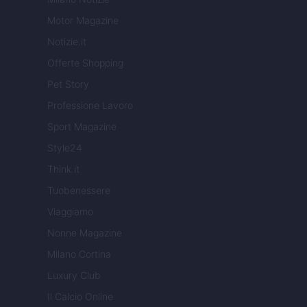
Motor Magazine
Notizie.it
Offerte Shopping
Pet Story
Professione Lavoro
Sport Magazine
Style24
Think.it
Tuobenessere
Viaggiamo
Nonne Magazine
Milano Cortina
Luxury Club
Il Calcio Online