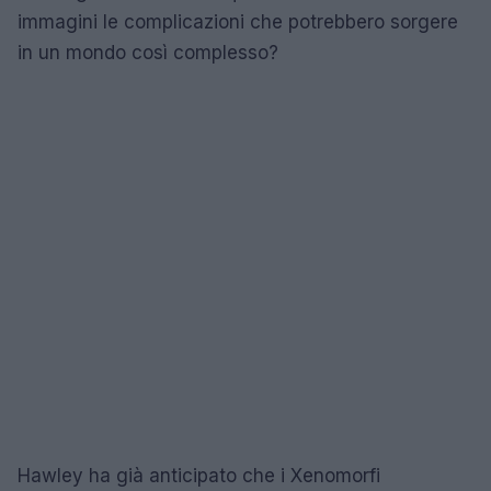
immagini le complicazioni che potrebbero sorgere
in un mondo così complesso?
Hawley ha già anticipato che i Xenomorfi