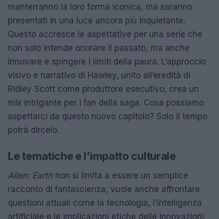
manterranno la loro forma iconica, ma saranno
presentati in una luce ancora più inquietante.
Questo accresce le aspettative per una serie che
non solo intende onorare il passato, ma anche
innovare e spingere i limiti della paura. L’approccio
visivo e narrativo di Hawley, unito all’eredità di
Ridley Scott come produttore esecutivo, crea un
mix intrigante per i fan della saga. Cosa possiamo
aspettarci da questo nuovo capitolo? Solo il tempo
potrà dircelo.
Le tematiche e l’impatto culturale
Alien: Earth
non si limita a essere un semplice
racconto di fantascienza; vuole anche affrontare
questioni attuali come la tecnologia, l’intelligenza
artificiale e le implicazioni etiche delle innovazioni.