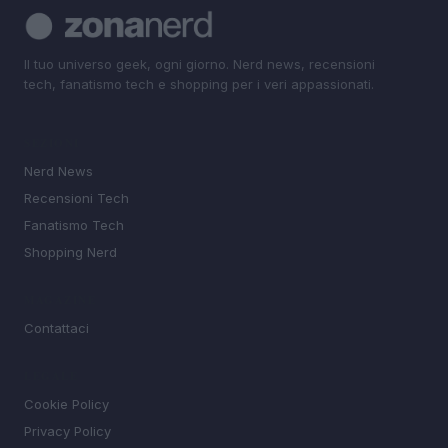
Il tuo universo geek, ogni giorno. Nerd news, recensioni
tech, fanatismo tech e shopping per i veri appassionati.
SEZIONI
Nerd News
Recensioni Tech
Fanatismo Tech
Shopping Nerd
MAGAZINE
Contattaci
LEGALE
Cookie Policy
Privacy Policy