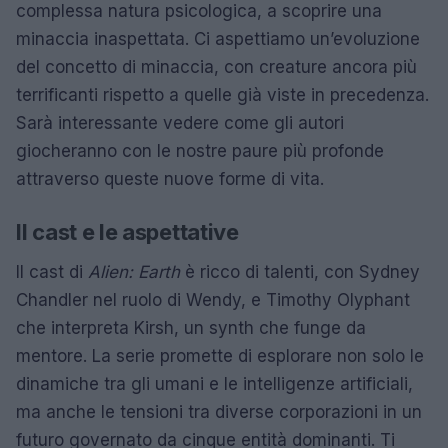
complessa natura psicologica, a scoprire una
minaccia inaspettata. Ci aspettiamo un’evoluzione
del concetto di minaccia, con creature ancora più
terrificanti rispetto a quelle già viste in precedenza.
Sarà interessante vedere come gli autori
giocheranno con le nostre paure più profonde
attraverso queste nuove forme di vita.
Il cast e le aspettative
Il cast di
Alien: Earth
è ricco di talenti, con Sydney
Chandler nel ruolo di Wendy, e Timothy Olyphant
che interpreta Kirsh, un synth che funge da
mentore. La serie promette di esplorare non solo le
dinamiche tra gli umani e le intelligenze artificiali,
ma anche le tensioni tra diverse corporazioni in un
futuro governato da cinque entità dominanti. Ti