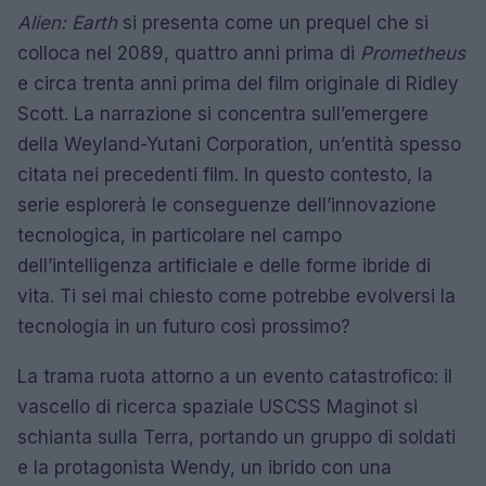
Alien: Earth
si presenta come un prequel che si
colloca nel 2089, quattro anni prima di
Prometheus
e circa trenta anni prima del film originale di Ridley
Scott. La narrazione si concentra sull’emergere
della Weyland-Yutani Corporation, un’entità spesso
citata nei precedenti film. In questo contesto, la
serie esplorerà le conseguenze dell’innovazione
tecnologica, in particolare nel campo
dell’intelligenza artificiale e delle forme ibride di
vita. Ti sei mai chiesto come potrebbe evolversi la
tecnologia in un futuro così prossimo?
La trama ruota attorno a un evento catastrofico: il
vascello di ricerca spaziale USCSS Maginot si
schianta sulla Terra, portando un gruppo di soldati
e la protagonista Wendy, un ibrido con una