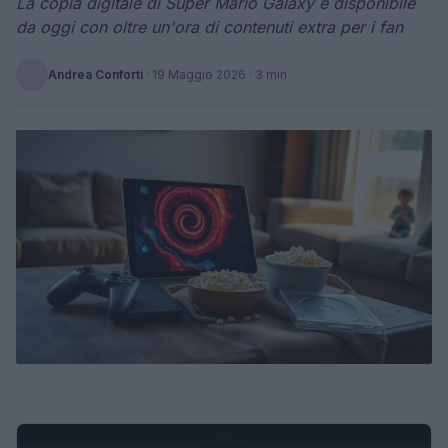
La copia digitale di Super Mario Galaxy è disponibile
da oggi con oltre un'ora di contenuti extra per i fan
Andrea Conforti
·
19 Maggio 2026
· 3 min