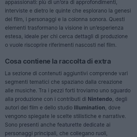
appassionati: più di un’ora di approfondimenti,
interviste e dietro le quinte che esplorano la genesi
del film, i personaggi e la colonna sonora. Questi
elementi trasformano la visione in un’esperienza
estesa, ideale per chi cerca dettagli di produzione
o vuole riscoprire riferimenti nascosti nel film.
Cosa contiene la raccolta di extra
La sezione di contenuti aggiuntivi comprende vari
segmenti tematici che spaziano dalla creazione
alle musiche. Tra i pezzi forti troviamo uno sguardo
alla produzione con i contributi di
Nintendo
, degli
autori del film e dello studio
Illumination
, dove
vengono spiegate le scelte stilistiche e narrative.
Sono presenti anche featurette dedicate ai
personaggi principali, che collegano ruoli,