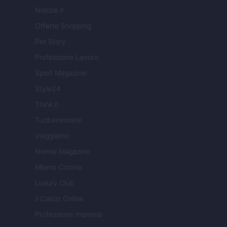
Notizie.it
Offerte Shopping
Pet Story
Professione Lavoro
Sport Magazine
Style24
Think.it
Tuobenessere
Viaggiamo
Nonne Magazine
Milano Cortina
Luxury Club
Il Calcio Online
Professione mamma