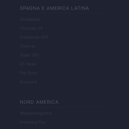
SPAGNA E AMERICA LATINA
Actualidad
Finanzas 24
Investindo 365
Think.es
Viajar 365
ES Newz
Pet Story
Encocina
NORD AMERICA
Womanmagazine
Investing Plus