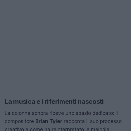
La musica e i riferimenti nascosti
La colonna sonora riceve uno spazio dedicato: il
compositore
Brian Tyler
racconta il suo processo
creativo e come ha reinterpretato le melodie