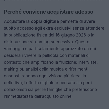
Perché conviene acquistare adesso
Acquistare la
copia digitale
permette di avere
subito accesso agli extra esclusivi senza attendere
la pubblicazione fisica del 16 giugno 2026 o la
distribuzione streaming successiva. Questo
vantaggio è particolarmente apprezzato da chi
desidera rivivere la pellicola con materiali di
contesto che amplificano la fruizione: interviste,
making of, analisi della musica e riferimenti
nascosti rendono ogni visione più ricca. In
definitiva, l’offerta digitale è pensata sia per i
collezionisti sia per le famiglie che preferiscono
l’immediatezza dell’acquisto online.