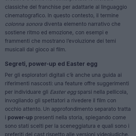
classiche del franchise per adattarle al linguaggio
cinematografico. In questo contesto, il termine
colonna sonora
diventa elemento narrativo che
sostiene ritmo ed emozione, con esempi e
frammenti che mostrano l’evoluzione dei temi
musicali dal gioco al film.
Segreti, power-up ed Easter egg
Per gli esploratori digitali c’è anche una guida ai
riferimenti nascosti: una feature offre suggerimenti
per individuare gli
Easter egg
sparsi nella pellicola,
invogliando gli spettatori a rivedere il film con
occhio attento. Un approfondimento separato tratta
i
power-up
presenti nella storia, spiegando come
sono stati scelti per la sceneggiatura e quali sono i
preferiti del cast rispetto alle versioni videoludiche.