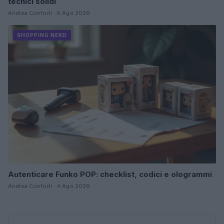
tecnici solidi
Andrea Conforti · 6 Ago 2026
SHOPPING NERD
Autenticare Funko POP: checklist, codici e ologrammi
Andrea Conforti · 4 Ago 2026