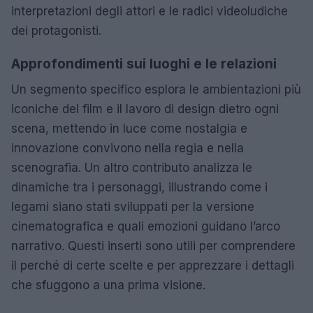
interpretazioni degli attori e le radici videoludiche
dei protagonisti.
Approfondimenti sui luoghi e le relazioni
Un segmento specifico esplora le ambientazioni più
iconiche del film e il lavoro di design dietro ogni
scena, mettendo in luce come nostalgia e
innovazione convivono nella regia e nella
scenografia. Un altro contributo analizza le
dinamiche tra i personaggi, illustrando come i
legami siano stati sviluppati per la versione
cinematografica e quali emozioni guidano l’arco
narrativo. Questi inserti sono utili per comprendere
il perché di certe scelte e per apprezzare i dettagli
che sfuggono a una prima visione.