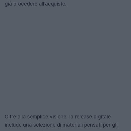
già procedere all’acquisto.
Oltre alla semplice visione, la release digitale
include una selezione di materiali pensati per gli