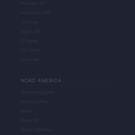
Finanzas 24
Investindo 365
Think.es
Viajar 365
ES Newz
Pet Story
Encocina
NORD AMERICA
Womanmagazine
Investing Plus
Newz
Newz US
Newz California