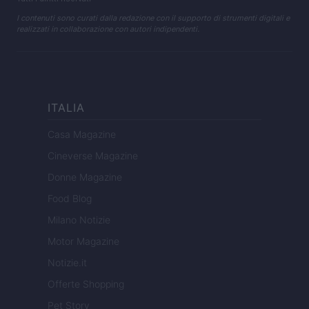
I contenuti sono curati dalla redazione con il supporto di strumenti digitali e
realizzati in collaborazione con autori indipendenti.
ITALIA
Casa Magazine
Cineverse Magazine
Donne Magazine
Food Blog
Milano Notizie
Motor Magazine
Notizie.it
Offerte Shopping
Pet Story