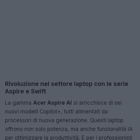
Rivoluzione nel settore laptop con le serie
Aspire e Swift
La gamma
Acer Aspire AI
si arricchisce di sei
nuovi modelli Copilot+, tutti alimentati da
processori di nuova generazione. Questi laptop
offrono non solo potenza, ma anche funzionalità IA
per ottimizzare la produttività. E per i professionisti