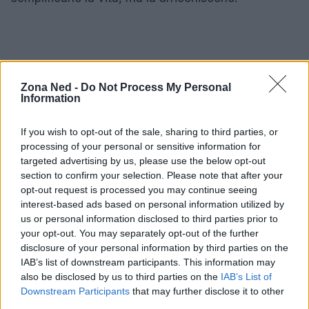
Zona Ned -
Do Not Process My Personal
Information
If you wish to opt-out of the sale, sharing to third parties, or
processing of your personal or sensitive information for
targeted advertising by us, please use the below opt-out
section to confirm your selection. Please note that after your
opt-out request is processed you may continue seeing
interest-based ads based on personal information utilized by
us or personal information disclosed to third parties prior to
your opt-out. You may separately opt-out of the further
disclosure of your personal information by third parties on the
IAB’s list of downstream participants. This information may
also be disclosed by us to third parties on the
IAB’s List of
AUTORE
Downstream Participants
that may further disclose it to other
Staff
third parties.