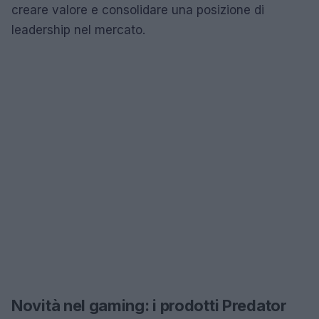
creare valore e consolidare una posizione di
leadership nel mercato.
Novità nel gaming: i prodotti Predator