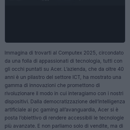
Immagina di trovarti al Computex 2025, circondato
da una folla di appassionati di tecnologia, tutti con
gli occhi puntati su Acer. L’azienda, che da oltre 40
anni è un pilastro del settore ICT, ha mostrato una
gamma di innovazioni che promettono di
rivoluzionare il modo in cui interagiamo con i nostri
dispositivi. Dalla democratizzazione dell’intelligenza
artificiale ai pc gaming all’avanguardia, Acer si è
posta l’obiettivo di rendere accessibili le tecnologie
più avanzate. E non parliamo solo di vendite, ma di