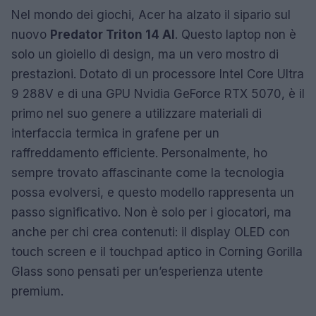
Nel mondo dei giochi, Acer ha alzato il sipario sul
nuovo
Predator Triton 14 AI
. Questo laptop non è
solo un gioiello di design, ma un vero mostro di
prestazioni. Dotato di un processore Intel Core Ultra
9 288V e di una GPU Nvidia GeForce RTX 5070, è il
primo nel suo genere a utilizzare materiali di
interfaccia termica in grafene per un
raffreddamento efficiente. Personalmente, ho
sempre trovato affascinante come la tecnologia
possa evolversi, e questo modello rappresenta un
passo significativo. Non è solo per i giocatori, ma
anche per chi crea contenuti: il display OLED con
touch screen e il touchpad aptico in Corning Gorilla
Glass sono pensati per un’esperienza utente
premium.