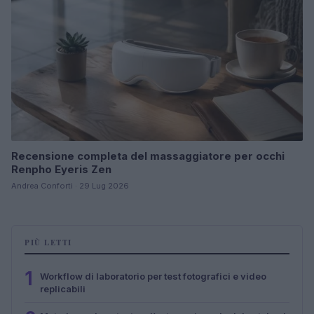
Recensione completa del massaggiatore per occhi
Renpho Eyeris Zen
Andrea Conforti · 29 Lug 2026
PIÙ LETTI
1
Workflow di laboratorio per test fotografici e video
replicabili