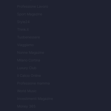
Professione Lavoro
Sport Magazine
Style24
Think.it
Tuobenessere
Viaggiamo
Nonne Magazine
Milano Cortina
Luxury Club
Il Calcio Online
Professione mamma
World Music
Investimenti Magazine
Money 365